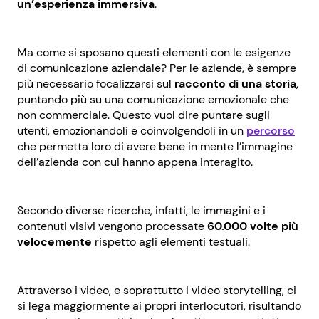
un’esperienza immersiva
.
Ma come si sposano questi elementi con le esigenze
di comunicazione aziendale? Per le aziende, è sempre
più necessario focalizzarsi sul
racconto di una storia
,
puntando più su una comunicazione emozionale che
non commerciale. Questo vuol dire puntare sugli
utenti, emozionandoli e coinvolgendoli in un
percorso
che permetta loro di avere bene in mente l’immagine
dell’azienda con cui hanno appena interagito.
Secondo diverse ricerche, infatti, le immagini e i
contenuti visivi vengono processate
60.000 volte più
velocemente
rispetto agli elementi testuali.
Attraverso i video, e soprattutto i video storytelling, ci
si lega maggiormente ai propri interlocutori, risultando