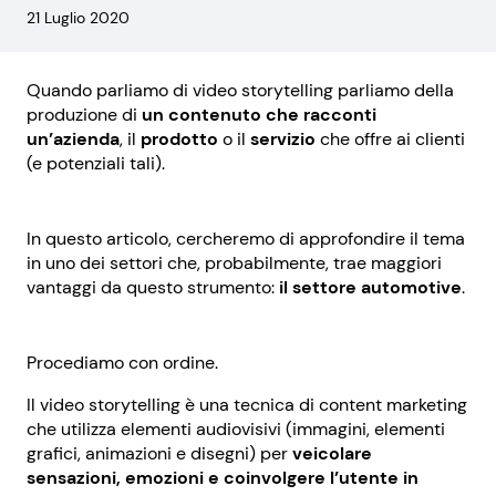
21 Luglio 2020
Quando parliamo di video storytelling parliamo della
produzione di
un contenuto che racconti
un’azienda
, il
prodotto
o il
servizio
che offre ai clienti
(e potenziali tali).
In questo articolo, cercheremo di approfondire il tema
in uno dei settori che, probabilmente, trae maggiori
vantaggi da questo strumento:
il settore automotive
.
Procediamo con ordine.
Il video storytelling è una tecnica di content marketing
che utilizza elementi audiovisivi (immagini, elementi
grafici, animazioni e disegni) per
veicolare
sensazioni, emozioni e coinvolgere l’utente in