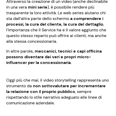
Attraverso la creazione di un video (anche declinabile
in una vera
mini serie
), è possibile rendere più
trasparente la loro attività. Le web series aiutano chi
sta dall’altra parte dello schermo
a comprendere i
processi, la cura del cliente, la cura del dettaglio
,
l’importanza che il Service ha e il valore aggiunto che
questo stesso reparto può offrire ai clienti, ma anche
alla stessa concessionaria.
In altre parole
, meccanici, tecnici e capi officina
possono diventare dei veri e propri micro-
influencer per la concessionaria
.
Oggi più che mai, il video storytelling rappresenta uno
strumento da
non sottovalutare per incrementare
la relazione con il proprio pubblico
, sempre
rispettando lo stile narrativo adeguato alle linee di
comunicazione aziendale.