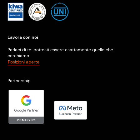
Lavora con noi
Parlaci di te: potresti essere esattamente quello che
cerchiamo
Posizioni aperte
Partnership