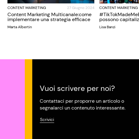
CONTENT MARKETING
27 Giugno 2024
CONTENT MARKETING
Content Marketing Multicanale:come
#TikTokMadeMeBu
implementare una strategia efficace
possono capitaliz
Marta Albertin
Lisa Banzi
Vuoi scrivere per noi?
Contattaci per proporre un articolo o
segnalarci un contenuto interessante.
Scrivici