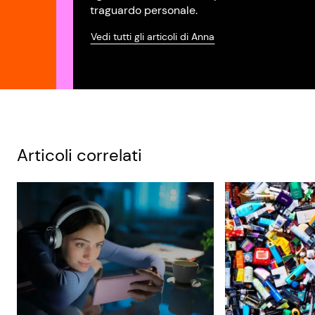
traguardo personale.
Vedi tutti gli articoli di Anna
Articoli correlati