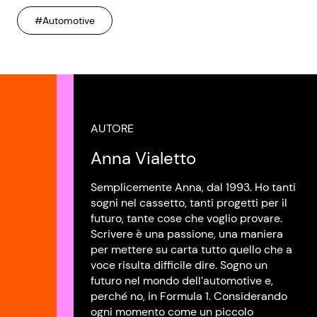
#Automotive
AUTORE
Anna Vialetto
Semplicemente Anna, dal 1993. Ho tanti
sogni nel cassetto, tanti progetti per il
futuro, tante cose che voglio provare.
Scrivere è una passione, una maniera
per mettere su carta tutto quello che a
voce risulta difficile dire. Sogno un
futuro nel mondo dell’automotive e,
perché no, in Formula 1. Considerando
ogni momento come un piccolo