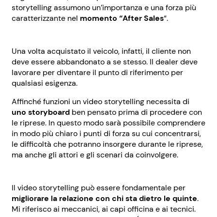
storytelling assumono un’importanza e una forza più
caratterizzante nel
momento “After Sales
“.
Una volta acquistato il veicolo, infatti, il cliente non
deve essere abbandonato a se stesso. Il dealer deve
lavorare per diventare il punto di riferimento per
qualsiasi esigenza.
Affinché funzioni un video storytelling necessita di
uno storyboard
ben pensato prima di procedere con
le riprese. In questo modo sarà possibile comprendere
in modo più chiaro i punti di forza su cui concentrarsi,
le difficoltà che potranno insorgere durante le riprese,
ma anche gli attori e gli scenari da coinvolgere.
Il video storytelling può essere fondamentale per
migliorare la relazione con chi sta dietro le quinte
.
Mi riferisco ai meccanici, ai capi officina e ai tecnici.