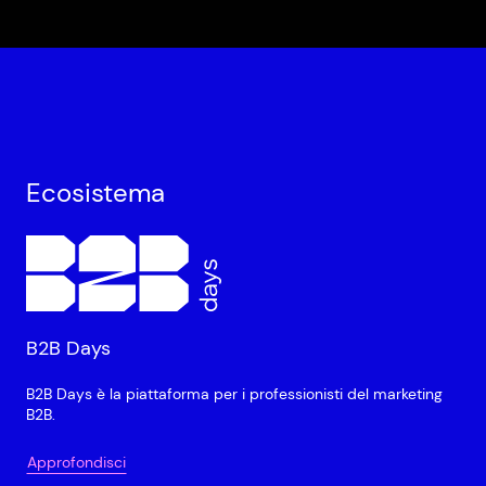
Ecosistema
B2B Days
B2B Days è la piattaforma per i professionisti del marketing
B2B.
Approfondisci