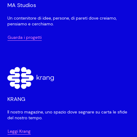
MA Studios
Un contenitore di idee, persone, di pareti dove creiamo,
pensiamo e cerchiamo.
Guarda i progetti
KRANG
Il nostro magazine, uno spazio dove segnare su carta le sfide
del nostro tempo.
Leggi Krang