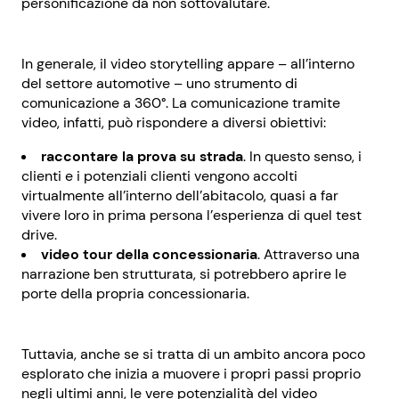
personificazione da non sottovalutare.
In generale, il video storytelling appare – all’interno
del settore automotive – uno strumento di
comunicazione a 360°. La comunicazione tramite
video, infatti, può rispondere a diversi obiettivi:
raccontare la prova su strada
. In questo senso, i
clienti e i potenziali clienti vengono accolti
virtualmente all’interno dell’abitacolo, quasi a far
vivere loro in prima persona l’esperienza di quel test
drive.
video tour della concessionaria
. Attraverso una
narrazione ben strutturata, si potrebbero aprire le
porte della propria concessionaria.
Tuttavia, anche se si tratta di un ambito ancora poco
esplorato che inizia a muovere i propri passi proprio
negli ultimi anni, le vere potenzialità del video