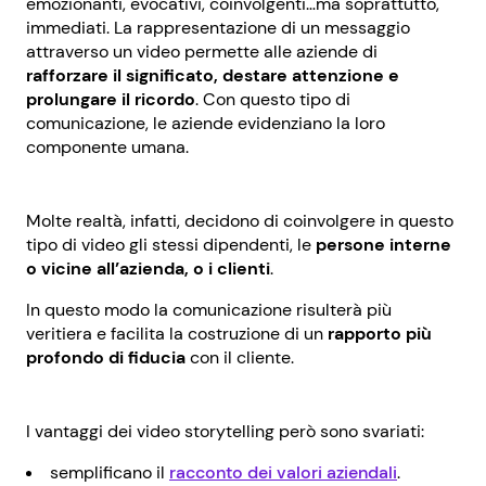
emozionanti, evocativi, coinvolgenti…ma soprattutto,
immediati. La rappresentazione di un messaggio
attraverso un video permette alle aziende di
rafforzare il significato, destare attenzione e
prolungare il ricordo
. Con questo tipo di
comunicazione, le aziende evidenziano la loro
componente umana.
Molte realtà, infatti, decidono di coinvolgere in questo
tipo di video gli stessi dipendenti, le
persone interne
o vicine all’azienda, o i clienti
.
In questo modo la comunicazione risulterà più
veritiera e facilita la costruzione di un
rapporto più
profondo di fiducia
con il cliente.
I vantaggi dei video storytelling però sono svariati:
semplificano il
racconto dei valori aziendali
.