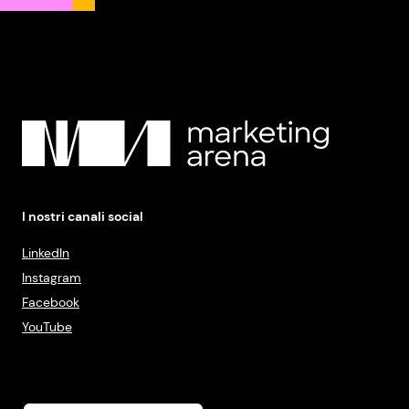
I nostri canali social
LinkedIn
Instagram
Facebook
YouTube