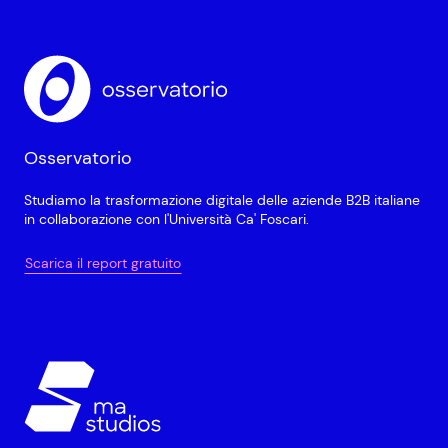
Osservatorio
Studiamo la trasformazione digitale delle aziende B2B italiane
in collaborazione con l'Università Ca' Foscari.
Scarica il report gratuito