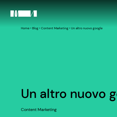
Home
‣
Blog
‣
Content Marketing
‣
Un altro nuovo google
Un altro nuovo 
Content Marketing