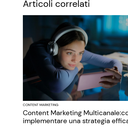
Articoli correlati
CONTENT MARKETING
Content Marketing Multicanale:
implementare una strategia effic