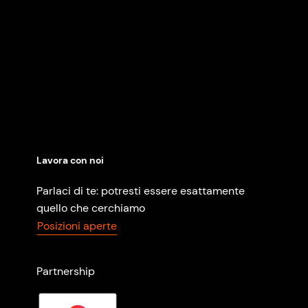
Lavora con noi
Parlaci di te: potresti essere esattamente
quello che cerchiamo
Posizioni aperte
Partnership