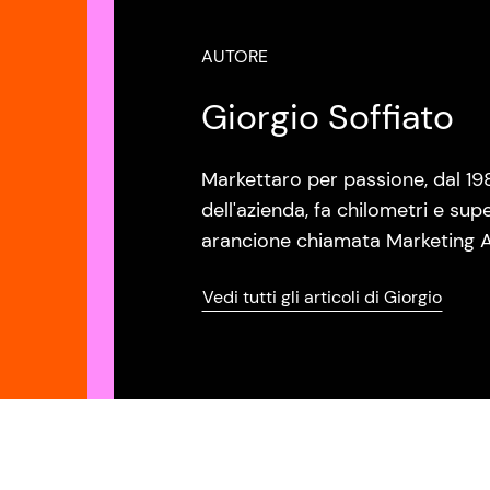
AUTORE
Giorgio Soffiato
Markettaro per passione, dal 19
dell'azienda, fa chilometri e sup
arancione chiamata Marketing A
Vedi tutti gli articoli di Giorgio