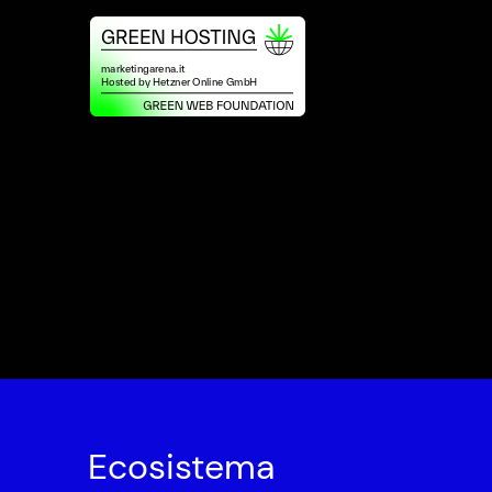
Ecosistema