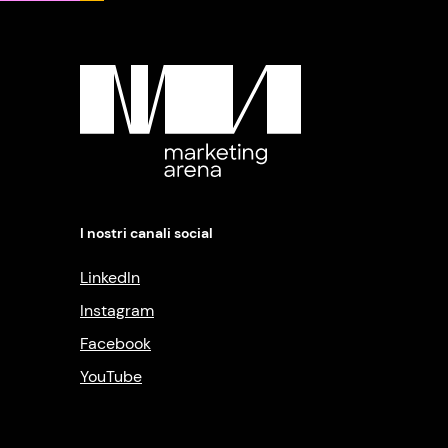
I nostri canali social
LinkedIn
Instagram
Facebook
YouTube