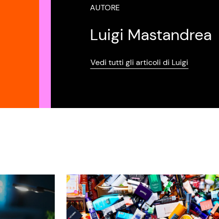
AUTORE
Luigi Mastandrea
Vedi tutti gli articoli di Luigi