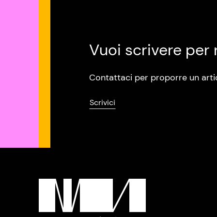
Vuoi scrivere per 
Contattaci per proporre un arti
Scrivici