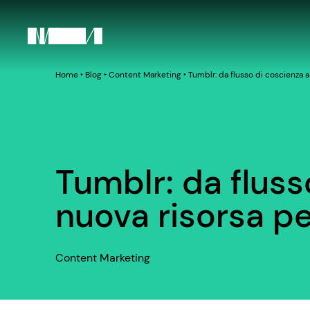
Home
‣
Blog
‣
Content Marketing
‣
Tumblr: da flusso di coscienza a
Tumblr: da fluss
nuova risorsa pe
Content Marketing