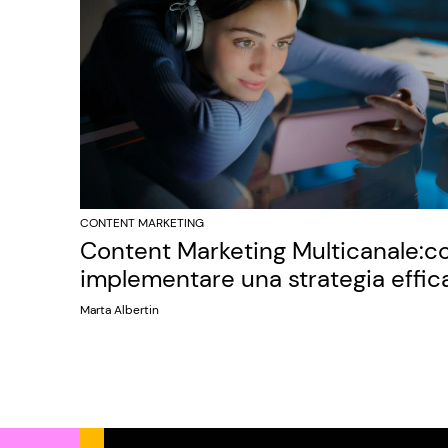
CONTENT MARKETING
Content Marketing Multicanale:
implementare una strategia effic
Marta Albertin