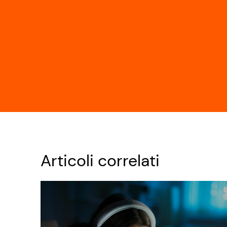
Articoli correlati