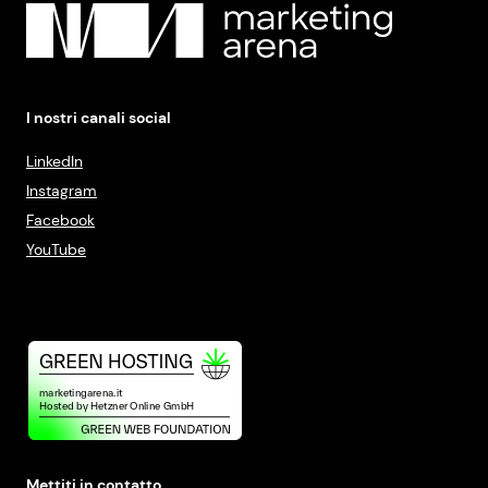
I nostri canali social
LinkedIn
Instagram
Facebook
YouTube
Mettiti in contatto