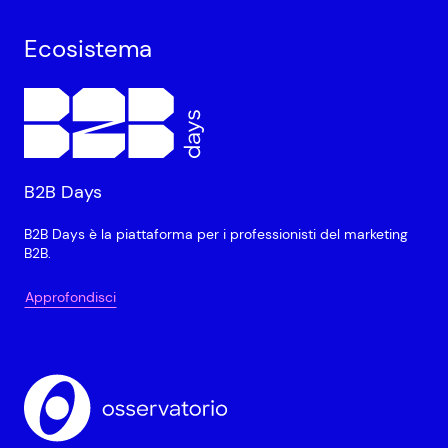
Ecosistema
B2B Days
B2B Days è la piattaforma per i professionisti del marketing
B2B.
Approfondisci