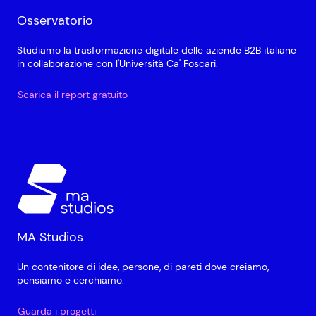
Osservatorio
Studiamo la trasformazione digitale delle aziende B2B italiane
in collaborazione con l'Università Ca' Foscari.
Scarica il report gratuito
MA Studios
Un contenitore di idee, persone, di pareti dove creiamo,
pensiamo e cerchiamo.
Guarda i progetti