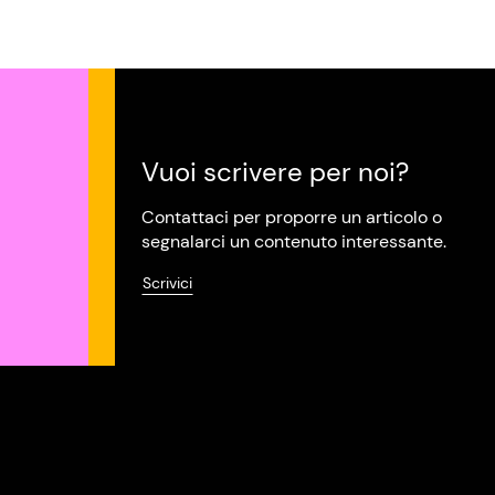
Vuoi scrivere per noi?
Contattaci per proporre un articolo o
segnalarci un contenuto interessante.
Scrivici