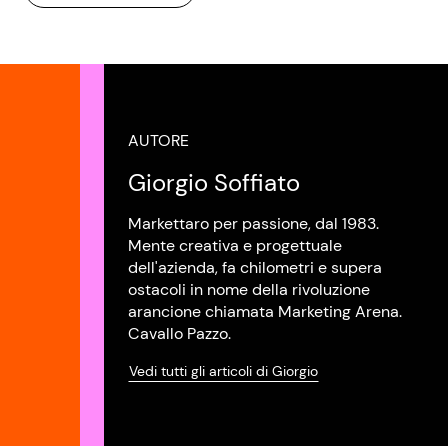
AUTORE
Giorgio Soffiato
Markettaro per passione, dal 1983.
Mente creativa e progettuale
dell'azienda, fa chilometri e supera
ostacoli in nome della rivoluzione
arancione chiamata Marketing Arena.
Cavallo Pazzo.
Vedi tutti gli articoli di Giorgio