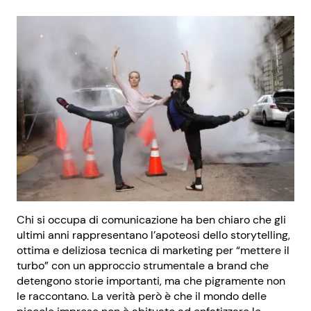
Chi si occupa di comunicazione ha ben chiaro che gli
ultimi anni rappresentano l’apoteosi dello storytelling,
ottima e deliziosa tecnica di marketing per “mettere il
turbo” con un approccio strumentale a brand che
detengono storie importanti, ma che pigramente non
le raccontano. La verità però è che il mondo delle