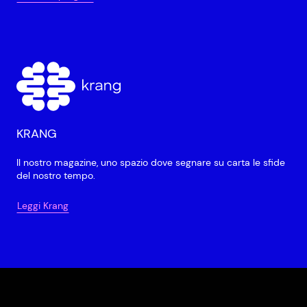
KRANG
Il nostro magazine, uno spazio dove segnare su carta le sfide
del nostro tempo.
Leggi Krang