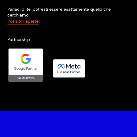
Parlaci di te: potresti essere esattamente quello che
cerchiamo
Posizioni aperte
Partnership