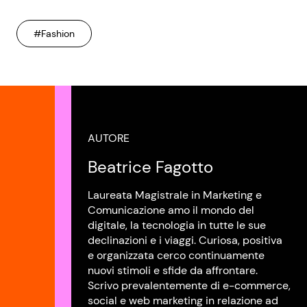
#Fashion
AUTORE
Beatrice Fagotto
Laureata Magistrale in Marketing e
Comunicazione amo il mondo del
digitale, la tecnologia in tutte le sue
declinazioni e i viaggi. Curiosa, positiva
e organizzata cerco continuamente
nuovi stimoli e sfide da affrontare.
Scrivo prevalentemente di e-commerce,
social e web marketing in relazione ad