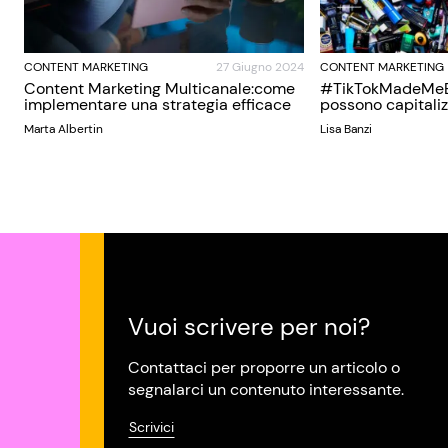
CONTENT MARKETING
27 Giugno 2024
CONTENT MARKETING
Content Marketing Multicanale:come
#TikTokMadeMeBu
implementare una strategia efficace
possono capitaliz
Marta Albertin
Lisa Banzi
Vuoi scrivere per noi?
Contattaci per proporre un articolo o
segnalarci un contenuto interessante.
Scrivici