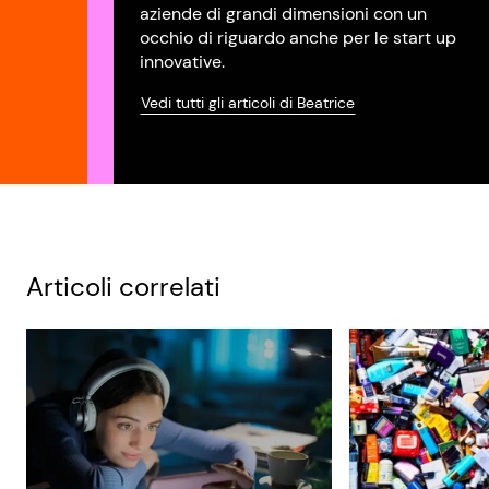
aziende di grandi dimensioni con un
occhio di riguardo anche per le start up
innovative.
Vedi tutti gli articoli di Beatrice
Articoli correlati