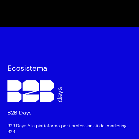
Ecosistema
B2B Days
B2B Days è la piattaforma per i professionisti del marketing
B2B.