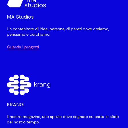
MA Studios
Un contenitore di idee, persone, di pareti dove creiamo,
pensiamo e cerchiamo.
Guarda i progetti
KRANG
Il nostro magazine, uno spazio dove segnare su carta le sfide
del nostro tempo.