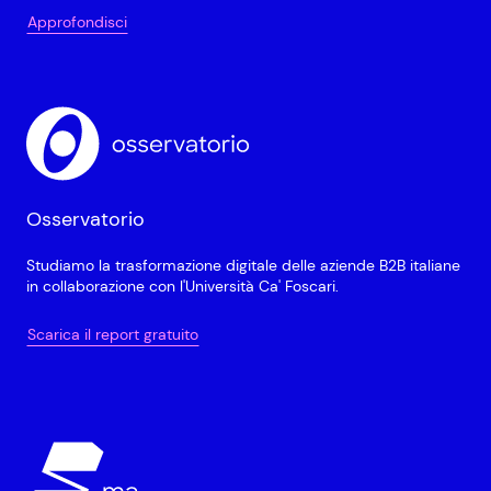
Approfondisci
Osservatorio
Studiamo la trasformazione digitale delle aziende B2B italiane
in collaborazione con l'Università Ca' Foscari.
Scarica il report gratuito