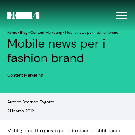
Home
‣
Blog
‣
Content Marketing
‣
Mobile news per i fashion brand
Mobile news per i
fashion brand
Content Marketing
Autore: Beatrice Fagotto
21 Marzo 2012
Molti giornali in questo periodo stanno pubblicando