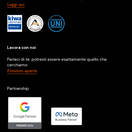
Leggi qui
Lavora con noi
Parlaci di te: potresti essere esattamente quello che
cerchiamo
Posizioni aperte
Partnership