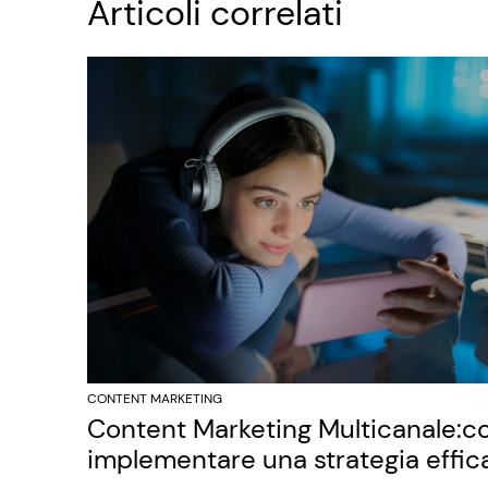
Articoli correlati
CONTENT MARKETING
Content Marketing Multicanale:
implementare una strategia effic