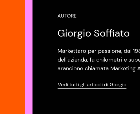
AUTORE
Giorgio Soffiato
Markettaro per passione, dal 19
dell'azienda, fa chilometri e sup
arancione chiamata Marketing A
Vedi tutti gli articoli di Giorgio