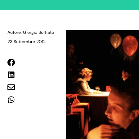
Autore: Giorgio Soffiato
23 Settembre 2012