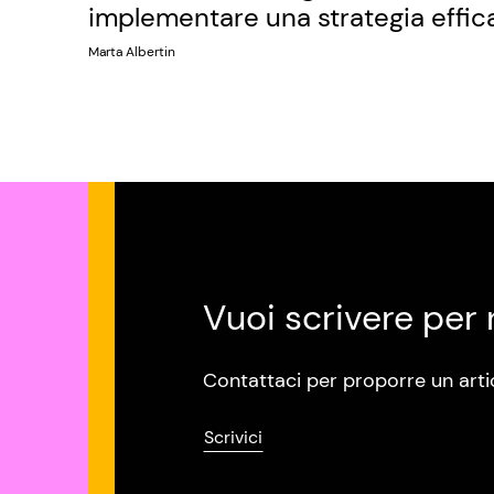
implementare una strategia effic
Marta Albertin
Vuoi scrivere per 
Contattaci per proporre un arti
Scrivici