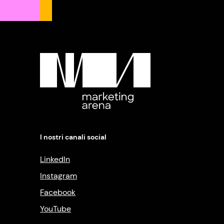
I nostri canali social
LinkedIn
Instagram
Facebook
YouTube