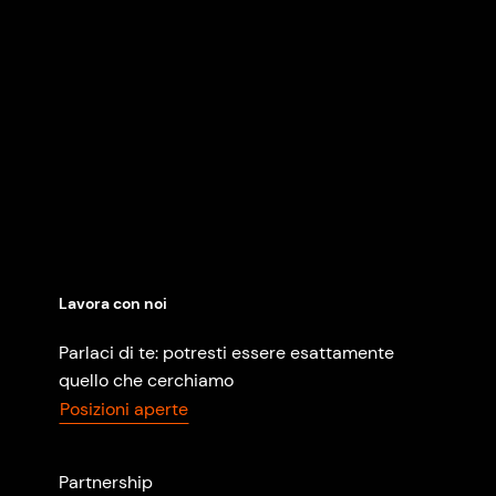
Lavora con noi
Parlaci di te: potresti essere esattamente
quello che cerchiamo
Posizioni aperte
Partnership