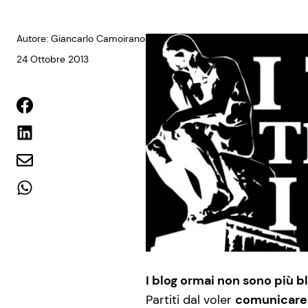
Autore: Giancarlo Camoirano
24 Ottobre 2013
I blog ormai non sono più b
Partiti dal voler
comunicare 