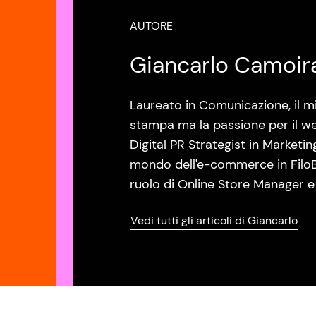
AUTORE
Giancarlo Camoir
Laureato in Comunicazione, il mi
stampa ma la passione per il w
Digital PR Strategist in Marketi
mondo dell'e-commerce in FiloB
ruolo di Online Store Manager e
Vedi tutti gli articoli di Giancarlo