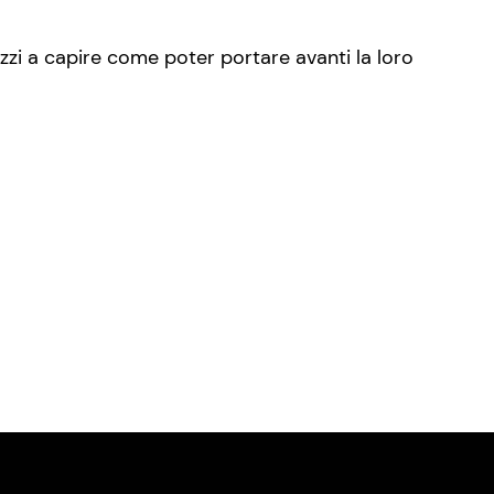
zi a capire come poter portare avanti la loro