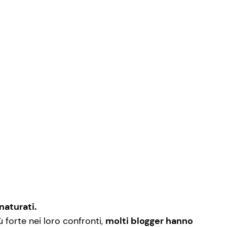
naturati.
 forte nei loro confronti,
molti blogger hanno