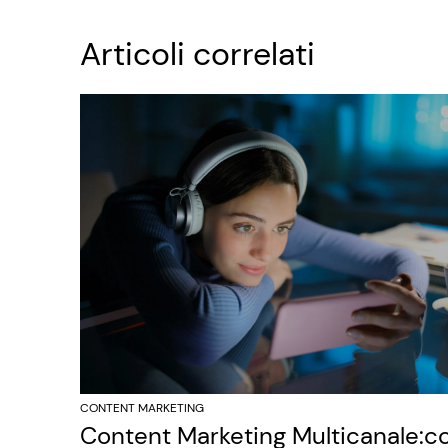
Articoli correlati
CONTENT MARKETING
Content Marketing Multicanale: