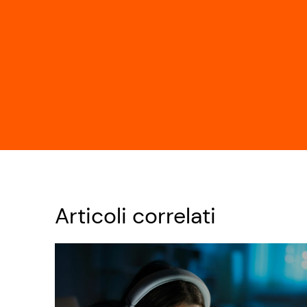
Articoli correlati