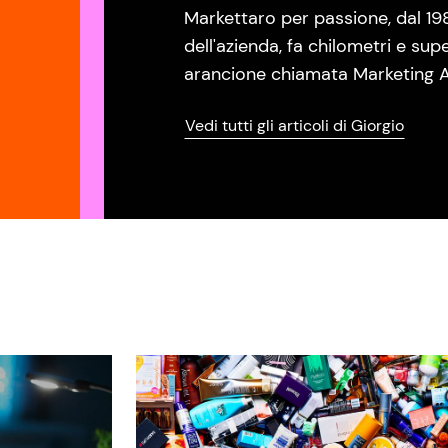
Markettaro per passione, dal 19
dell'azienda, fa chilometri e sup
arancione chiamata Marketing A
Vedi tutti gli articoli di Giorgio