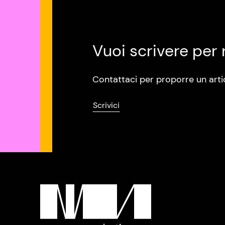
Vuoi scrivere per 
Contattaci per proporre un arti
Scrivici