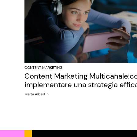
CONTENT MARKETING
Content Marketing Multicanale:
implementare una strategia effic
Marta Albertin