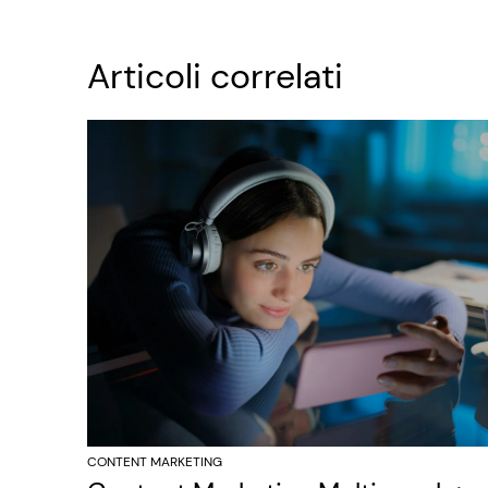
Articoli correlati
CONTENT MARKETING