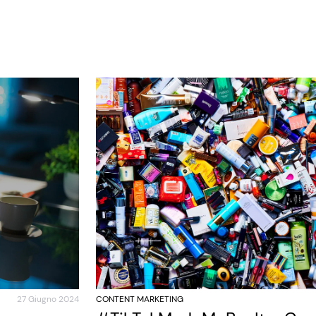
27 Giugno 2024
CONTENT MARKETING