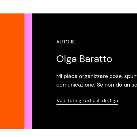
AUTORE
Olga Baratto
Mi piace organizzare cose, spunt
comunicazione. Se non do un se
Vedi tutti gli articoli di Olga