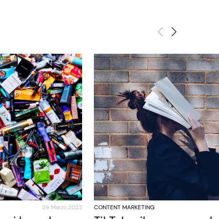
29 Marzo 2023
CONTENT MARKETING