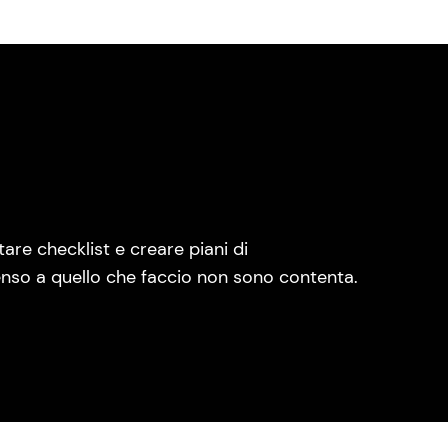
are checklist e creare piani di
nso a quello che faccio non sono contenta.