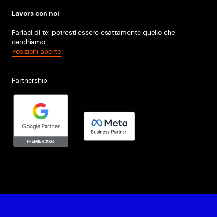
Lavora con noi
Parlaci di te: potresti essere esattamente quello che
cerchiamo
Posizioni aperte
Partnership