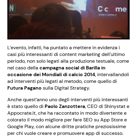
L’evento, infatti, ha puntato a mettere in evidenza i
casi più interessanti di content marketing dell’ultimo
periodo, non solo legati alla produzione testuale, come
nel caso della
campagna social di Barilla in
occasione dei Mondiali di calcio 2014
, intervallandoli
ad interventi più legati al metodo, come quello di
Futura Pagano
sulla Digital Strategy.
Anche quest’anno uno degli interventi più interessanti
è stato quello di
Paolo Zanzottera
, CEO di Shinystat e
Appocrate.it, che ha raccontato in modo divertente e
colorato il modo migliore per fare SEO su App Store e
Google Play, con alcune dritte pratiche preziosissime
per chi vuole creare e promuovere app di successo.