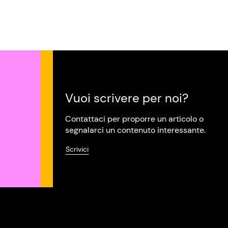
Vuoi scrivere per noi?
Contattaci per proporre un articolo o
segnalarci un contenuto interessante.
Scrivici