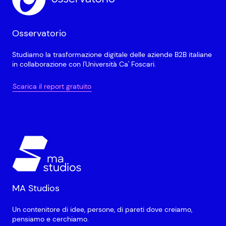
Osservatorio
Studiamo la trasformazione digitale delle aziende B2B italiane
in collaborazione con l'Università Ca' Foscari.
Scarica il report gratuito
MA Studios
Un contenitore di idee, persone, di pareti dove creiamo,
pensiamo e cerchiamo.