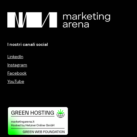
I nostri canali social
LinkedIn
Instagram
Facebook
YouTube