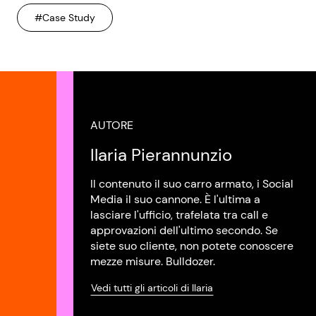
#Case Study
AUTORE
Ilaria Pierannunzio
Il contenuto il suo carro armato, i Social
Media il suo cannone. È l'ultima a
lasciare l'ufficio, trafelata tra call e
approvazioni dell'ultimo secondo. Se
siete suo cliente, non potete conoscere
mezze misure. Bulldozer.
Vedi tutti gli articoli di Ilaria