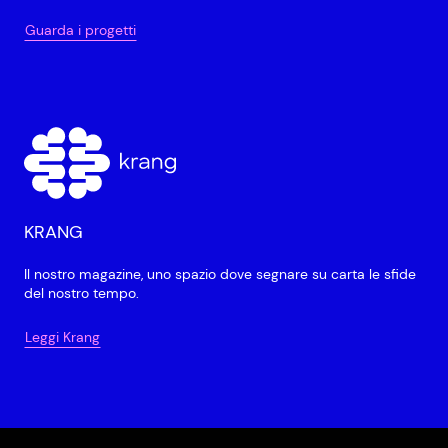
Guarda i progetti
KRANG
Il nostro magazine, uno spazio dove segnare su carta le sfide
del nostro tempo.
Leggi Krang