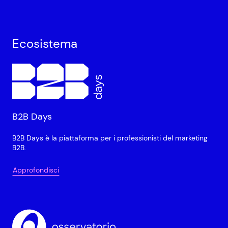
Ecosistema
B2B Days
B2B Days è la piattaforma per i professionisti del marketing
B2B.
Approfondisci