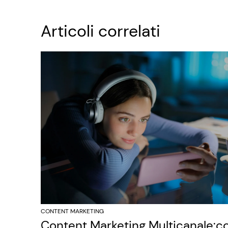
Articoli correlati
CONTENT MARKETING
Content Marketing Multicanale: