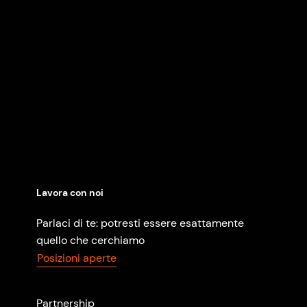
Lavora con noi
Parlaci di te: potresti essere esattamente
quello che cerchiamo
Posizioni aperte
Partnership