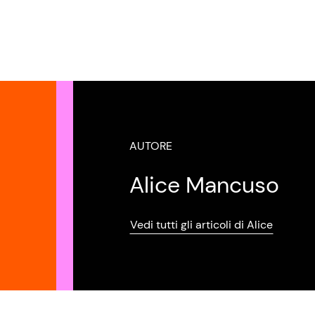
AUTORE
Alice Mancuso
Vedi tutti gli articoli di Alice