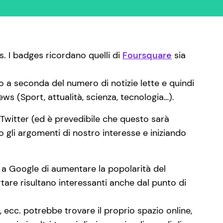
s. I badges ricordano quelli di
Foursquare
sia
 a seconda del numero di notizie lette e quindi
ws (Sport, attualità, scienza, tecnologia…).
 Twitter (ed è prevedibile che questo sarà
o gli argomenti di nostro interesse e iniziando
 a Google di aumentare la popolarità del
tare risultano interessanti anche dal punto di
, ecc. potrebbe trovare il proprio spazio online,