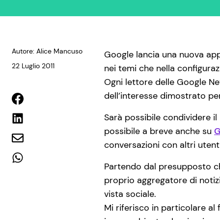
Autore: Alice Mancuso
Google lancia una nuova app
22 Luglio 2011
nei temi che nella configuraz
Ogni lettore delle Google Ne
dell’interesse dimostrato per
Sarà possibile condividere il
possibile a breve anche su
G
conversazioni con altri utent
Partendo dal presupposto ch
proprio aggregatore di notiz
vista sociale.
Mi riferisco in particolare a