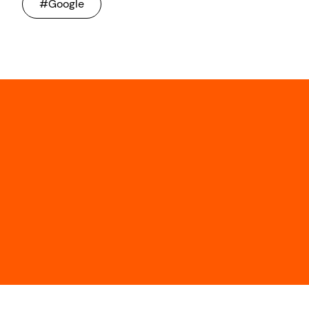
#Google