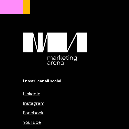
I nostri canali social
LinkedIn
Instagram
Facebook
YouTube