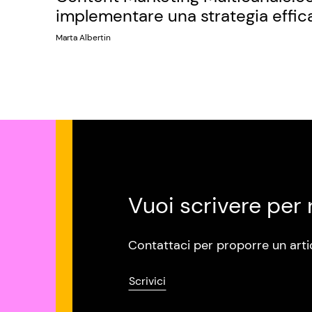
implementare una strategia effic
Marta Albertin
Vuoi scrivere per 
Contattaci per proporre un arti
Scrivici