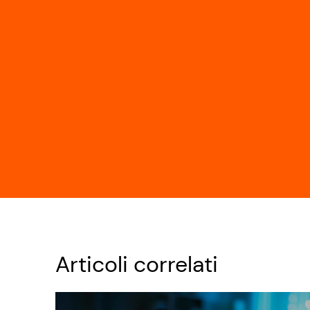
Articoli correlati