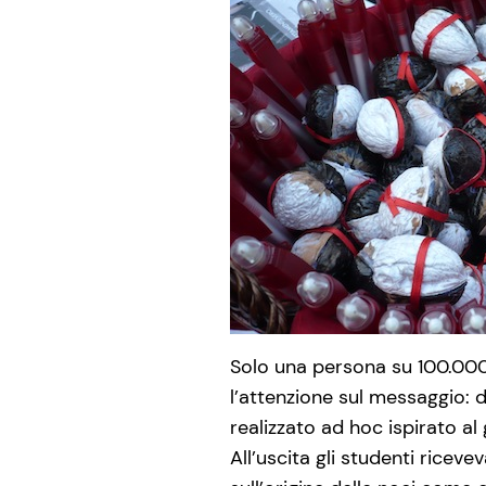
Solo una persona su 100.000 
l’attenzione sul messaggio: da
realizzato ad hoc ispirato al
All’uscita gli studenti ricev