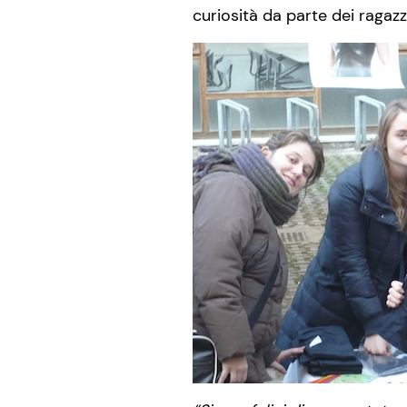
curiosità da parte dei ragazzi