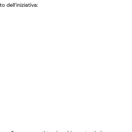
 dell’iniziativa: