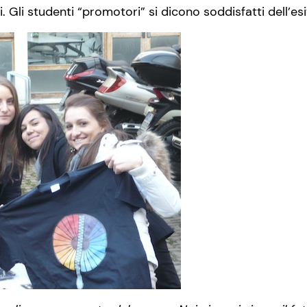
. Gli studenti “promotori” si dicono soddisfatti dell’esito