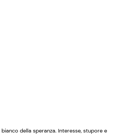
il bianco della speranza. Interesse, stupore e