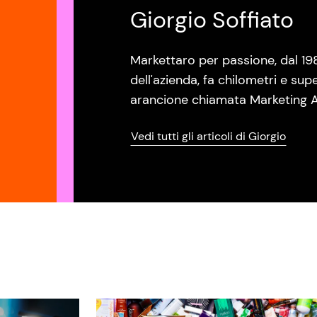
Giorgio Soffiato
Markettaro per passione, dal 19
dell'azienda, fa chilometri e sup
arancione chiamata Marketing A
Vedi tutti gli articoli di Giorgio