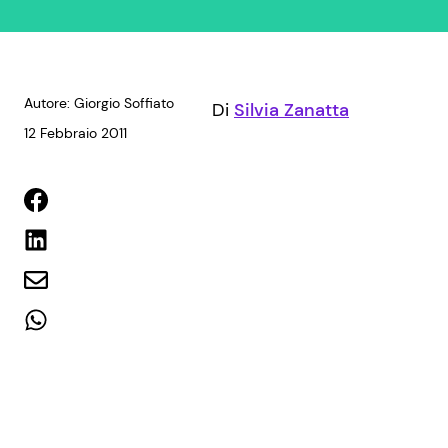
Autore: Giorgio Soffiato
Di
Silvia Zanatta
12 Febbraio 2011