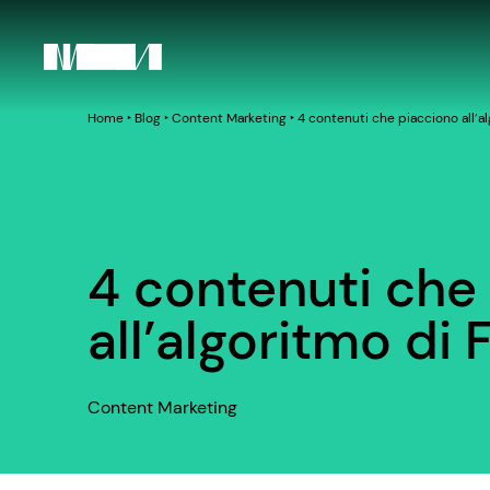
Home
‣
Blog
‣
Content Marketing
‣
4 contenuti che piacciono all’a
4 contenuti che
all’algoritmo di
Content Marketing