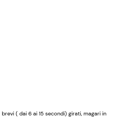
vi ( dai 6 ai 15 secondi) girati, magari in