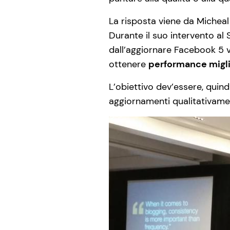
La risposta viene da Micheal
Durante il suo intervento a
dall’aggiornare Facebook 5 
ottenere
performance miglio
L’obiettivo dev’essere, quind
aggiornamenti qualitativame