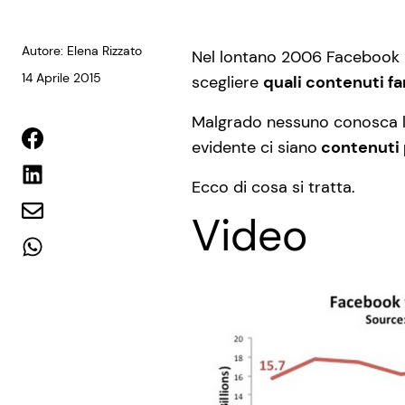
Autore: Elena Rizzato
Nel lontano 2006 Facebook 
14 Aprile 2015
scegliere
quali contenuti f
Malgrado nessuno conosca la
evidente ci siano
contenuti p
Ecco di cosa si tratta.
Video