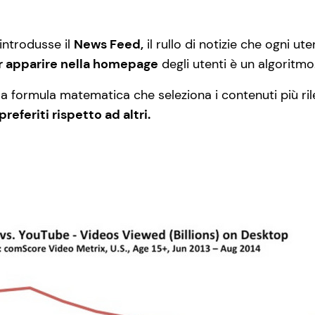
introdusse il
News Feed,
il rullo di notizie che ogni u
ar apparire nella homepage
degli utenti è un algoritmo
 formula matematica che seleziona i contenuti più ril
referiti rispetto ad altri.