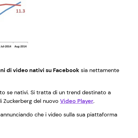
oni di video nativi su Facebook
sia nettamente
 se nativi. Si tratta di un trend destinato a
 di Zuckerberg del nuovo
Video Player
.
 annunciando che i video sulla sua piattaforma