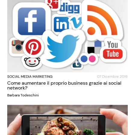
SOCIAL MEDIA MARKETING
07 Dicembre 2016
Come aumentare il proprio business grazie ai social
network?
Barbara Todeschini