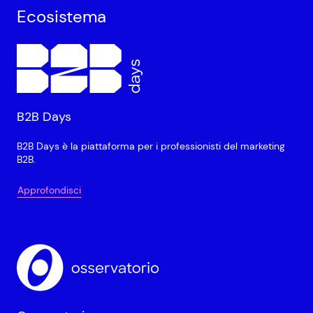
Ecosistema
B2B Days
B2B Days è la piattaforma per i professionisti del marketing
B2B.
Approfondisci