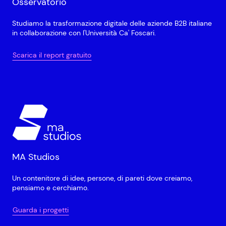
Osservatorio
Studiamo la trasformazione digitale delle aziende B2B italiane
in collaborazione con l'Università Ca' Foscari.
Scarica il report gratuito
MA Studios
Un contenitore di idee, persone, di pareti dove creiamo,
pensiamo e cerchiamo.
Guarda i progetti