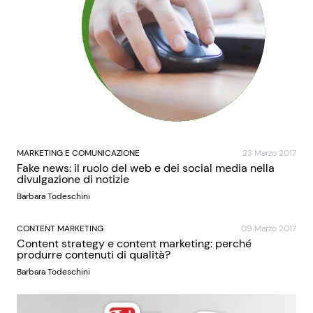
MARKETING E COMUNICAZIONE
23 Marzo 2017
Fake news: il ruolo del web e dei social media nella
divulgazione di notizie
Barbara Todeschini
CONTENT MARKETING
09 Marzo 2017
Content strategy e content marketing: perché
produrre contenuti di qualità?
Barbara Todeschini