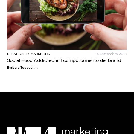
STRATEGIE DI MARKETING
15 Settembre 2016
Social Food Addicted e il comportamento dei brand
Barbara Todeschini