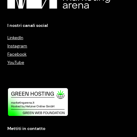
I nostri canali social
LinkedIn
Instagram
Facebook
YouTube
Mettiti in contatto