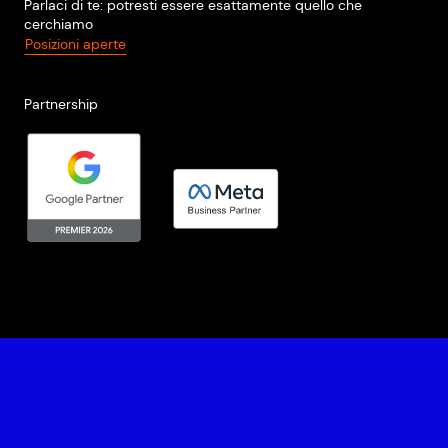
Parlaci di te: potresti essere esattamente quello che
cerchiamo
Posizioni aperte
Partnership