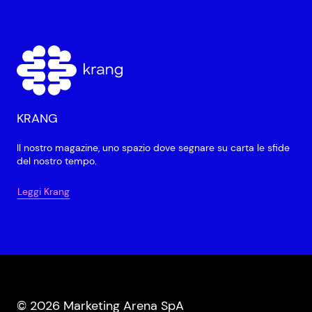
KRANG
Il nostro magazine, uno spazio dove segnare su carta le sfide
del nostro tempo.
Leggi Krang
© 2026 Marketing Arena SpA