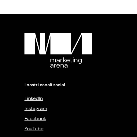
I nostri canali social
LinkedIn
Instagram
Facebook
YouTube