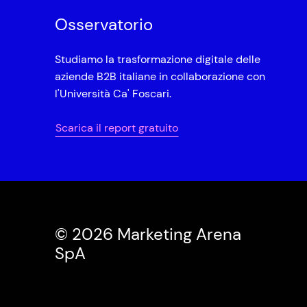
Osservatorio
Studiamo la trasformazione digitale delle
aziende B2B italiane in collaborazione con
l'Università Ca' Foscari.
Scarica il report gratuito
© 2026 Marketing Arena
SpA