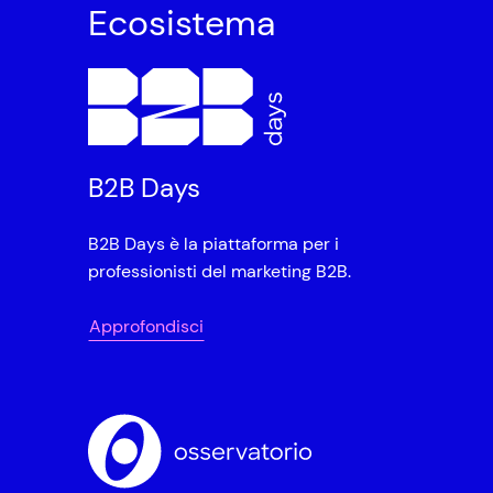
Ecosistema
B2B Days
B2B Days è la piattaforma per i
professionisti del marketing B2B.
Approfondisci