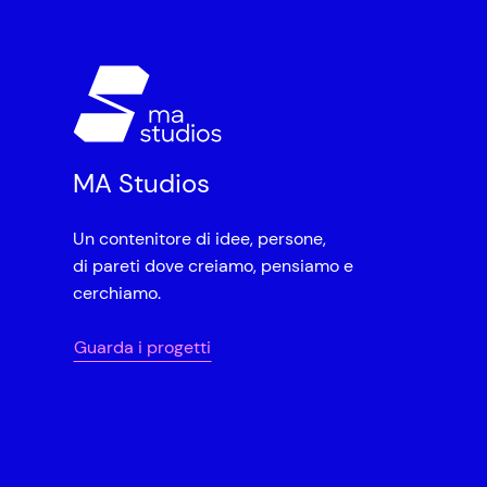
MA Studios
Un contenitore di idee, persone,
di pareti dove creiamo, pensiamo e
cerchiamo.
Guarda i progetti