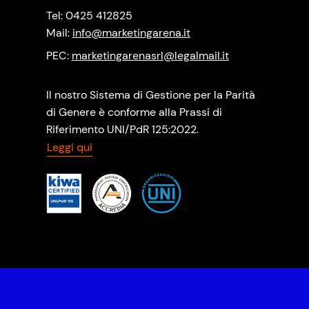
Tel: 0425 412825
Mail:
info@marketingarena.it
PEC:
marketingarenasrl@legalmail.it
Il nostro Sistema di Gestione per la Parità
di Genere è conforme alla Prassi di
Riferimento UNI/PdR 125:2022.
Leggi qui