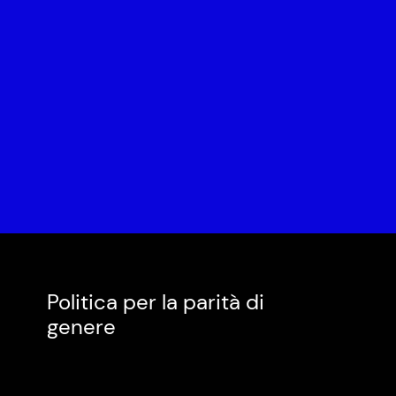
Politica per la parità di
genere