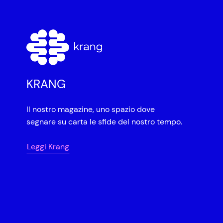
KRANG
Il nostro magazine, uno spazio dove
segnare su carta le sfide del nostro tempo.
Leggi Krang