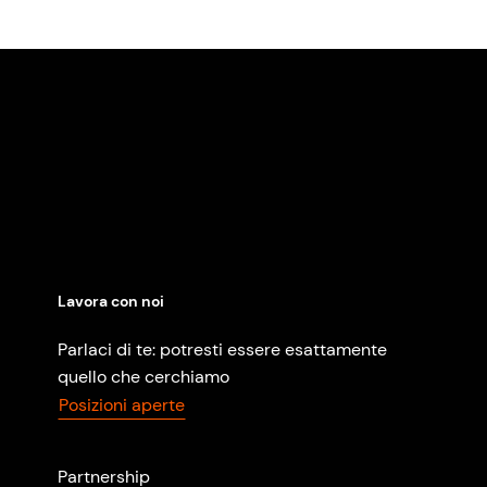
Lavora con noi
Parlaci di te: potresti essere esattamente
quello che cerchiamo
Posizioni aperte
Partnership