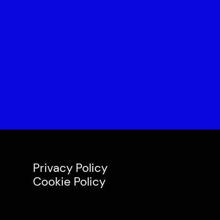
Privacy Policy
Cookie Policy