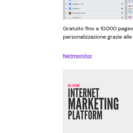
Gratuito fino a 10.000 page
personalizzazione grazie alle
Netmonitor