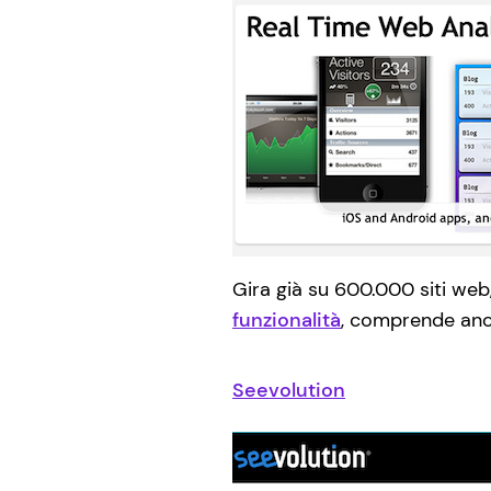
Gira già su 600.000 siti web,
funzionalità
, comprende an
Seevolution