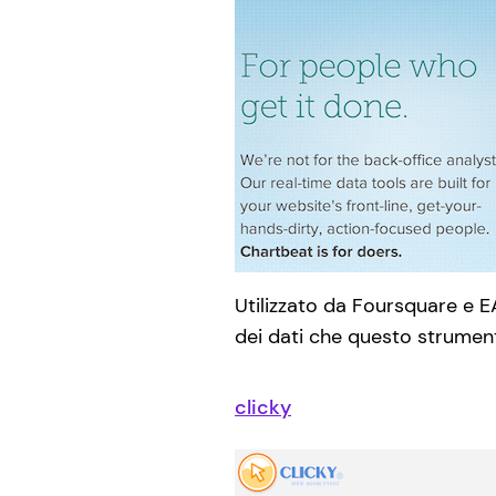
Utilizzato da Foursquare e E
dei dati che questo strumento
clicky