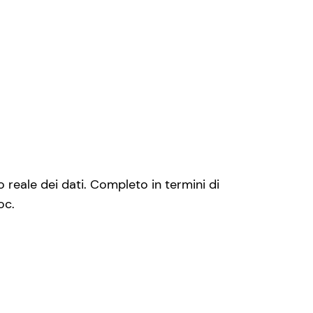
o reale dei dati. Completo in termini di
oc.