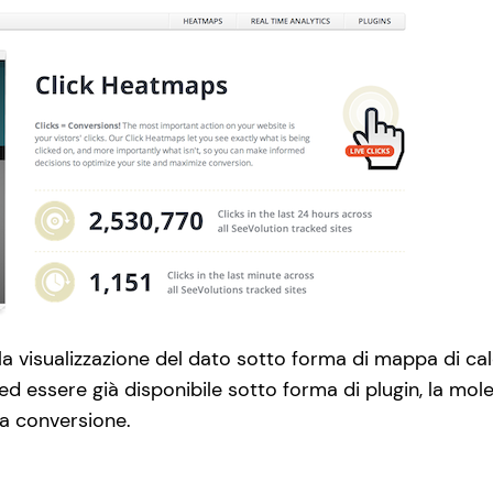
a visualizzazione del dato sotto forma di mappa di ca
 essere già disponibile sotto forma di plugin, la mole d
a conversione.