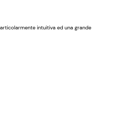
articolarmente intuitiva ed una grande