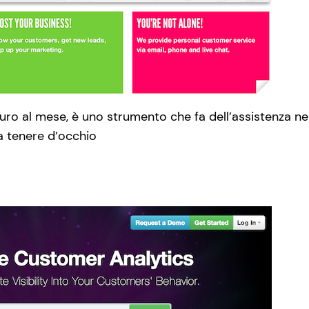
uro al mese, è uno strumento che fa dell’assistenza nel
a tenere d’occhio