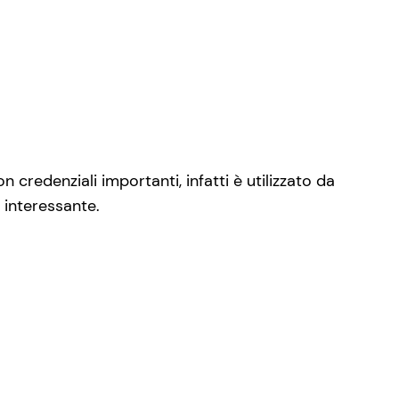
credenziali importanti, infatti è utilizzato da
 interessante.