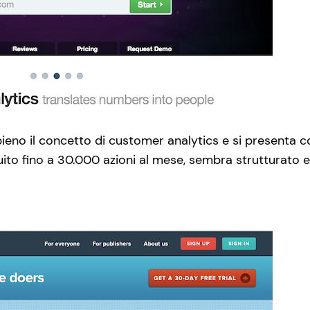
no il concetto di customer analytics e si presenta con 
to fino a 30.000 azioni al mese, sembra strutturato e