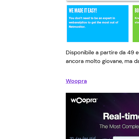
Disponibile a partire da 49 e
ancora molto giovane, ma d
Woopra