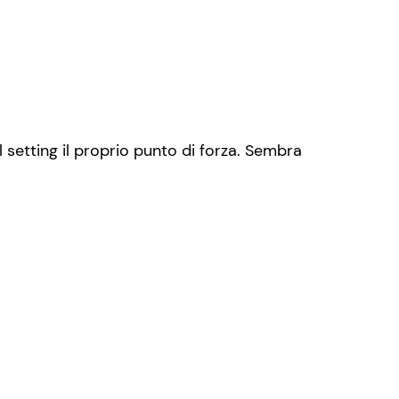
 setting il proprio punto di forza. Sembra