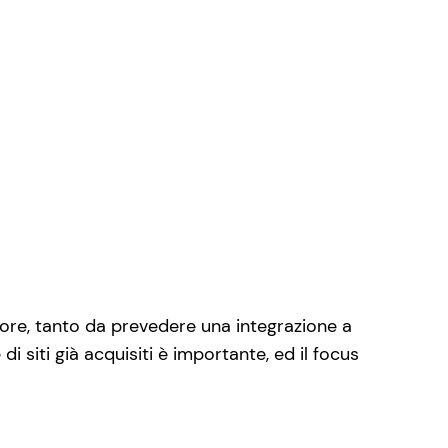
lore, tanto da prevedere una integrazione a
i siti già acquisiti è importante, ed il focus