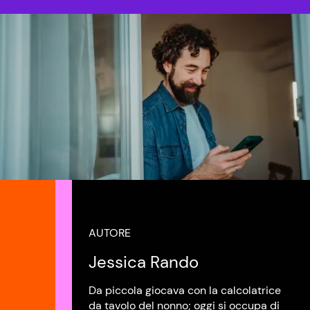
AUTORE
Jessica Rando
Da piccola giocava con la calcolatrice
da tavolo del nonno; oggi si occupa di