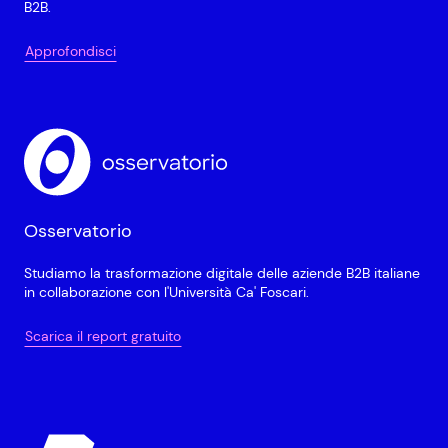
B2B.
Approfondisci
Osservatorio
Studiamo la trasformazione digitale delle aziende B2B italiane
in collaborazione con l'Università Ca' Foscari.
Scarica il report gratuito