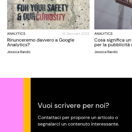
ANALYTICS
16 Gennaio 2023
ANALYTICS
Rinunceremo davvero a Google
Cosa significa u
Analytics?
per la pubblicità 
Jessica Rando
Jessica Rando
Vuoi scrivere per noi?
Contattaci per proporre un articolo o
segnalarci un contenuto interessante.