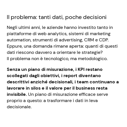
Il problema: tanti dati, poche decisioni
Negli ultimi anni, le aziende hanno investito tanto in
piattaforme di web analytics, sistemi di marketing
automation, strumenti di advertising, CRM e CDP.
Eppure, una domanda rimane aperta: quanti di questi
dati riescono davvero a orientare le strategie?
Il problema non è tecnologico, ma metodologico.
Senza un piano di misurazione, i KPI restano
scollegati dagli obiettivi, i report diventano
descrittivi anziché decisionali, i team continuano a
lavorare in silos e il valore per il business resta
invisibile.
Un piano di misurazione efficace serve
proprio a questo: a trasformare i dati in leva
decisionale.