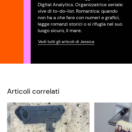
Digital Analytics. Organizzatrice seriale:
vive di to-do-list. Romantica: quando
non ha a che fare con numeri e grafici,
legge romanzi storici o si rifugia nel suo
luogo sicuro, il mare.
Vedi tutti gli articoli di Jessica
Articoli correlati