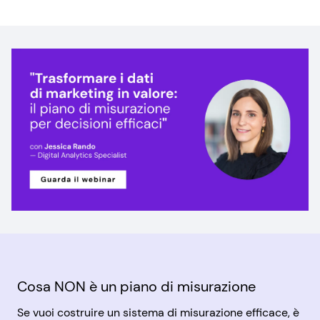
Cosa NON è un piano di misurazione
Se vuoi costruire un sistema di misurazione efficace, è