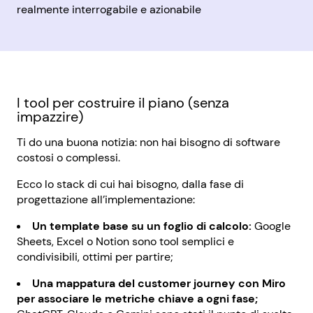
realmente interrogabile e azionabile
I tool per costruire il piano (senza
impazzire)
Ti do una buona notizia: non hai bisogno di software
costosi o complessi.
Ecco lo stack di cui hai bisogno, dalla fase di
progettazione all’implementazione:
Un template base su un foglio di calcolo:
Google
Sheets, Excel o Notion sono tool semplici e
condivisibili, ottimi per partire;
Una mappatura del customer journey con Miro
per associare le metriche chiave a ogni fase;