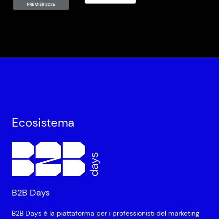
Ecosistema
B2B Days
B2B Days è la piattaforma per i professionisti del marketing