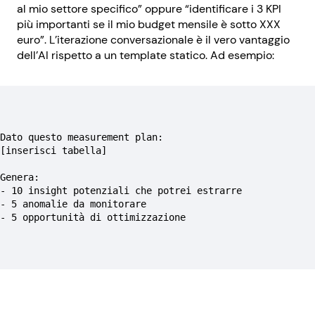
al mio settore specifico” oppure “identificare i 3 KPI
più importanti se il mio budget mensile è sotto XXX
euro”. L’iterazione conversazionale è il vero vantaggio
dell’AI rispetto a un template statico. Ad esempio:
Dato questo measurement plan:
[inserisci tabella]
Genera:
- 10 insight potenziali che potrei estrarre
- 5 anomalie da monitorare
- 5 opportunità di ottimizzazione