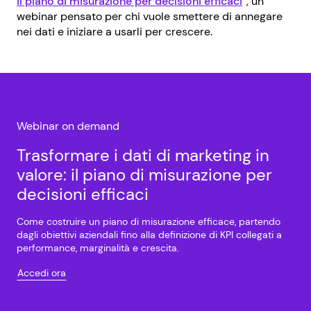
il piano di misurazione per decisioni efficaci
“, un
webinar pensato per chi vuole smettere di annegare
nei dati e iniziare a usarli per crescere.
Webinar on demand
Trasformare i dati di marketing in
valore: il piano di misurazione per
decisioni efficaci
Come costruire un piano di misurazione efficace, partendo
dagli obiettivi aziendali fino alla definizione di KPI collegati a
performance, marginalità e crescita.
Accedi ora