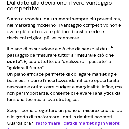
Dal dato alla decisione: il vero vantaggio
competitivo
Siamo circondati da strumenti sempre più potenti ma,
nel marketing moderno, il vantaggio competitivo non è
avere più dati o avere più tool, bensì prendere
decisioni migliori più velocemente.
Il piano di misurazione è ciò che dà senso ai dati. È il
passaggio da “misurare tutto” a “
misurare ciò che
conta
”. E, soprattutto, da “analizzare il passato” a
“guidare il futuro”.
Un piano efficace permette di collegare marketing e
business, ridurre l’incertezza, identificare opportunità
nascoste e ottimizzare budget e marginalità. Infine, ma
non per importanza, consente di elevare l’analytics da
funzione tecnica a leva strategica.
Scopri come progettare un piano di misurazione solido
e in grado di trasformare i dati in risultati concreti.
Guarda ora “
Trasformare i dati di marketing in valore: