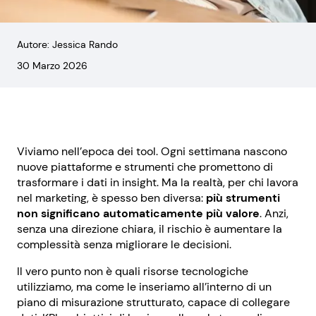
Autore: Jessica Rando
30 Marzo 2026
Viviamo nell’epoca dei tool. Ogni settimana nascono
nuove piattaforme e strumenti che promettono di
trasformare i dati in insight. Ma la realtà, per chi lavora
nel marketing, è spesso ben diversa:
più strumenti
non significano automaticamente più valore
. Anzi,
senza una direzione chiara, il rischio è aumentare la
complessità senza migliorare le decisioni.
Il vero punto non è quali risorse tecnologiche
utilizziamo, ma come le inseriamo all’interno di un
piano di misurazione strutturato, capace di collegare