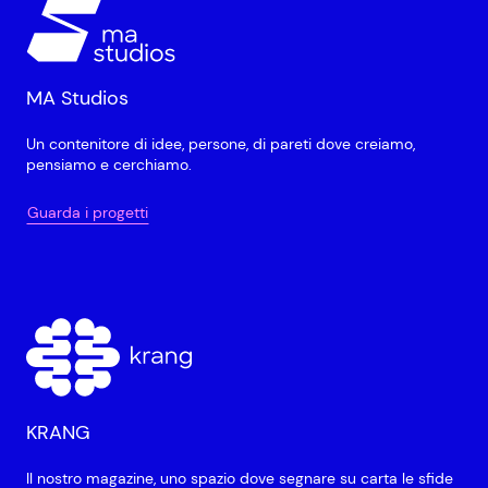
MA Studios
Un contenitore di idee, persone, di pareti dove creiamo,
pensiamo e cerchiamo.
Guarda i progetti
KRANG
Il nostro magazine, uno spazio dove segnare su carta le sfide