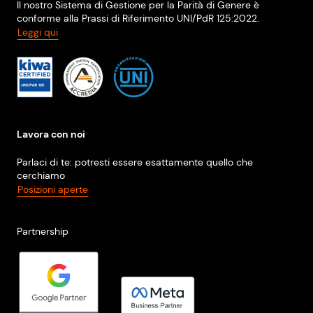
Il nostro Sistema di Gestione per la Parità di Genere è
conforme alla Prassi di Riferimento UNI/PdR 125:2022.
Leggi qui
Lavora con noi
Parlaci di te: potresti essere esattamente quello che
cerchiamo
Posizioni aperte
Partnership