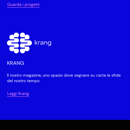
Guarda i progetti
KRANG
Il nostro magazine, uno spazio dove segnare su carta le sfide
del nostro tempo.
Leggi Krang