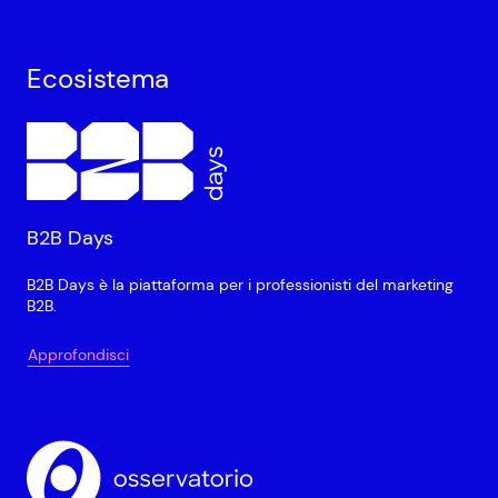
Ecosistema
B2B Days
B2B Days è la piattaforma per i professionisti del marketing
B2B.
Approfondisci