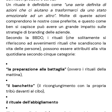
Un rituale è definibile come
“una serie definita di
azioni che ci aiutano a trasformarci da uno stato
emozionale ad un altro”
. Molte di queste azioni
comprendono le nostre cose preferite, e questo come
ben si capisce può avere un grande impatto sulle
strategie di branding delle aziende.
Secondo la BBDO, i rituali (che solitamente si
riferiscono ad avvenimenti rituali che scandiscono la
vita delle persone), possono essere attribuiti alla vita
quotidiana secondo cinque categorie:
“la preparazione alla battaglia”
(ovvero i rituali della
mattina),
“il banchetto”
(il ricongiungimento con la propria
tribù davanti al cibo),
il rituale dell’abbigliamento