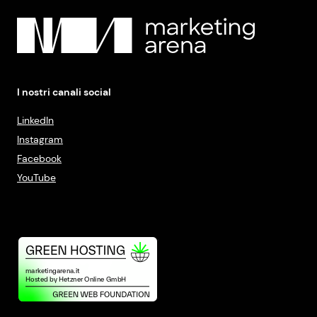
I nostri canali social
LinkedIn
Instagram
Facebook
YouTube