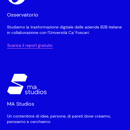
Osservatorio
Studiamo la trasformazione digitale delle aziende B2B italiane
in collaborazione con l'Università Ca' Foscari.
Scarica il report gratuito
MA Studios
Un contenitore di idee, persone, di pareti dove creiamo,
pensiamo e cerchiamo.