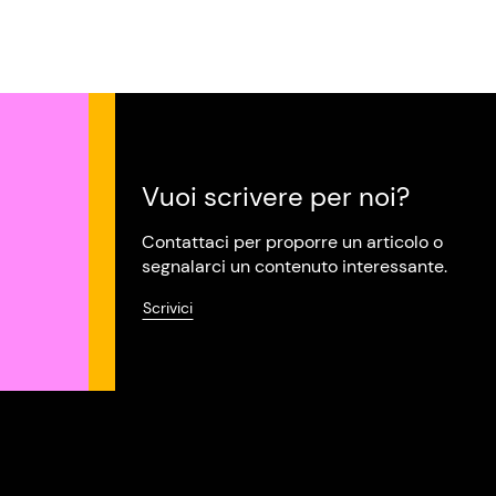
Vuoi scrivere per noi?
Contattaci per proporre un articolo o
segnalarci un contenuto interessante.
Scrivici