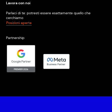
Lavora con noi
Parlaci di te: potresti essere esattamente quello che
cerchiamo
Posizioni aperte
Partnership