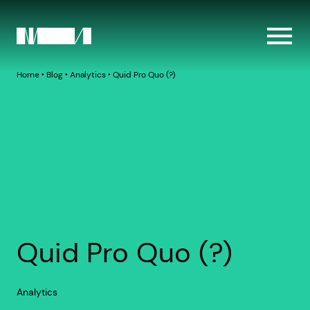
Home
‣
Blog
‣
Analytics
‣
Quid Pro Quo (?)
Quid Pro Quo (?)
Analytics