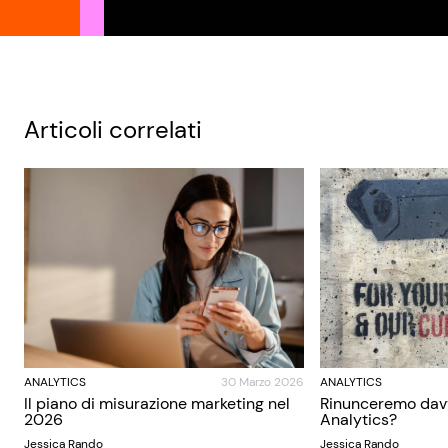
Articoli correlati
ANALYTICS
30 Marzo 2026
ANALYTICS
Il piano di misurazione marketing nel
Rinunceremo dav
2026
Analytics?
Jessica Rando
Jessica Rando