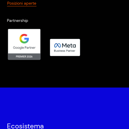
Posizioni aperte
Partnership
Ecosistema