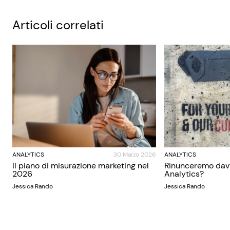
Articoli correlati
ANALYTICS
30 Marzo 2026
ANALYTICS
Il piano di misurazione marketing nel
Rinunceremo dav
2026
Analytics?
Jessica Rando
Jessica Rando