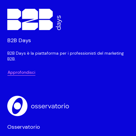
B2B Days
B2B Days è la piattaforma per i professionisti del marketing
B2B.
Approfondisci
Osservatorio