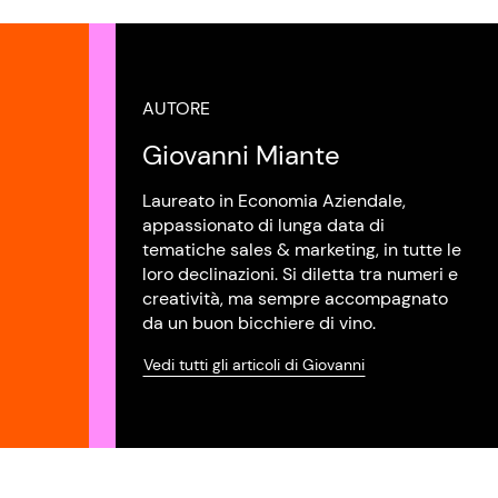
AUTORE
Giovanni Miante
Laureato in Economia Aziendale,
appassionato di lunga data di
tematiche sales & marketing, in tutte le
loro declinazioni. Si diletta tra numeri e
creatività, ma sempre accompagnato
da un buon bicchiere di vino.
Vedi tutti gli articoli di Giovanni