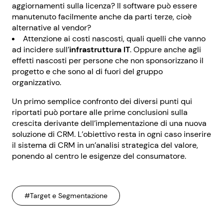
aggiornamenti sulla licenza? Il software può essere
manutenuto facilmente anche da parti terze, cioè
alternative al vendor?
Attenzione ai costi nascosti, quali quelli che vanno
ad incidere sull’
infrastruttura IT
. Oppure anche agli
effetti nascosti per persone che non sponsorizzano il
progetto e che sono al di fuori del gruppo
organizzativo.
Un primo semplice confronto dei diversi punti qui
riportati può portare alle prime conclusioni sulla
crescita derivante dell’implementazione di una nuova
soluzione di CRM. L’obiettivo resta in ogni caso inserire
il sistema di CRM in un’analisi strategica del valore,
ponendo al centro le esigenze del consumatore.
#Target e Segmentazione