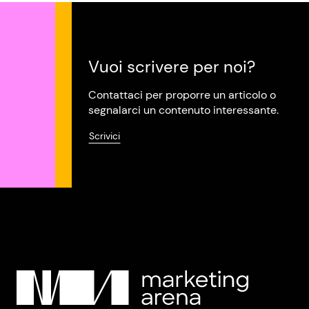
Vuoi scrivere per noi?
Contattaci per proporre un articolo o
segnalarci un contenuto interessante.
Scrivici