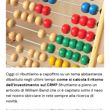
Oggi ci ributtiamo a capofitto su un tema abbastanza
dibattuto negli ultimi tempi:
come si calcola il ritorno
dell’investimento sul CRM?
Sfruttiamo a pieno un
articolo di William Band che ci è capitato sotto il naso
nel nostro sbirciare in rete sempre alla ricerca di
novità.