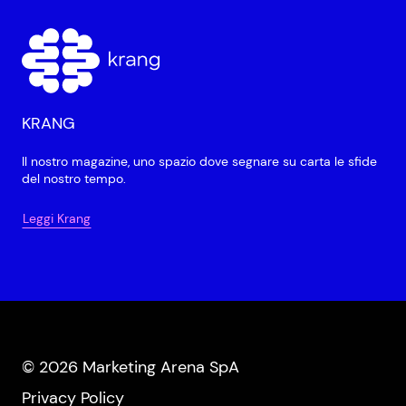
KRANG
Il nostro magazine, uno spazio dove segnare su carta le sfide
del nostro tempo.
Leggi Krang
© 2026 Marketing Arena SpA
Privacy Policy