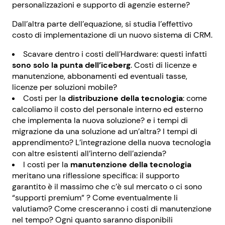
personalizzazioni e supporto di agenzie esterne?
Dall’altra parte dell’equazione, si studia l’effettivo
costo di implementazione di un nuovo sistema di CRM.
Scavare dentro i costi dell’Hardware: questi infatti
sono solo la punta dell’iceberg
. Costi di licenze e
manutenzione, abbonamenti ed eventuali tasse,
licenze per soluzioni mobile?
Costi per la
distribuzione della tecnologia
: come
calcoliamo il costo del personale interno ed esterno
che implementa la nuova soluzione? e i tempi di
migrazione da una soluzione ad un’altra? I tempi di
apprendimento? L’integrazione della nuova tecnologia
con altre esistenti all’interno dell’azienda?
I costi per la
manutenzione della tecnologia
meritano una riflessione specifica: il supporto
garantito è il massimo che c’è sul mercato o ci sono
“supporti premium” ? Come eventualmente li
valutiamo? Come cresceranno i costi di manutenzione
nel tempo? Ogni quanto saranno disponibili