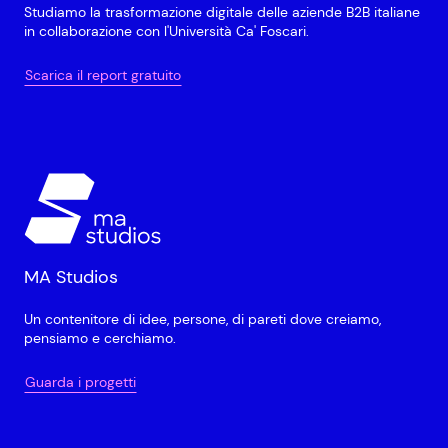
Studiamo la trasformazione digitale delle aziende B2B italiane
in collaborazione con l'Università Ca' Foscari.
Scarica il report gratuito
MA Studios
Un contenitore di idee, persone, di pareti dove creiamo,
pensiamo e cerchiamo.
Guarda i progetti