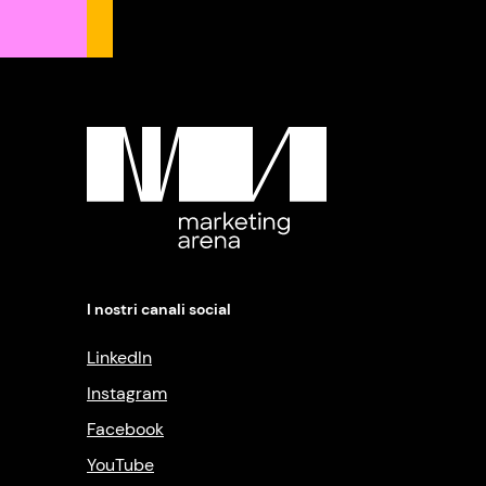
I nostri canali social
LinkedIn
Instagram
Facebook
YouTube