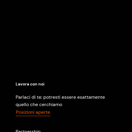
Lavora con noi
Parlaci di te: potresti essere esattamente
quello che cerchiamo
Posizioni aperte
Partnership