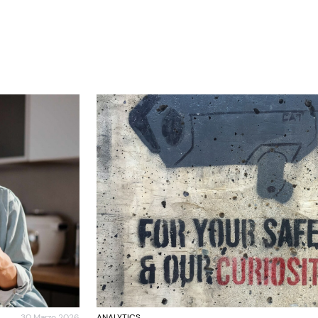
30 Marzo 2026
ANALYTICS