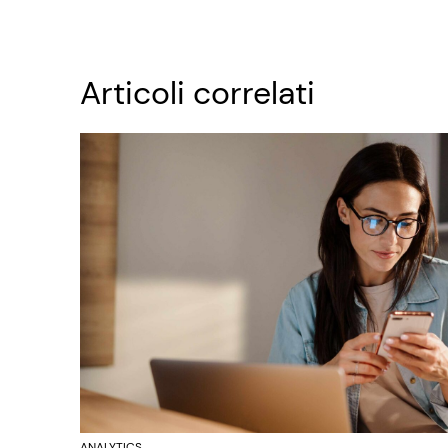
Articoli correlati
ANALYTICS