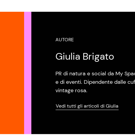
AUTORE
Giulia Brigato
PR di natura e social da My Spa
e di eventi. Dipendente dalle cuf
vintage rosa.
Vedi tutti gli articoli di Giulia