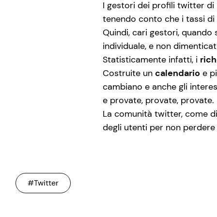
I gestori dei profili twitter
tenendo conto che i tassi di 
Quindi, cari gestori, quando 
individuale, e non dimenticat
Statisticamente infatti, i
ric
Costruite un
calendario
e pi
cambiano e anche gli interes
e provate, provate, provate.
La comunità twitter, come di
degli utenti per non perdere 
#Twitter