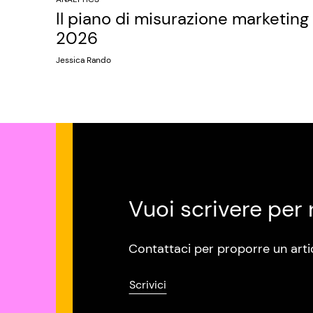
Il piano di misurazione marketing
2026
Jessica Rando
Vuoi scrivere per 
Contattaci per proporre un arti
Scrivici