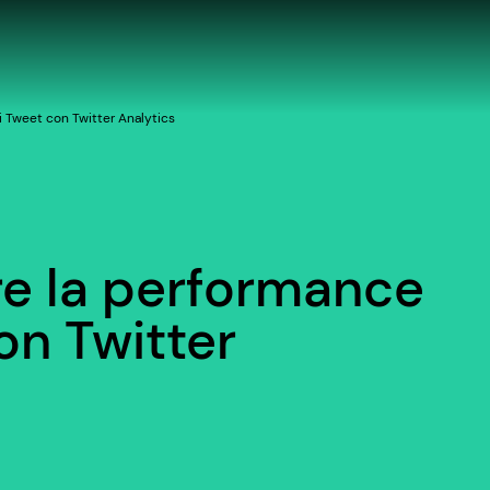
 Tweet con Twitter Analytics
e la performance
on Twitter