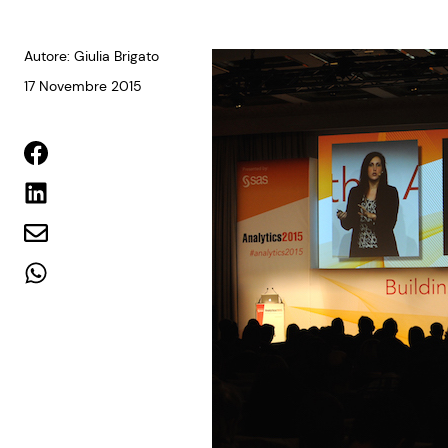
Autore: Giulia Brigato
17 Novembre 2015