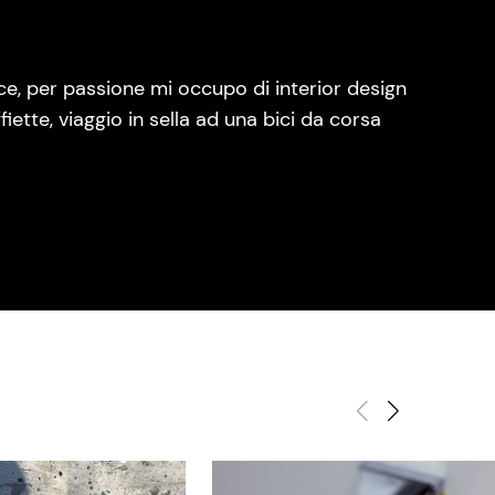
ce, per passione mi occupo di interior design
fiette, viaggio in sella ad una bici da corsa