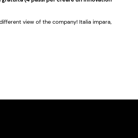
different view of the company! Italia impara,