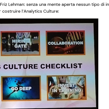
 Friz Lehman: senza una mente aperta nessun tipo di in
r costruire l’Analytics Culture: