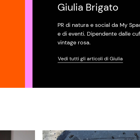
Giulia Brigato
PR di natura e social da My Spa
e di eventi. Dipendente dalle cuf
vintage rosa.
Vedi tutti gli articoli di Giulia