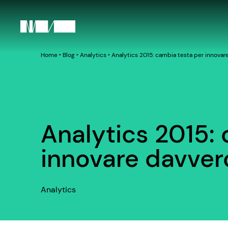
Home
‣
Blog
‣
Analytics
‣
Analytics 2015: cambia testa per innovar
Analytics 2015:
innovare davver
Analytics