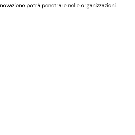
novazione potrà penetrare nelle organizzazioni,