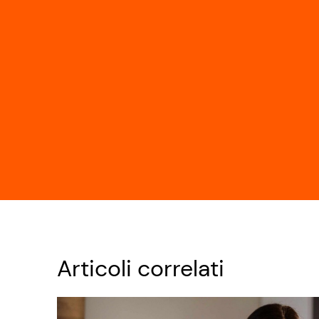
Articoli correlati