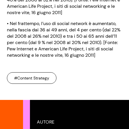
American Life Project, i siti di social networking e le
nostre vite, 16 giugno 2011]
• Nel frattempo, l’uso di social network è aumentato,
nella fascia dai 36 ai 49 anni, del 4 per cento (dal 22%
del 2008 al 26% nel 2010) e tra i 50 ai 65 anni dell’11
per cento (dal 9 % nel 2008 al 20% nel 2010). [Fonte:
Pew Internet e American Life Project, i siti di social
networking e le nostre vite, 16 giugno 2011]
#Content Strategy
AUTORE