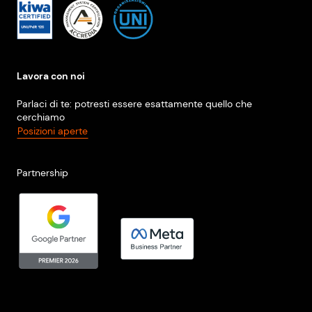
Lavora con noi
Parlaci di te: potresti essere esattamente quello che
cerchiamo
Posizioni aperte
Partnership