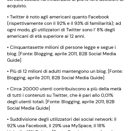
acquisto.
• Twitter è noto agli americani quanto Facebook
(rispettivamente con il 92% e il 93% di familiarità); ad
ogni modo, gli utilizzatori di Twitter sono l’ 8% degli
americani di età superiore ai 12 anni.
• Cinquantasette milioni di persone legge e segue i
blog. [Fonte: Blogging, aprile 2011, B2B Social Media
Guide]
• Più di 12 milioni di adulti mantengono un blog. [Fonte:
Blogging, aprile 2011, B2B Social Media Guide]
• Circa 20.000 utenti contribuiscono a più della metà
di tutti i contenuti su Twitter, che è pari allo 0,01%
degli utenti totali. [Fonte: Blogging, aprile 2011, B2B
Social Media Guide]
• Suddivisione degli utilizzatori dei social network: il
92% usa Facebook, il 29% usa MySpace, il 18%