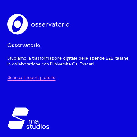
Osservatorio
Studiamo la trasformazione digitale delle aziende B2B italiane
in collaborazione con l'Università Ca' Foscari.
Scarica il report gratuito