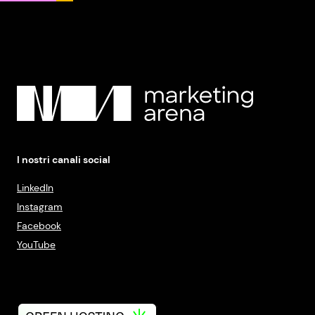
I nostri canali social
LinkedIn
Instagram
Facebook
YouTube