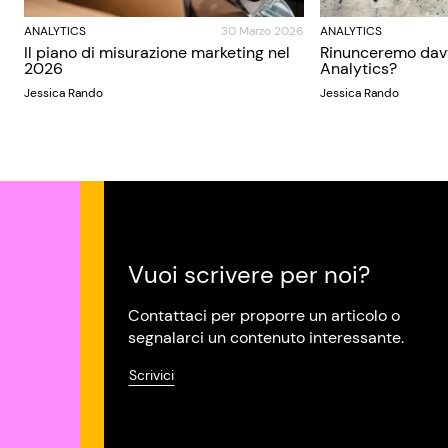
ANALYTICS
30 Marzo 2026
ANALYTICS
Il piano di misurazione marketing nel
Rinunceremo dav
2026
Analytics?
Jessica Rando
Jessica Rando
Vuoi scrivere per noi?
Contattaci per proporre un articolo o
segnalarci un contenuto interessante.
Scrivici