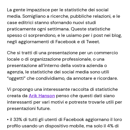
La gente impazzisce per le statistiche dei social
media. Somigliano a ricerche, pubbliche relazioni, e le
case editrici stanno sfornando nuovi studi
praticamente ogni settimana. Queste statistiche
spesso ci sorprendono, e le usiamo per i post nei blog,
negli aggiornamenti di Facebook e di Tweet.
Che si tratti di una presentazione per un commercio
locale o di organizzazione professionale, o una
presentazione all’interno della vostra azienda o
agenzia, le statistiche dei social media sono utili
“oggetti” che condividiamo, da annotare e ricordare.
Vi propongo una interessante raccolta di statistiche
creata da
Arik Hanson
penso che questi dati siano
interessanti per vari motivi e potreste trovarle utili per
presentazioni future.
• il 33% di tutti gli utenti di Facebook aggiornano il loro
profilo usando un dispositivo mobile, ma solo il 4% di