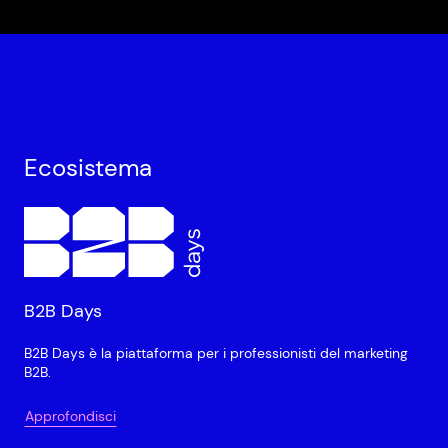
Ecosistema
B2B Days
B2B Days è la piattaforma per i professionisti del marketing
B2B.
Approfondisci