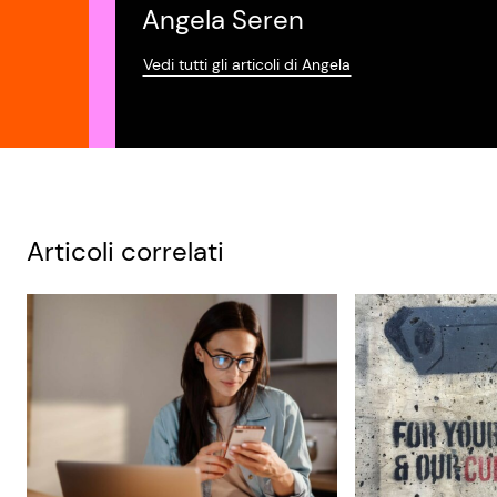
Angela Seren
Vedi tutti gli articoli di Angela
Articoli correlati