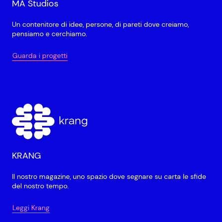
MA Studios
Un contenitore di idee, persone, di pareti dove creiamo,
pensiamo e cerchiamo.
Guarda i progetti
KRANG
Il nostro magazine, uno spazio dove segnare su carta le sfide
del nostro tempo.
Leggi Krang