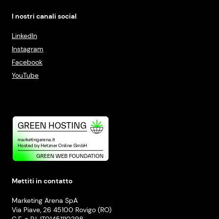
I nostri canali social
LinkedIn
Instagram
Facebook
YouTube
Mettiti in contatto
Marketing Arena SpA
Via Piave, 26 45100 Rovigo (RO)