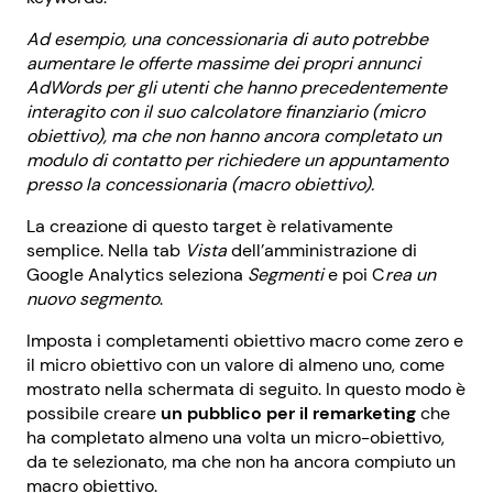
Ad esempio, una concessionaria di auto potrebbe
aumentare le offerte massime dei propri annunci
AdWords per gli utenti che hanno precedentemente
interagito con il suo calcolatore finanziario (micro
obiettivo), ma che non hanno ancora completato un
modulo di contatto per richiedere un appuntamento
presso la concessionaria (macro obiettivo).
La creazione di questo target è relativamente
semplice. Nella tab
Vista
dell’amministrazione di
Google Analytics seleziona
Segmenti
e poi C
rea un
nuovo segmento
.
Imposta i completamenti obiettivo macro come zero e
il micro obiettivo con un valore di almeno uno, come
mostrato nella schermata di seguito. In questo modo è
possibile creare
un pubblico per il remarketing
che
ha completato almeno una volta un micro-obiettivo,
da te selezionato, ma che non ha ancora compiuto un
macro obiettivo.