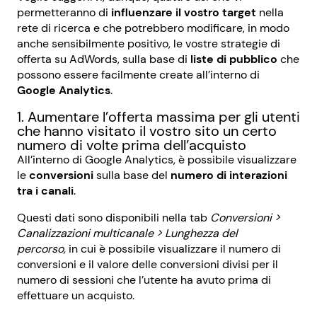
permetteranno di
influenzare il vostro target
nella
rete di ricerca e che potrebbero modificare, in modo
anche sensibilmente positivo, le vostre strategie di
offerta su AdWords, sulla base di
liste di pubblico
che
possono essere facilmente create all’interno di
Google Analytics
.
1. Aumentare l’offerta massima per gli utenti
che hanno visitato il vostro sito un certo
numero di volte prima dell’acquisto
All’interno di Google Analytics, è possibile visualizzare
le
conversioni
sulla base del
numero di interazioni
tra i canali
.
Questi dati sono disponibili nella tab
Conversioni >
Canalizzazioni multicanale > Lunghezza del
percorso,
in cui è possibile visualizzare il numero di
conversioni e il valore delle conversioni divisi per il
numero di sessioni che l’utente ha avuto prima di
effettuare un acquisto.