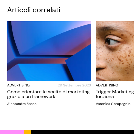
Articoli correlati
ADVERTISING
29 Settembre 2023
ADVERTISING
Come orientare le scelte di marketing
Trigger Marketing
grazie a un framework
funziona
Alessandro Facco
Veronica Compagnin