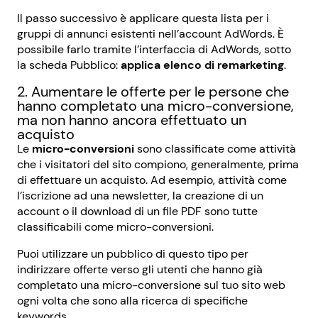
Il passo successivo è applicare questa lista per i
gruppi di annunci esistenti nell’account AdWords. È
possibile farlo tramite l’interfaccia di AdWords, sotto
la scheda Pubblico:
applica elenco di remarketing
.
2. Aumentare le offerte per le persone che
hanno completato una micro-conversione,
ma non hanno ancora effettuato un
acquisto
Le
micro-conversioni
sono classificate come attività
che i visitatori del sito compiono, generalmente, prima
di effettuare un acquisto. Ad esempio, attività come
l’iscrizione ad una newsletter, la creazione di un
account o il download di un file PDF sono tutte
classificabili come micro-conversioni.
Puoi utilizzare un pubblico di questo tipo per
indirizzare offerte verso gli utenti che hanno già
completato una micro-conversione sul tuo sito web
ogni volta che sono alla ricerca di specifiche
keywords.