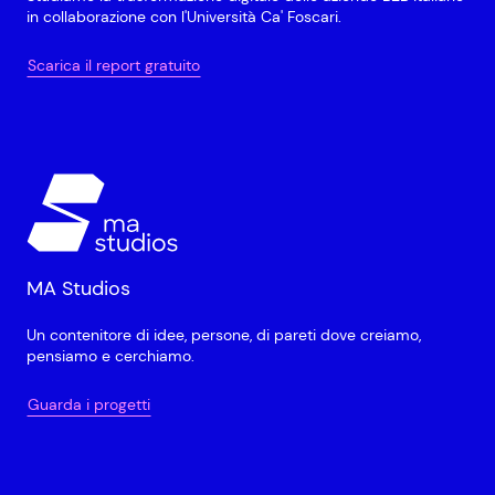
in collaborazione con l'Università Ca' Foscari.
Scarica il report gratuito
MA Studios
Un contenitore di idee, persone, di pareti dove creiamo,
pensiamo e cerchiamo.
Guarda i progetti