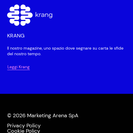
KRANG
Il nostro magazine, uno spazio dove segnare su carta le sfide
del nostro tempo.
Leggi Krang
© 2026 Marketing Arena SpA
Privacy Policy
Cookie Policy