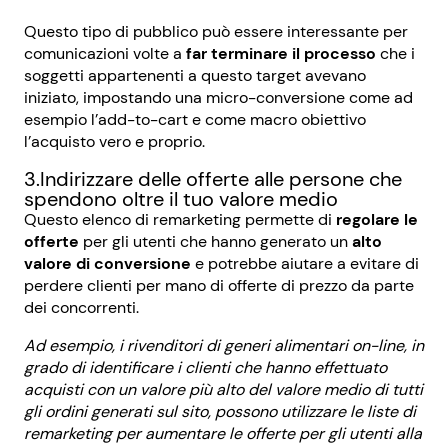
Questo tipo di pubblico può essere interessante per
comunicazioni volte a
far terminare il processo
che i
soggetti appartenenti a questo target avevano
iniziato, impostando una micro-conversione come ad
esempio l’add-to-cart e come macro obiettivo
l’acquisto vero e proprio.
3.Indirizzare delle offerte alle persone che
spendono oltre il tuo valore medio
Questo elenco di remarketing permette di
regolare le
offerte
per gli utenti che hanno generato un
alto
valore di conversione
e potrebbe aiutare a evitare di
perdere clienti per mano di offerte di prezzo da parte
dei concorrenti.
Ad esempio, i rivenditori di generi alimentari on-line, in
grado di identificare i clienti che hanno effettuato
acquisti con un valore più alto del valore medio di tutti
gli ordini generati sul sito, possono utilizzare le liste di
remarketing per aumentare le offerte per gli utenti alla