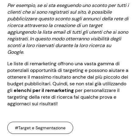
Per esempio, se si sta eseguendo uno sconto per tutti i
clienti che si sono registrati sul sito, è possibile
pubblicizzare questo sconto sugli annunci della rete di
ricerca attraverso la creazione di un target
aggiungendo la lista email di tutti gli utenti che si sono
registrati. In questo modo otterranno visibilità degli
sconti a loro riservati durante la loro ricerca su
Google.
Le liste di remarketing offrono una vasta gamma di
potenziali opportunità di targeting e possono aiutare a
ottenere il massimo risultato anche dal più piccolo dei
budget pubblicitari. Quindi, se non stai già utilizzando
gli
elenchi per il remarketing
per personalizzare il
targeting della rete di ricerca fai qualche prova e
aggiornaci sui risultati!
#Target e Segmentazione