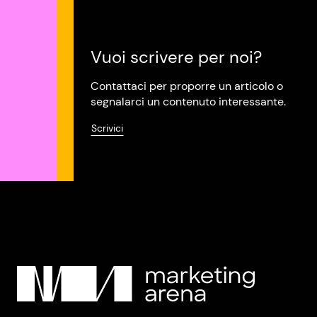
Vuoi scrivere per noi?
Contattaci per proporre un articolo o
segnalarci un contenuto interessante.
Scrivici