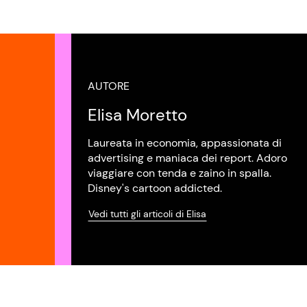
AUTORE
Elisa Moretto
Laureata in economia, appassionata di
advertising e maniaca dei report. Adoro
viaggiare con tenda e zaino in spalla.
Disney's cartoon addicted.
Vedi tutti gli articoli di Elisa