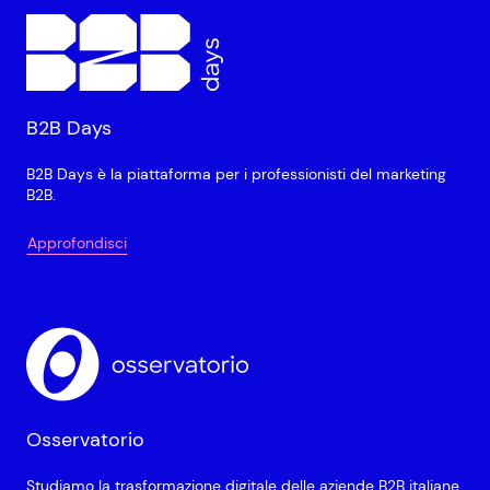
B2B Days
B2B Days è la piattaforma per i professionisti del marketing
B2B.
Approfondisci
Osservatorio
Studiamo la trasformazione digitale delle aziende B2B italiane