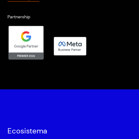
Partnership
Ecosistema