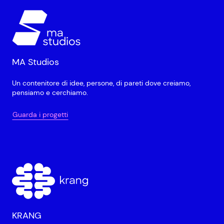
MA Studios
Un contenitore di idee, persone, di pareti dove creiamo,
pensiamo e cerchiamo.
Guarda i progetti
KRANG