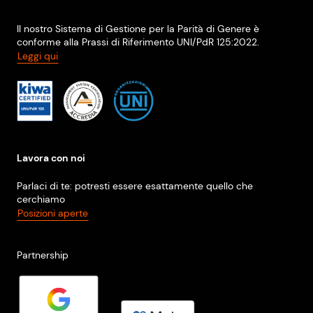
Il nostro Sistema di Gestione per la Parità di Genere è
conforme alla Prassi di Riferimento UNI/PdR 125:2022.
Leggi qui
Lavora con noi
Parlaci di te: potresti essere esattamente quello che
cerchiamo
Posizioni aperte
Partnership