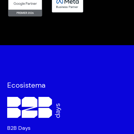
Ecosistema
B2B Days