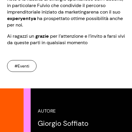
in particolare Fulvio che condivide il percorso
imprenditoriale iniziato da marketingarena con il suo
experyentya
ha prospettato ottime possibilità anche
per noi.
Ai ragazzi un
grazie
per l’attenzione e l’invito a farsi vivi
da queste parti in qualsiasi momento
#Eventi
AUTORE
Giorgio Soffiato