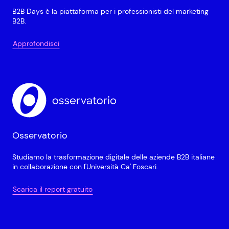
B2B Days è la piattaforma per i professionisti del marketing
B2B.
Approfondisci
Osservatorio
Studiamo la trasformazione digitale delle aziende B2B italiane
in collaborazione con l'Università Ca' Foscari.
Scarica il report gratuito