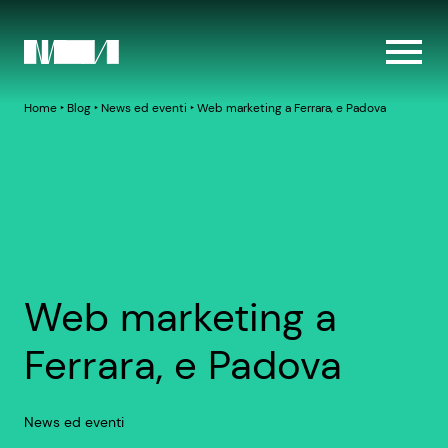
Home
‣
Blog
‣
News ed eventi
‣
Web marketing a Ferrara, e Padova
Web marketing a
Ferrara, e Padova
News ed eventi