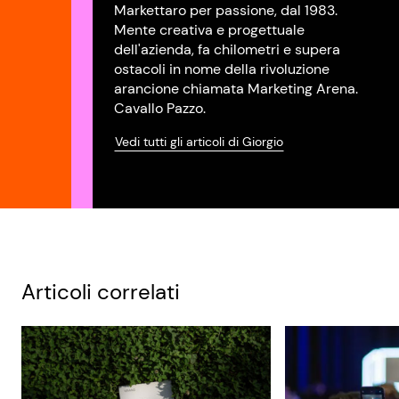
Markettaro per passione, dal 1983.
Mente creativa e progettuale
dell'azienda, fa chilometri e supera
ostacoli in nome della rivoluzione
arancione chiamata Marketing Arena.
Cavallo Pazzo.
Vedi tutti gli articoli di Giorgio
Articoli correlati