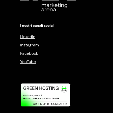
I nostri canali social
LinkedIn
Instagram
Facebook
YouTube