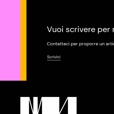
Vuoi scrivere per 
Contattaci per proporre un arti
Scrivici