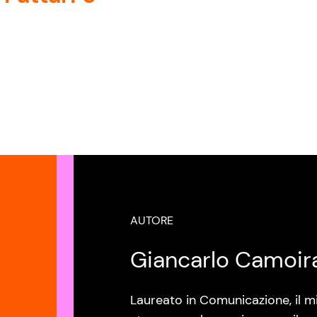
AUTORE
Giancarlo Camoir
Laureato in Comunicazione, il mi