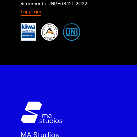
Riferimento UNI/PdR 125:2022.
Leggi qui
MA Studios