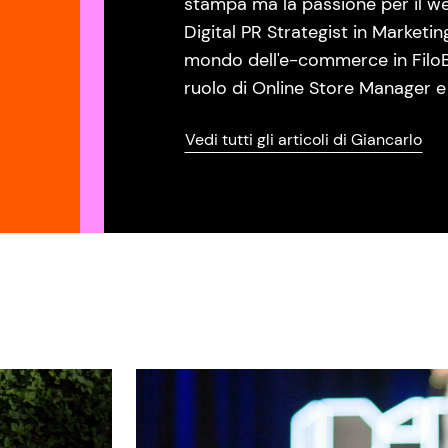
stampa ma la passione per il w
Digital PR Strategist in Marketi
mondo dell'e-commerce in FiloB
ruolo di Online Store Manager e
Vedi tutti gli articoli di Giancarlo