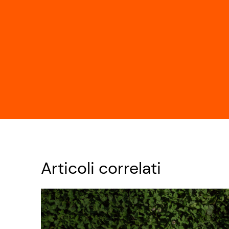
Articoli correlati