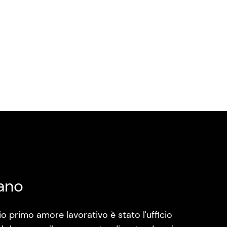
ano
o primo amore lavorativo è stato l'ufficio