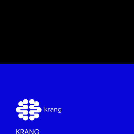
KRANG