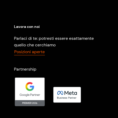
Lavora con noi
Parlaci di te: potresti essere esattamente
quello che cerchiamo
Posizioni aperte
Partnership