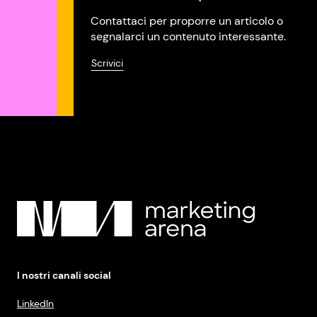
Contattaci per proporre un articolo o
segnalarci un contenuto interessante.
Scrivici
I nostri canali social
LinkedIn