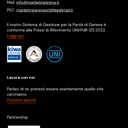
Mail:
info@marketingarena.it
PEC:
marketingarenasrl@legalmail.it
Il nostro Sistema di Gestione per la Parità di Genere è
conforme alla Prassi di Riferimento UNI/PdR 125:2022.
Leggi qui
Lavora con noi
Parlaci di te: potresti essere esattamente quello che
cerchiamo
Posizioni aperte
Partnership