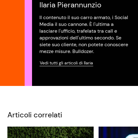
Ilaria Pierannunzio
Il contenuto il suo carro armato, i Social
Media il suo cannone. È l'ultima a
lasciare l'ufficio, trafelata tra call e
approvazioni dell'ultimo secondo. Se
siete suo cliente, non potete conoscere
mezze misure. Bulldozer.
Vedi tutti gli articoli di Ilaria
Articoli correlati