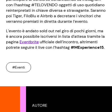
con l’hashtag #TELOVENDO oggetti di uso quotidiano
reinterpretati in chiave diversa e stravagante. Saranno
poi Tiger, FiloBlu e Airbnb a decretare i vincitori che
verranno premiati in diretta durante l’evento.
L’evento è andato sold out nel giro di pochi giorni, ma
è ancora possibile iscriversi in lista d’attesa tramite la
pagina
Eventbrite
ufficiale dell’incontro, altrimenti
potrete seguire il live con l’hashtag
#MExperience15
.
#Eventi
AUTORE