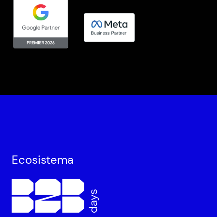
Ecosistema