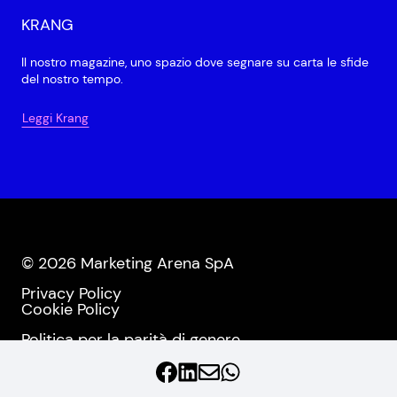
KRANG
Il nostro magazine, uno spazio dove segnare su carta le sfide
del nostro tempo.
Leggi Krang
© 2026 Marketing Arena SpA
Privacy Policy
Cookie Policy
Politica per la parità di genere