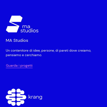
MA Studios
Un contenitore di idee, persone, di pareti dove creiamo,
pensiamo e cerchiamo.
Guarda i progetti