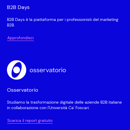
B2B Days
B2B Days è la piattaforma per i professionisti del marketing
B2B.
Approfondisci
Osservatorio
Studiamo la trasformazione digitale delle aziende B2B italiane
in collaborazione con l'Università Ca' Foscari.
Scarica il report gratuito