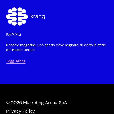
KRANG
Il nostro magazine, uno spazio dove segnare su carta le sfide
del nostro tempo.
Leggi Krang
© 2026 Marketing Arena SpA
Privacy Policy