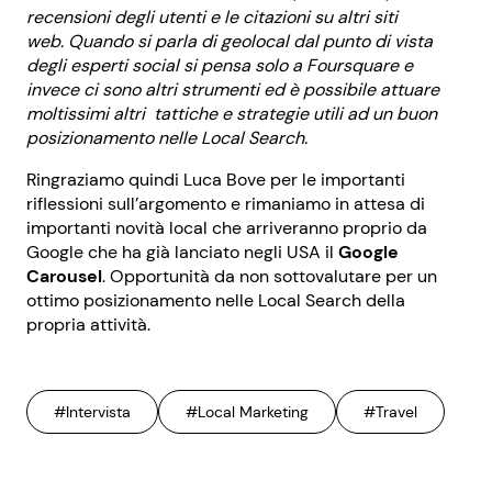
recensioni degli utenti e le citazioni su altri siti
web. Quando si parla di geolocal dal punto di vista
degli esperti social si pensa solo a Foursquare e
invece ci sono altri strumenti ed è possibile attuare
moltissimi altri tattiche e strategie utili ad un buon
posizionamento nelle Local Search.
Ringraziamo quindi Luca Bove per le importanti
riflessioni sull’argomento e rimaniamo in attesa di
importanti novità local che arriveranno proprio da
Google che ha già lanciato negli USA il
Google
Carousel
. Opportunità da non sottovalutare per un
ottimo posizionamento nelle Local Search della
propria attività.
#Intervista
#Local Marketing
#Travel