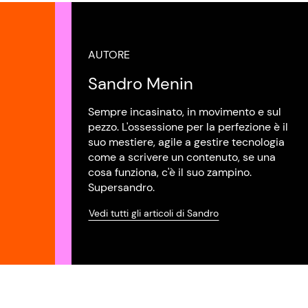
AUTORE
Sandro Menin
Sempre incasinato, in movimento e sul
pezzo. L'ossessione per la perfezione è il
suo mestiere, agile a gestire tecnologia
come a scrivere un contenuto, se una
cosa funziona, c'è il suo zampino.
Supersandro.
Vedi tutti gli articoli di Sandro