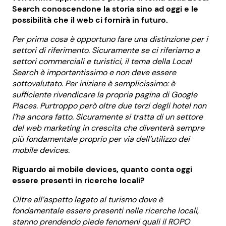
Search conoscendone la storia sino ad oggi e le
possibilità che il web ci fornirà in futuro.
Per prima cosa è opportuno fare una distinzione per i
settori di riferimento. Sicuramente se ci riferiamo a
settori commerciali e turistici, il tema della Local
Search è importantissimo e non deve essere
sottovalutato. Per iniziare è semplicissimo: è
sufficiente rivendicare la propria pagina di Google
Places. Purtroppo però oltre due terzi degli hotel non
l’ha ancora fatto. Sicuramente si tratta di un settore
del web marketing in crescita che diventerà sempre
più fondamentale proprio per via dell’utilizzo dei
mobile devices.
Riguardo ai mobile devices, quanto conta oggi
essere presenti in ricerche locali?
Oltre all’aspetto legato al turismo dove è
fondamentale essere presenti nelle ricerche locali,
stanno prendendo piede fenomeni quali il ROPO