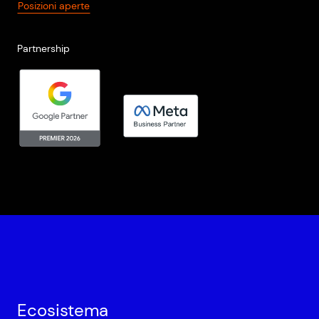
Posizioni aperte
Partnership
Ecosistema