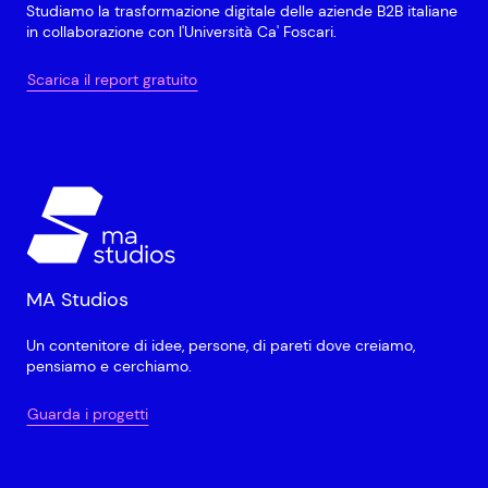
Studiamo la trasformazione digitale delle aziende B2B italiane
in collaborazione con l'Università Ca' Foscari.
Scarica il report gratuito
MA Studios
Un contenitore di idee, persone, di pareti dove creiamo,
pensiamo e cerchiamo.
Guarda i progetti