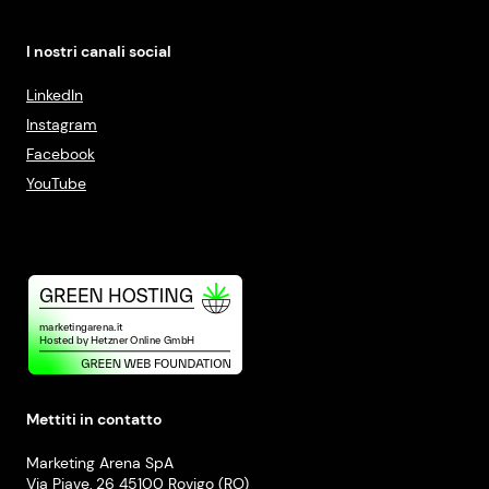
I nostri canali social
LinkedIn
Instagram
Facebook
YouTube
Mettiti in contatto
Marketing Arena SpA
Via Piave, 26 45100 Rovigo (RO)