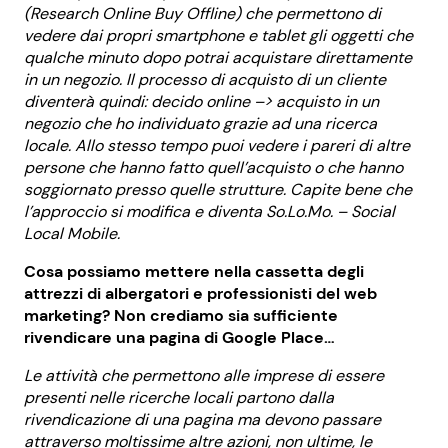
(Research Online Buy Offline) che permettono di
vedere dai propri smartphone e tablet gli oggetti che
qualche minuto dopo potrai acquistare direttamente
in un negozio. Il processo di acquisto di un cliente
diventerà quindi: decido online –> acquisto in un
negozio che ho individuato grazie ad una ricerca
locale. Allo stesso tempo puoi vedere i pareri di altre
persone che hanno fatto quell’acquisto o che hanno
soggiornato presso quelle strutture. Capite bene che
l’approccio si modifica e diventa So.Lo.Mo. – Social
Local Mobile.
Cosa possiamo mettere nella cassetta degli
attrezzi di albergatori e professionisti del web
marketing? Non crediamo sia sufficiente
rivendicare una pagina di Google Place…
Le attività che permettono alle imprese di essere
presenti nelle ricerche locali partono dalla
rivendicazione di una pagina ma devono passare
attraverso moltissime altre azioni, non ultime, le