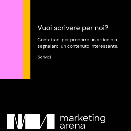
Vuoi scrivere per noi?
Contattaci per proporre un articolo o
segnalarci un contenuto interessante.
Scrivici