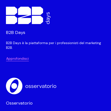
B2B Days
B2B Days è la piattaforma per i professionisti del marketing
B2B.
Approfondisci
Osservatorio