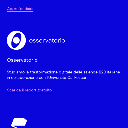
Approfondisci
Osservatorio
Studiamo la trasformazione digitale delle aziende B2B italiane
in collaborazione con l'Università Ca' Foscari.
Scarica il report gratuito