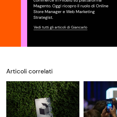
commerce in FiloBlu su piattaforma
Magento. Oggi ricopro il ruolo di Online
Store Manager e Web Marketing
Strategist.
Vedi tutti gli articoli di Giancarlo
Articoli correlati