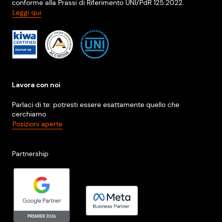
conforme alla Prassi di Riferimento UNI/PdR 125:2022.
Leggi qui
Lavora con noi
Parlaci di te: potresti essere esattamente quello che
cerchiamo
Posizioni aperte
Partnership