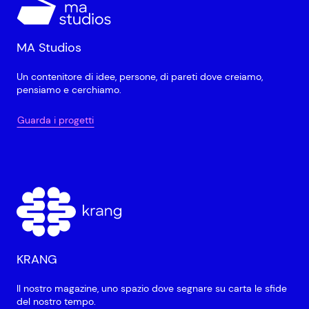
MA Studios
Un contenitore di idee, persone, di pareti dove creiamo,
pensiamo e cerchiamo.
Guarda i progetti
KRANG
Il nostro magazine, uno spazio dove segnare su carta le sfide
del nostro tempo.