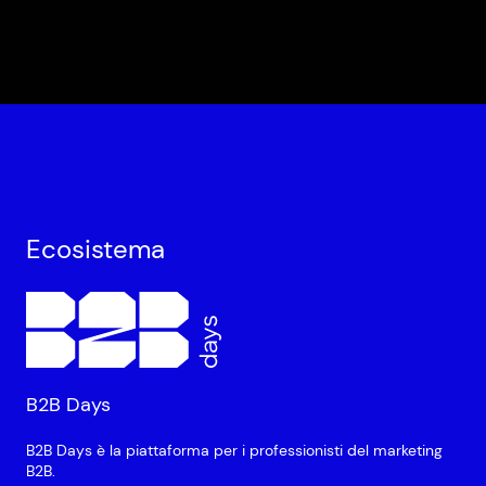
Ecosistema
B2B Days
B2B Days è la piattaforma per i professionisti del marketing
B2B.