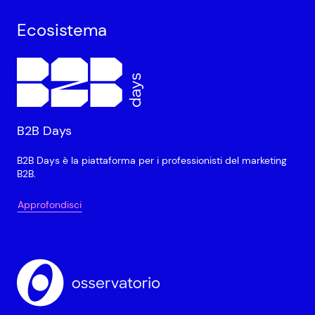
Ecosistema
B2B Days
B2B Days è la piattaforma per i professionisti del marketing
B2B.
Approfondisci