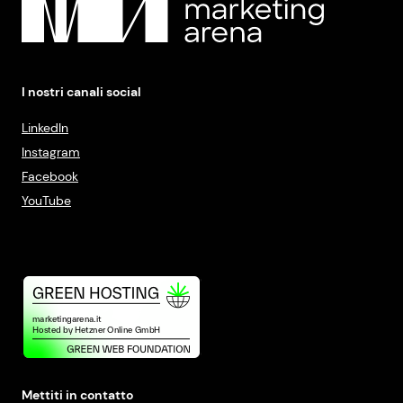
I nostri canali social
LinkedIn
Instagram
Facebook
YouTube
Mettiti in contatto