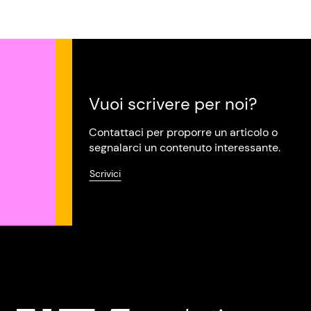
Vuoi scrivere per noi?
Contattaci per proporre un articolo o
segnalarci un contenuto interessante.
Scrivici