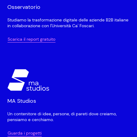
Osservatorio
Studiamo la trasformazione digitale delle aziende B2B italiane
in collaborazione con l'Università Ca' Foscari.
Scarica il report gratuito
MA Studios
Un contenitore di idee, persone, di pareti dove creiamo,
pensiamo e cerchiamo.
Guarda i progetti