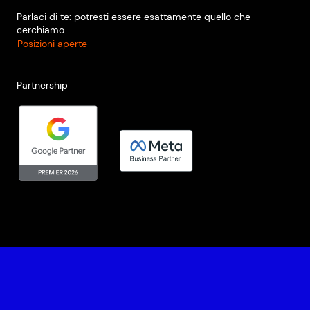
Parlaci di te: potresti essere esattamente quello che
cerchiamo
Posizioni aperte
Partnership