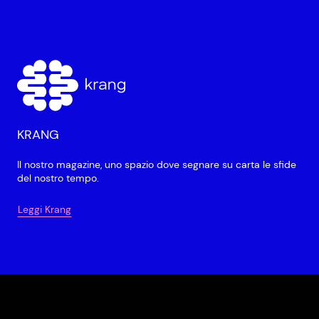
KRANG
Il nostro magazine, uno spazio dove segnare su carta le sfide
del nostro tempo.
Leggi Krang