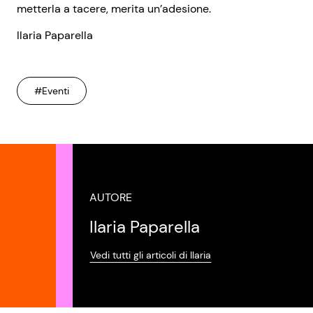
metterla a tacere, merita un’adesione.
Ilaria Paparella
#Eventi
AUTORE
Ilaria Paparella
Vedi tutti gli articoli di Ilaria