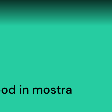
ood in mostra