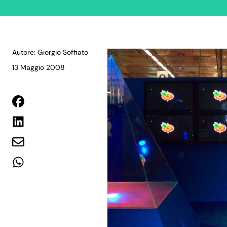
Autore: Giorgio Soffiato
13 Maggio 2008