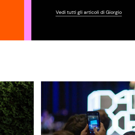
Vedi tutti gli articoli di Giorgio