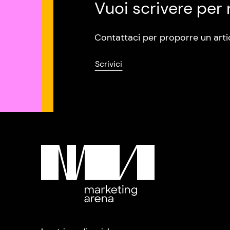
Vuoi scrivere per 
Contattaci per proporre un arti
Scrivici