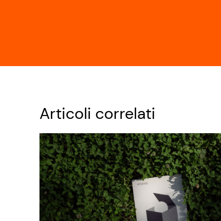
Articoli correlati