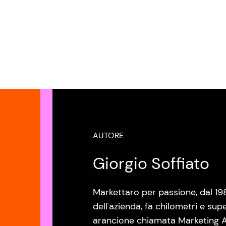
AUTORE
Giorgio Soffiato
Markettaro per passione, dal 19
dell'azienda, fa chilometri e sup
arancione chiamata Marketing A