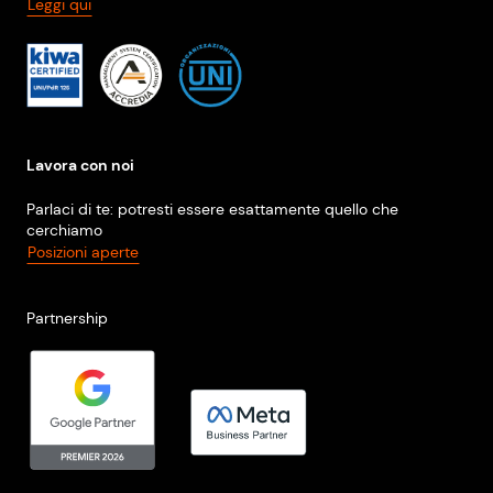
Leggi qui
Lavora con noi
Parlaci di te: potresti essere esattamente quello che
cerchiamo
Posizioni aperte
Partnership