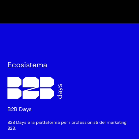
Ecosistema
B2B Days
B2B Days è la piattaforma per i professionisti del marketing
B2B.