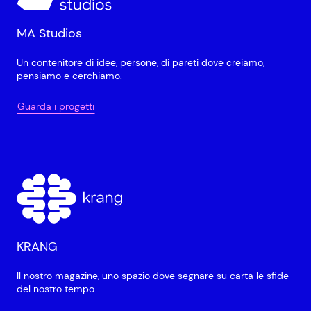
MA Studios
Un contenitore di idee, persone, di pareti dove creiamo,
pensiamo e cerchiamo.
Guarda i progetti
KRANG
Il nostro magazine, uno spazio dove segnare su carta le sfide
del nostro tempo.