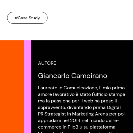
#Case Study
AUTORE
Giancarlo Camoirano
Laureato in Comunicazione, il mio primo
amore lavorativo è stato l'ufficio stampa
ma la passione per il web ha preso il
sopravvento, diventando prima Digital
PR Strategist in Marketing Arena per poi
approdare nel 2014 nel mondo dell'e-
commerce in FiloBlu su piattaforma