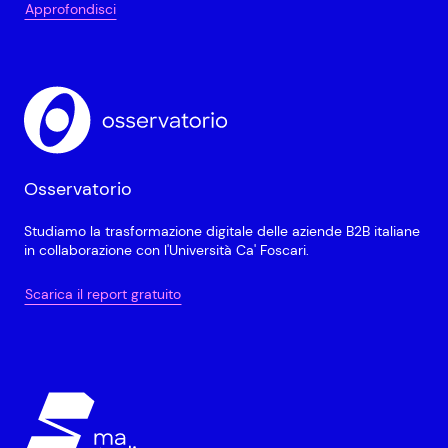
Approfondisci
Osservatorio
Studiamo la trasformazione digitale delle aziende B2B italiane
in collaborazione con l'Università Ca' Foscari.
Scarica il report gratuito