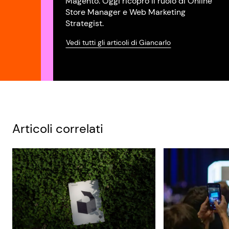
Magento. Oggi ricopro il ruolo di Online
Store Manager e Web Marketing
Strategist.
Vedi tutti gli articoli di Giancarlo
Articoli correlati