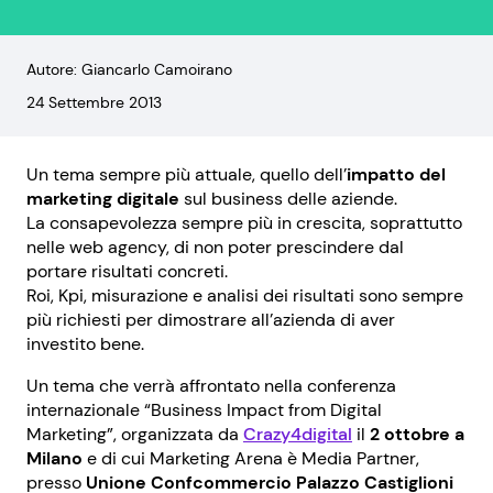
Autore: Giancarlo Camoirano
24 Settembre 2013
Un tema sempre più attuale, quello dell’
impatto del
marketing digitale
sul business delle aziende.
La consapevolezza sempre più in crescita, soprattutto
nelle web agency, di non poter prescindere dal
portare risultati concreti.
Roi, Kpi, misurazione e analisi dei risultati sono sempre
più richiesti per dimostrare all’azienda di aver
investito bene.
Un tema che verrà affrontato nella conferenza
internazionale “Business Impact from Digital
Marketing”, organizzata da
Crazy4digital
il
2 ottobre a
Milano
e di cui Marketing Arena è Media Partner,
presso
Unione Confcommercio Palazzo Castiglioni