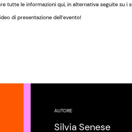
e tutte le informazioni qui, in alternativa seguite su i 
ideo di presentazione dell’evento!
AUTORE
Silvia Senese