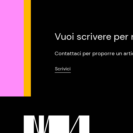
Vuoi scrivere per 
Contattaci per proporre un arti
Scrivici