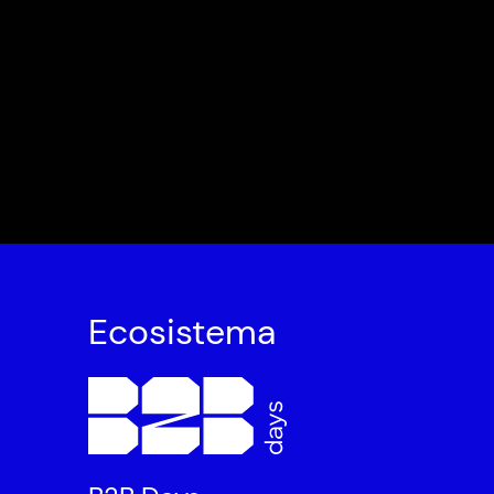
Ecosistema