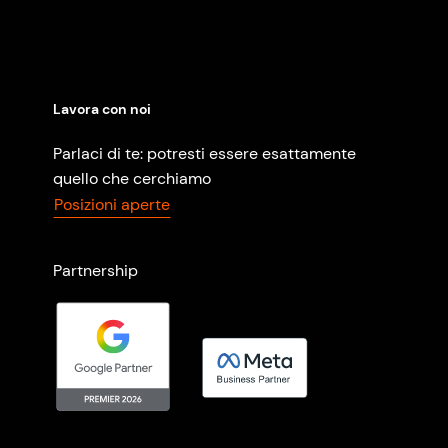
Lavora con noi
Parlaci di te: potresti essere esattamente
quello che cerchiamo
Posizioni aperte
Partnership