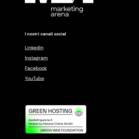
I nostri canali social
LinkedIn
Instagram
Facebook
YouTube