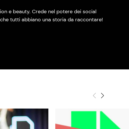
ion e beauty. Crede nel potere dei social
he tutti abbiano una storia da raccontare!