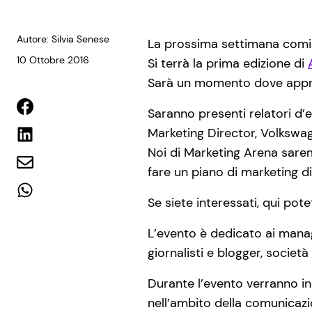
Autore: Silvia Senese
La prossima settimana comi
10 Ottobre 2016
Si terrà la prima edizione di
Sarà un momento dove approfo
Saranno presenti relatori d’
Marketing Director, Volkswage
Noi di Marketing Arena sarem
fare un piano di marketing dig
Se siete interessati, qui pote
L’evento è dedicato ai manage
giornalisti e blogger, società
Durante l’evento verranno in
nell’ambito della comunicazi