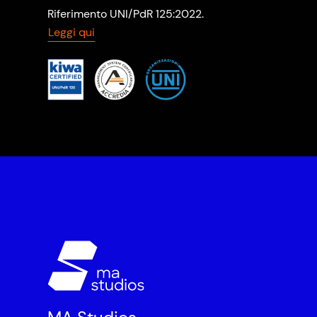
Riferimento UNI/PdR 125:2022.
Leggi qui