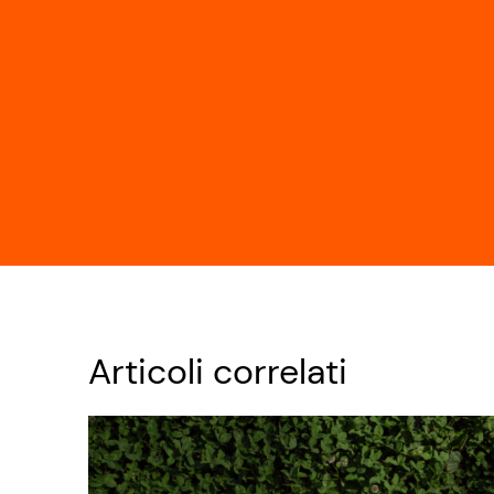
Articoli correlati