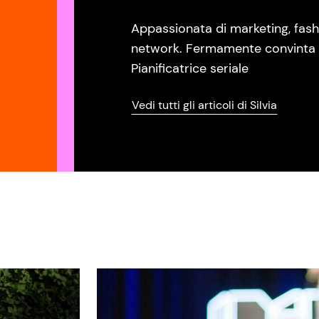
Appassionata di marketing, fash
network. Fermamente convinta c
Pianificatrice seriale
Vedi tutti gli articoli di Silvia