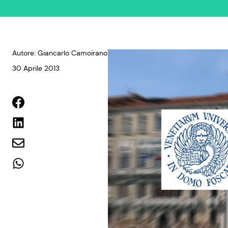
Autore: Giancarlo Camoirano
30 Aprile 2013