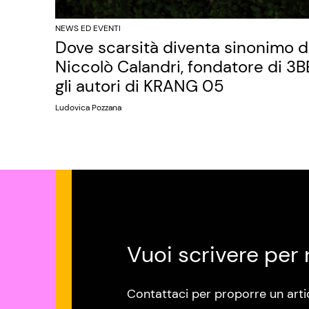
NEWS ED EVENTI
Dove scarsità diventa sinonimo di 
Niccolò Calandri, fondatore di 3BE
gli autori di KRANG 05
Ludovica Pozzana
Vuoi scrivere per 
Contattaci per proporre un arti