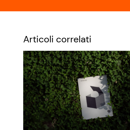
Articoli correlati