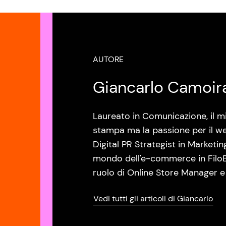
AUTORE
Giancarlo Camoir
Laureato in Comunicazione, il mi
stampa ma la passione per il w
Digital PR Strategist in Marketi
mondo dell'e-commerce in FiloB
ruolo di Online Store Manager e
Vedi tutti gli articoli di Giancarlo