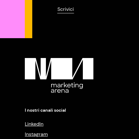
Scrivici
I nostri canali social
LinkedIn
Instagram