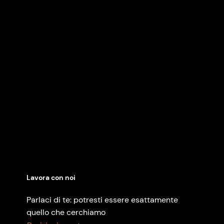
Lavora con noi
Parlaci di te: potresti essere esattamente
quello che cerchiamo