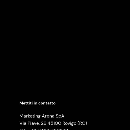
Mettiti in contatto
Marketing Arena SpA
Via Piave, 26 45100 Rovigo (RO)