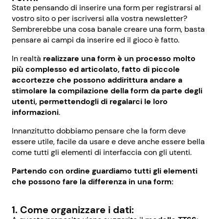
State pensando di inserire una form per registrarsi al
vostro sito o per iscriversi alla vostra newsletter?
Sembrerebbe una cosa banale creare una form, basta
pensare ai campi da inserire ed il gioco è fatto.
In realtà
realizzare una form è un processo molto
più complesso ed articolato, fatto di piccole
accortezze che possono addirittura andare a
stimolare la compilazione della form da parte degli
utenti, permettendogli di regalarci le loro
informazioni
.
Innanzitutto dobbiamo pensare che la form deve
essere utile, facile da usare e deve anche essere bella
come tutti gli elementi di interfaccia con gli utenti.
Partendo con ordine guardiamo tutti gli elementi
che possono fare la differenza in una form:
1. Come organizzare i dati: