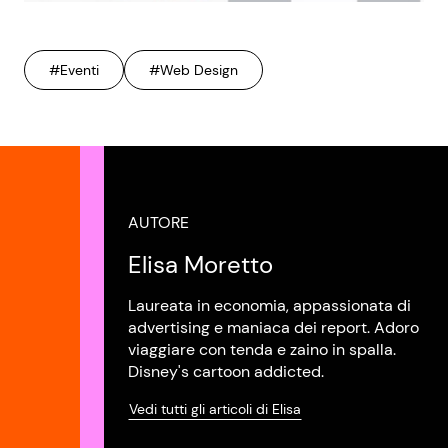
#Eventi
#Web Design
AUTORE
Elisa Moretto
Laureata in economia, appassionata di
advertising e maniaca dei report. Adoro
viaggiare con tenda e zaino in spalla.
Disney's cartoon addicted.
Vedi tutti gli articoli di Elisa