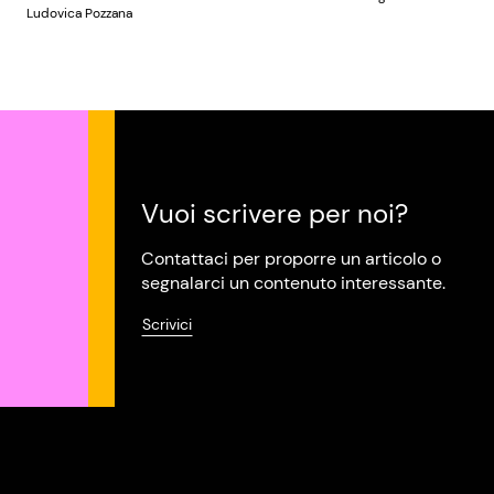
Ludovica Pozzana
Vuoi scrivere per noi?
Contattaci per proporre un articolo o
segnalarci un contenuto interessante.
Scrivici