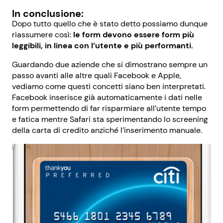
In conclusione:
Dopo tutto quello che è stato detto possiamo dunque
riassumere così:
le form devono essere form più
leggibili, in linea con l’utente e più performanti.
Guardando due aziende che si dimostrano sempre un
passo avanti alle altre quali Facebook e Apple,
vediamo come questi concetti siano ben interpretati.
Facebook inserisce già automaticamente i dati nelle
form permettendo di far risparmiare all’utente tempo
e fatica mentre Safari sta sperimentando lo screening
della carta di credito anziché l’inserimento manuale.