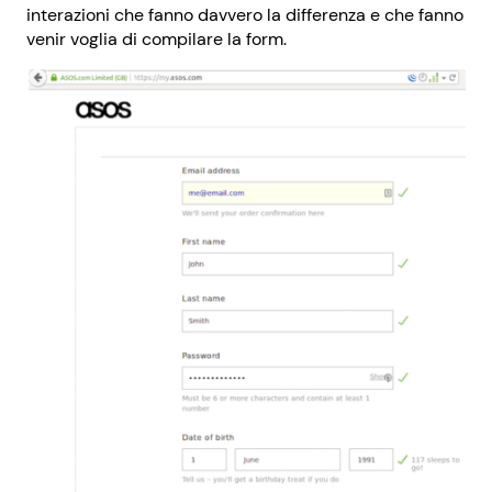
interazioni che fanno davvero la differenza e che fanno
venir voglia di compilare la form.