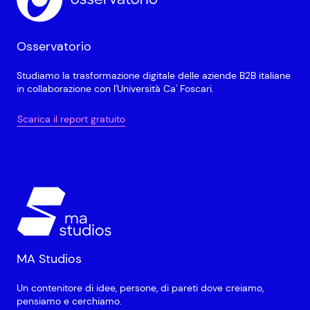
Osservatorio
Studiamo la trasformazione digitale delle aziende B2B italiane
in collaborazione con l'Università Ca' Foscari.
Scarica il report gratuito
MA Studios
Un contenitore di idee, persone, di pareti dove creiamo,
pensiamo e cerchiamo.