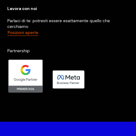
Lavora con noi
Parlaci di te: potresti essere esattamente quello che
cerchiamo
Posizioni aperte
Partnership