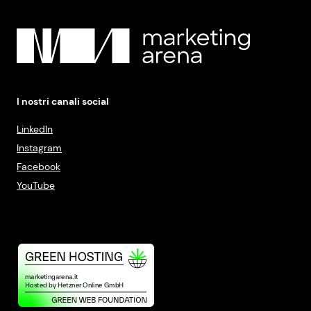
I nostri canali social
LinkedIn
Instagram
Facebook
YouTube