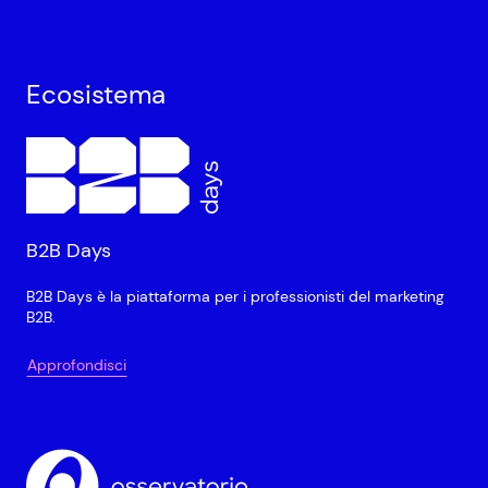
Ecosistema
B2B Days
B2B Days è la piattaforma per i professionisti del marketing
B2B.
Approfondisci