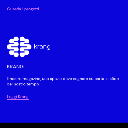
Guarda i progetti
KRANG
Il nostro magazine, uno spazio dove segnare su carta le sfide
del nostro tempo.
Leggi Krang