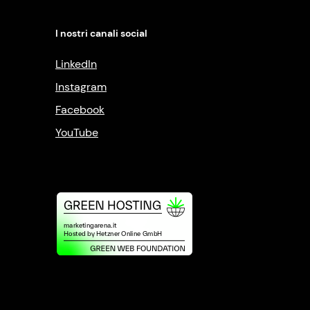
I nostri canali social
LinkedIn
Instagram
Facebook
YouTube