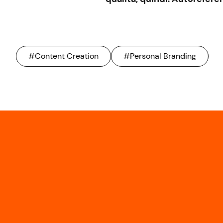
#Content Creation
#Personal Branding