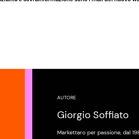
AUTORE
Giorgio Soffiato
Markettaro per passione, dal 19