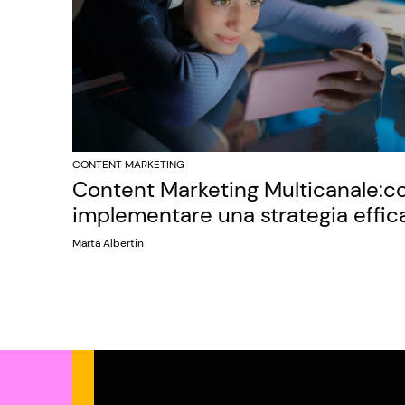
CONTENT MARKETING
Content Marketing Multicanale:
implementare una strategia effic
Marta Albertin