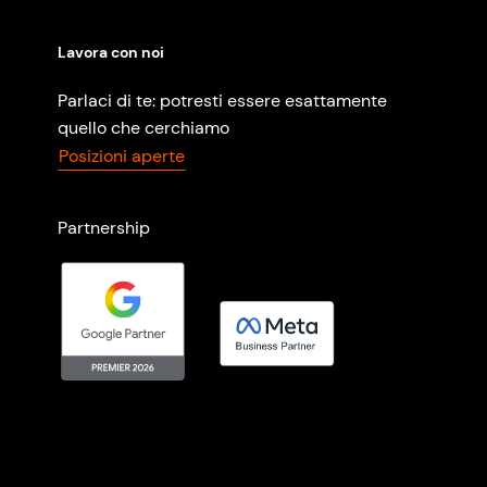
Lavora con noi
Parlaci di te: potresti essere esattamente
quello che cerchiamo
Posizioni aperte
Partnership