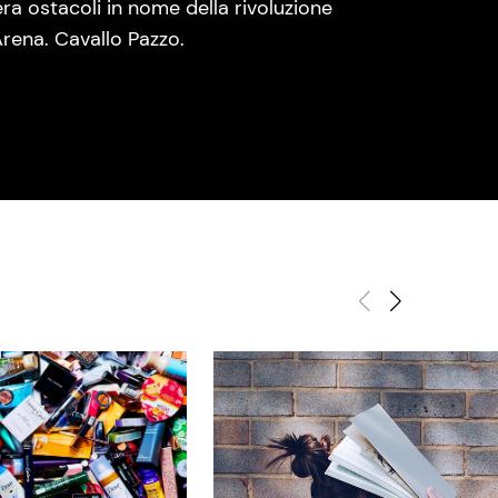
era ostacoli in nome della rivoluzione
rena. Cavallo Pazzo.