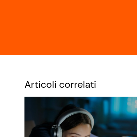
Articoli correlati