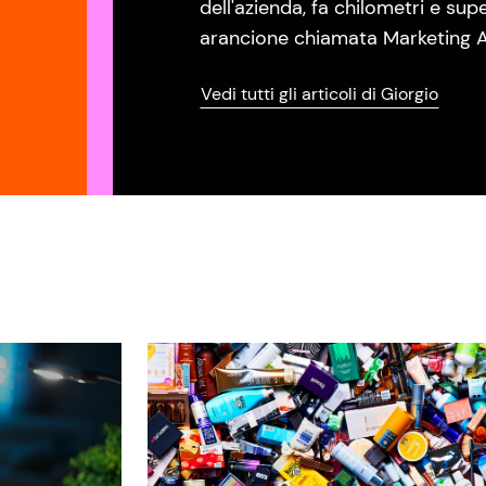
dell'azienda, fa chilometri e sup
arancione chiamata Marketing A
Vedi tutti gli articoli di Giorgio