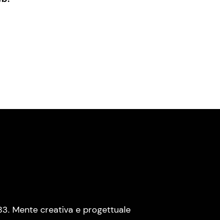
83. Mente creativa e progettuale