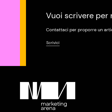
Vuoi scrivere per 
Contattaci per proporre un arti
Scrivici