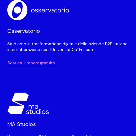
Osservatorio
Studiamo la trasformazione digitale delle aziende B2B italiane
in collaborazione con l'Università Ca' Foscari.
Scarica il report gratuito
MA Studios