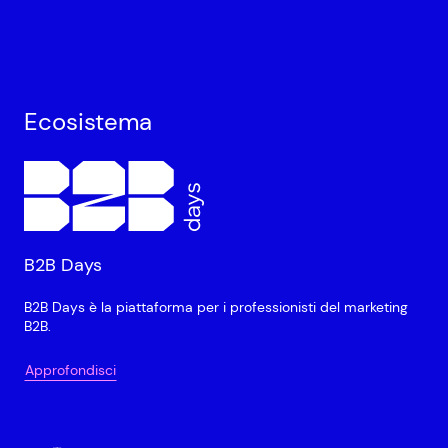
Ecosistema
B2B Days
B2B Days è la piattaforma per i professionisti del marketing
B2B.
Approfondisci