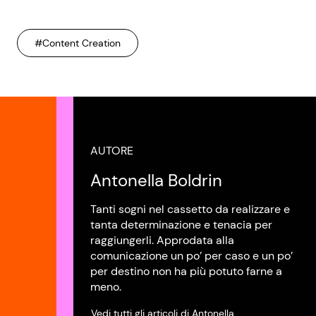
#Content Creation
AUTORE
Antonella Boldrin
Tanti sogni nel cassetto da realizzare e
tanta determinazione e tenacia per
raggiungerli. Approdata alla
comunicazione un po’ per caso e un po’
per destino non ha più potuto farne a
meno.
Vedi tutti gli articoli di Antonella