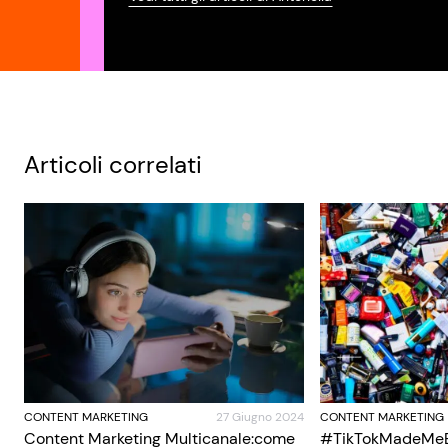
Articoli correlati
CONTENT MARKETING
27 Giugno 2024
CONTENT MARKETING
Content Marketing Multicanale:come
#TikTokMadeMeBu