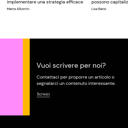
implementare una strategia efficace
possono capitaliz
Marta Albertin
Lisa Banzi
Vuoi scrivere per noi?
Contattaci per proporre un articolo o
segnalarci un contenuto interessante.
Scrivici