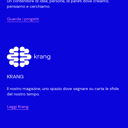
Un contenitore di idee, persone, di pareti dove creiamo,
pensiamo e cerchiamo.
Guarda i progetti
KRANG
Il nostro magazine, uno spazio dove segnare su carta le sfide
del nostro tempo.
Leggi Krang