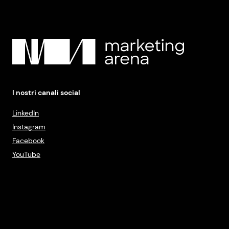
I nostri canali social
LinkedIn
Instagram
Facebook
YouTube