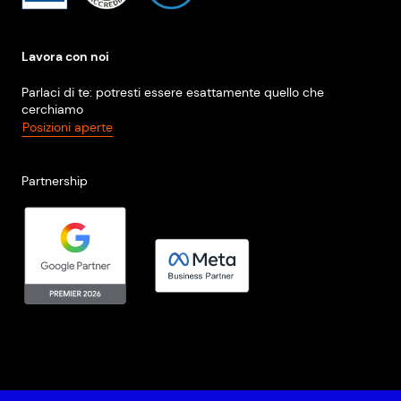
Lavora con noi
Parlaci di te: potresti essere esattamente quello che
cerchiamo
Posizioni aperte
Partnership