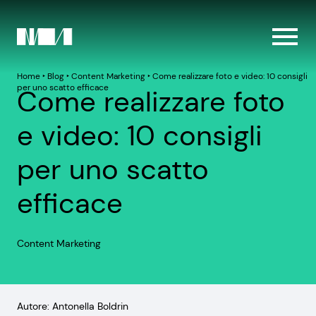
Home
‣
Blog
‣
Content Marketing
‣
Come realizzare foto e video: 10 consigli
per uno scatto efficace
Come realizzare foto
e video: 10 consigli
per uno scatto
efficace
Content Marketing
Autore: Antonella Boldrin