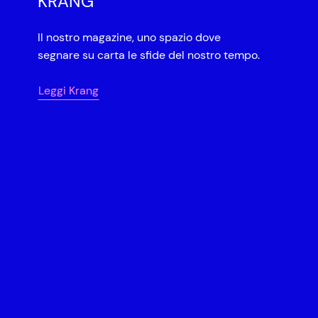
KRANG
Il nostro magazine, uno spazio dove
segnare su carta le sfide del nostro tempo.
Leggi Krang