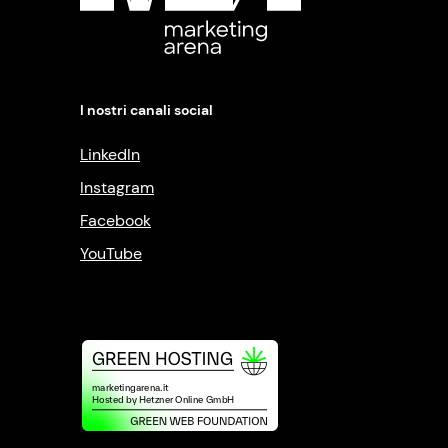
I nostri canali social
LinkedIn
Instagram
Facebook
YouTube