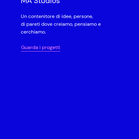
MA Studios
Un contenitore di idee, persone,
di pareti dove creiamo, pensiamo e
cerchiamo.
Guarda i progetti