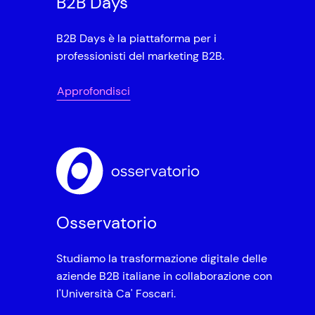
B2B Days
B2B Days è la piattaforma per i
professionisti del marketing B2B.
Approfondisci
Osservatorio
Studiamo la trasformazione digitale delle
aziende B2B italiane in collaborazione con
l'Università Ca' Foscari.