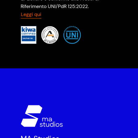
Riferimento UNI/PdR 125:2022.
Leggi qui