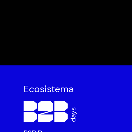
Ecosistema