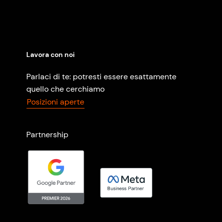
Lavora con noi
Parlaci di te: potresti essere esattamente
quello che cerchiamo
Posizioni aperte
Partnership