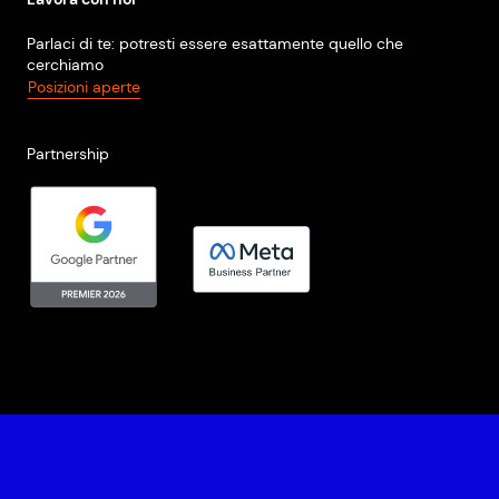
Parlaci di te: potresti essere esattamente quello che
cerchiamo
Posizioni aperte
Partnership