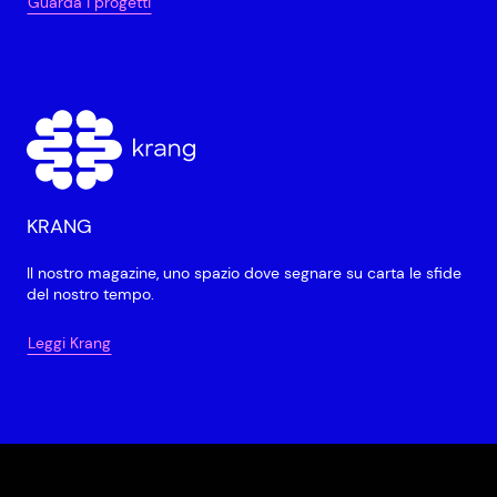
Guarda i progetti
KRANG
Il nostro magazine, uno spazio dove segnare su carta le sfide
del nostro tempo.
Leggi Krang