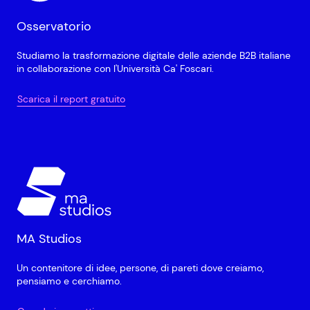
Osservatorio
Studiamo la trasformazione digitale delle aziende B2B italiane
in collaborazione con l'Università Ca' Foscari.
Scarica il report gratuito
MA Studios
Un contenitore di idee, persone, di pareti dove creiamo,
pensiamo e cerchiamo.