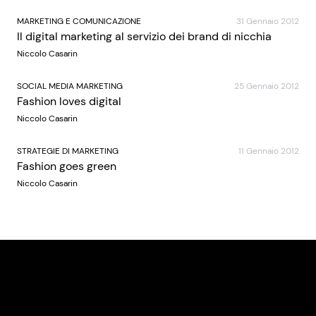
MARKETING E COMUNICAZIONE
31 Gennaio 2012
Il digital marketing al servizio dei brand di nicchia
Niccolo Casarin
SOCIAL MEDIA MARKETING
25 Gennaio 2012
Fashion loves digital
Niccolo Casarin
STRATEGIE DI MARKETING
11 Gennaio 2012
Fashion goes green
Niccolo Casarin