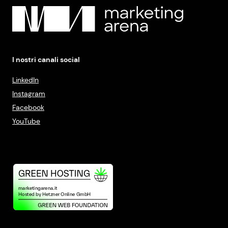
I nostri canali social
LinkedIn
Instagram
Facebook
YouTube