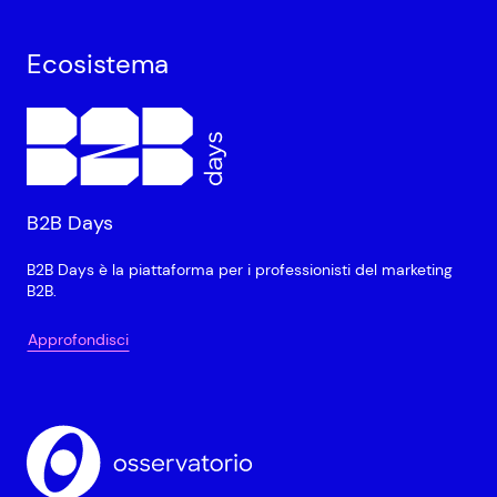
Ecosistema
B2B Days
B2B Days è la piattaforma per i professionisti del marketing
B2B.
Approfondisci