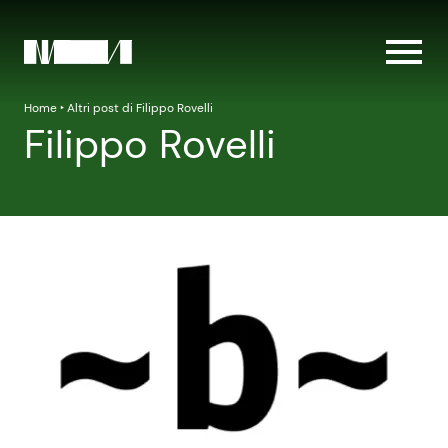
Home
‣
Altri post di Filippo Rovelli
Filippo Rovelli