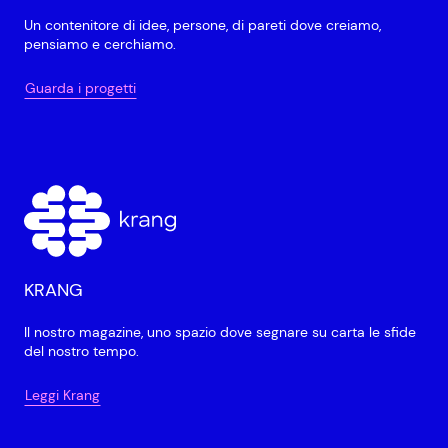
Un contenitore di idee, persone, di pareti dove creiamo,
pensiamo e cerchiamo.
Guarda i progetti
KRANG
Il nostro magazine, uno spazio dove segnare su carta le sfide
del nostro tempo.
Leggi Krang