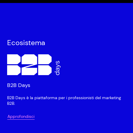
Ecosistema
B2B Days
B2B Days è la piattaforma per i professionisti del marketing
B2B.
Approfondisci