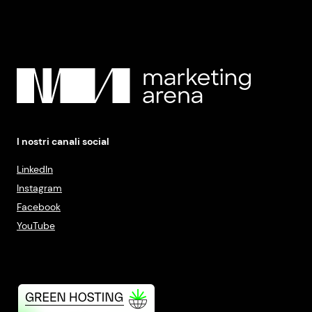
I nostri canali social
LinkedIn
Instagram
Facebook
YouTube