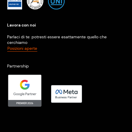
Lavora con noi
Parlaci di te: potresti essere esattamente quello che
cerchiamo
Posizioni aperte
Partnership