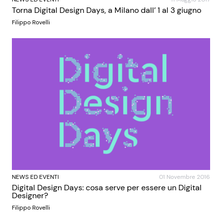
Torna Digital Design Days, a Milano dall’ 1 al 3 giugno
Filippo Rovelli
NEWS ED EVENTI
01 Novembre 2016
Digital Design Days: cosa serve per essere un Digital
Designer?
Filippo Rovelli