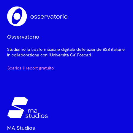
Osservatorio
Studiamo la trasformazione digitale delle aziende B2B italiane
in collaborazione con l'Università Ca' Foscari.
Scarica il report gratuito
MA Studios