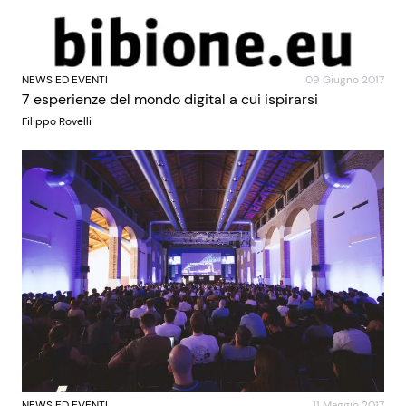
NEWS ED EVENTI
09 Giugno 2017
7 esperienze del mondo digital a cui ispirarsi
Filippo Rovelli
NEWS ED EVENTI
11 Maggio 2017