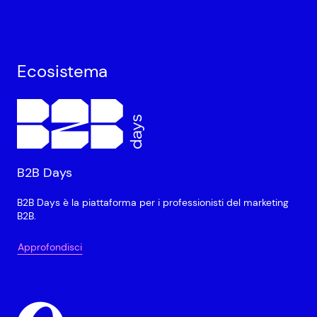
Ecosistema
B2B Days
B2B Days è la piattaforma per i professionisti del marketing
B2B.
Approfondisci