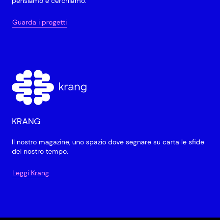
pensiamo e cerchiamo.
Guarda i progetti
KRANG
Il nostro magazine, uno spazio dove segnare su carta le sfide
del nostro tempo.
Leggi Krang