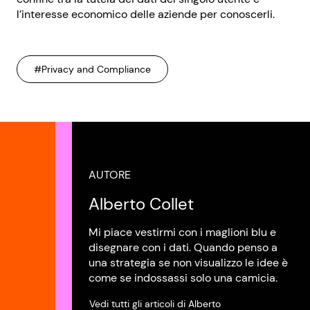
l’interesse economico delle aziende per conoscerli.
#Privacy and Compliance
AUTORE
Alberto Collet
Mi piace vestirmi con i maglioni blu e
disegnare con i dati. Quando penso a
una strategia se non visualizzo le idee è
come se indossassi solo una camicia.
Vedi tutti gli articoli di Alberto