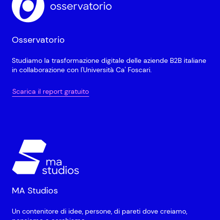
Osservatorio
Studiamo la trasformazione digitale delle aziende B2B italiane
in collaborazione con l'Università Ca' Foscari.
Scarica il report gratuito
MA Studios
Un contenitore di idee, persone, di pareti dove creiamo,