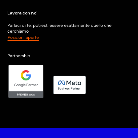
Lavora con noi
Parlaci di te: potresti essere esattamente quello che
cerchiamo
Posizioni aperte
Partnership