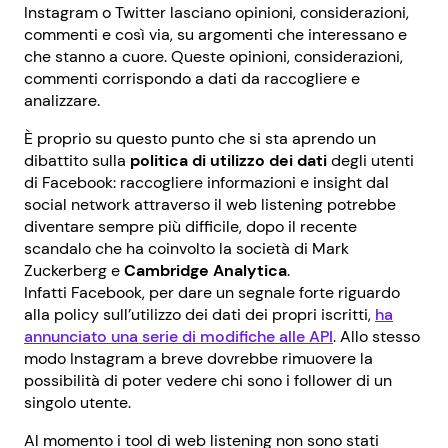
Instagram o Twitter lasciano opinioni, considerazioni,
commenti e così via, su argomenti che interessano e
che stanno a cuore. Queste opinioni, considerazioni,
commenti corrispondo a dati da raccogliere e
analizzare.
È proprio su questo punto che si sta aprendo un
dibattito sulla
politica di utilizzo dei dati
degli utenti
di Facebook: raccogliere informazioni e insight dal
social network attraverso il web listening potrebbe
diventare sempre più difficile, dopo il recente
scandalo che ha coinvolto la società di Mark
Zuckerberg e
Cambridge Analytica
.
Infatti Facebook, per dare un segnale forte riguardo
alla policy sull’utilizzo dei dati dei propri iscritti,
ha
annunciato una serie di modifiche alle API
. Allo stesso
modo Instagram a breve dovrebbe rimuovere la
possibilità di poter vedere chi sono i follower di un
singolo utente.
Al momento i tool di web listening non sono stati