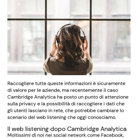
Raccogliere tutte queste informazioni è sicuramente
di valore per le aziende, ma recentemente il caso
Cambridge Analytica ha posto un punto di attenzione
sulla privacy e la possibilità di raccogliere i dati che
gli utenti lasciano in rete, che potrebbe cambiare lo
scenario del web listening che oggi conosciamo.
Il web listening dopo Cambridge Analytica
Moltissimi di noi nei social network come Facebook,