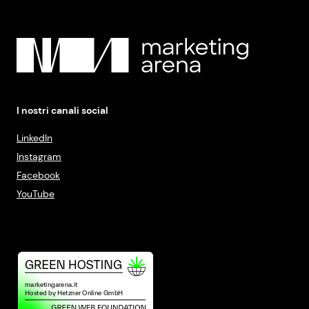
I nostri canali social
LinkedIn
Instagram
Facebook
YouTube