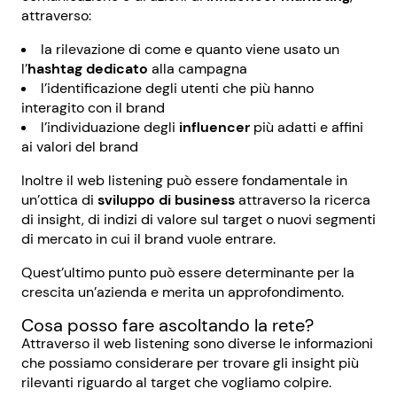
attraverso:
la rilevazione di come e quanto viene usato un
l’
hashtag dedicato
alla campagna
l’identificazione degli utenti che più hanno
interagito con il brand
l’individuazione degli
influencer
più adatti e affini
ai valori del brand
Inoltre il web listening può essere fondamentale in
un’ottica di
sviluppo di business
attraverso la ricerca
di insight, di indizi di valore sul target o nuovi segmenti
di mercato in cui il brand vuole entrare.
Quest’ultimo punto può essere determinante per la
crescita un’azienda e merita un approfondimento.
Cosa posso fare ascoltando la rete?
Attraverso il web listening sono diverse le informazioni
che possiamo considerare per trovare gli insight più
rilevanti riguardo al target che vogliamo colpire.