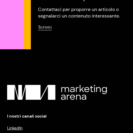
Contattaci per proporre un articolo o
segnalarci un contenuto interessante.
Scrivici
I nostri canali social
LinkedIn