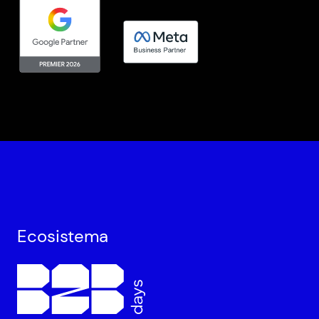
Ecosistema