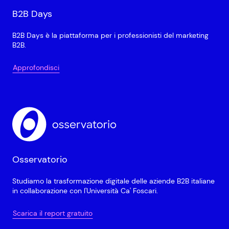
B2B Days
B2B Days è la piattaforma per i professionisti del marketing
B2B.
Approfondisci
Osservatorio
Studiamo la trasformazione digitale delle aziende B2B italiane
in collaborazione con l'Università Ca' Foscari.
Scarica il report gratuito