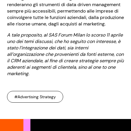
renderanno gli strumenti di data driven management
sempre più accessibili, permettendo alle imprese di
coinvolgere tutte le funzioni aziendali, dalla produzione
alle risorse umane, dagli acquisti al marketing.
A tale proposito, al SAS Forum Milan lo scorso 11 aprile
uno dei temi discussi, che ho seguito con interesse, è
stato l’integrazione dei dati, sia interni
all’organizzazione che provenienti da fonti esterne, con
il CRM aziendale, al fine di creare strategie sempre più
aderenti ai segmenti di clientela, sino al one to one
marketing.
#Advertising Strategy