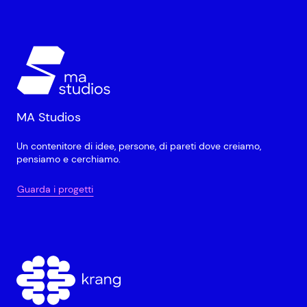
MA Studios
Un contenitore di idee, persone, di pareti dove creiamo,
pensiamo e cerchiamo.
Guarda i progetti