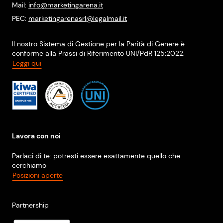
Mail:
info@marketingarena.it
PEC:
marketingarenasrl@legalmail.it
Il nostro Sistema di Gestione per la Parità di Genere è
conforme alla Prassi di Riferimento UNI/PdR 125:2022.
Leggi qui
Lavora con noi
Parlaci di te: potresti essere esattamente quello che
cerchiamo
Posizioni aperte
Partnership