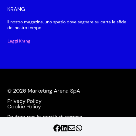
KRANG
Il nostro magazine, uno spazio dove segnare su carta le sfide
del nostro tempo.
Leggi Krang
© 2026 Marketing Arena SpA
Privacy Policy
Cookie Policy
Politica per la parità di genere