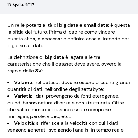
13 Aprile 2017
Unire le potenzialità di
big data e small data
: è questa
la sfida del futuro. Prima di capire come vincere
questa sfida, è necessario definire cosa si intende per
big e small data.
La definizione di
big data
è legata alle tre
caratteristiche che il dataset deve avere, ovvero la
regola delle
3V
:
Volume
: nel dataset devono essere presenti grandi
quantità di dati, nell’ordine degli zettabyte;
Varietà
: i dati provengono da fonti eterogenee,
quindi hanno natura diversa e non strutturata. Oltre
che valori numerici possono essere comprese
immagini, parole, video, etc.;
Velocità
: si riferisce alla velocità con cui i dati
vengono generati, svolgendo l’analisi in tempo reale.