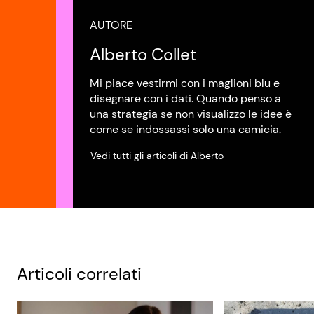
AUTORE
Alberto Collet
Mi piace vestirmi con i maglioni blu e
disegnare con i dati. Quando penso a
una strategia se non visualizzo le idee è
come se indossassi solo una camicia.
Vedi tutti gli articoli di Alberto
Articoli correlati