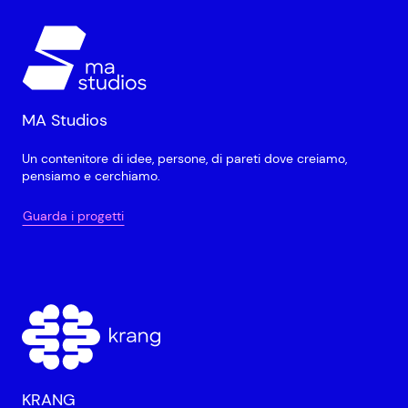
MA Studios
Un contenitore di idee, persone, di pareti dove creiamo,
pensiamo e cerchiamo.
Guarda i progetti
KRANG