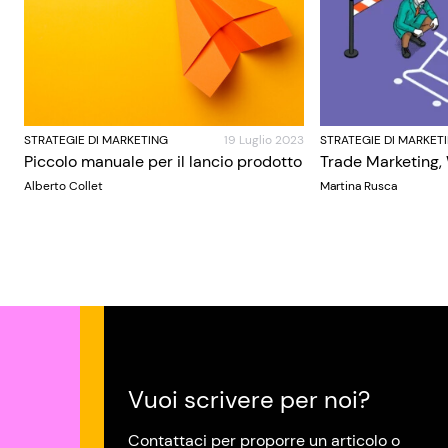
STRATEGIE DI MARKETING
19 Luglio 2023
STRATEGIE DI MARKET
Piccolo manuale per il lancio prodotto
Trade Marketing,
Alberto Collet
Martina Rusca
Vuoi scrivere per noi?
Contattaci per proporre un articolo o