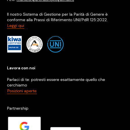
Il nostro Sistema di Gestione per la Parità di Genere è
conforme alla Prassi di Riferimento UNI/PdR 125:2022.
Leggi qui
Lavora con noi
Parlaci di te: potresti essere esattamente quello che
cerchiamo
Posizioni aperte
Partnership