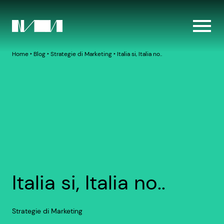
Home
‣
Blog
‣
Strategie di Marketing
‣
Italia si, Italia no..
Italia si, Italia no..
Strategie di Marketing