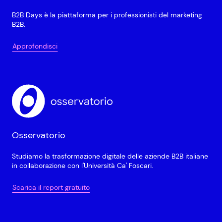
B2B Days è la piattaforma per i professionisti del marketing
B2B.
Approfondisci
Osservatorio
Studiamo la trasformazione digitale delle aziende B2B italiane
in collaborazione con l'Università Ca' Foscari.
Scarica il report gratuito