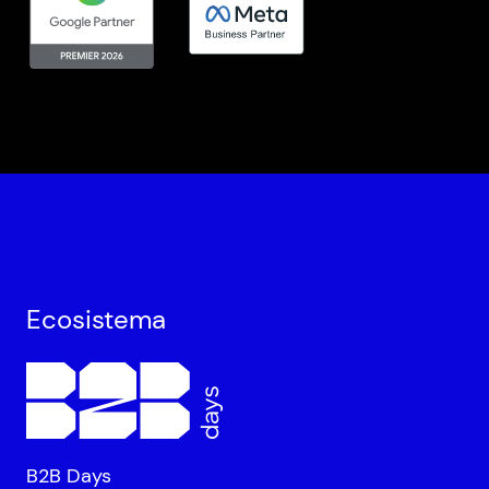
Ecosistema
B2B Days