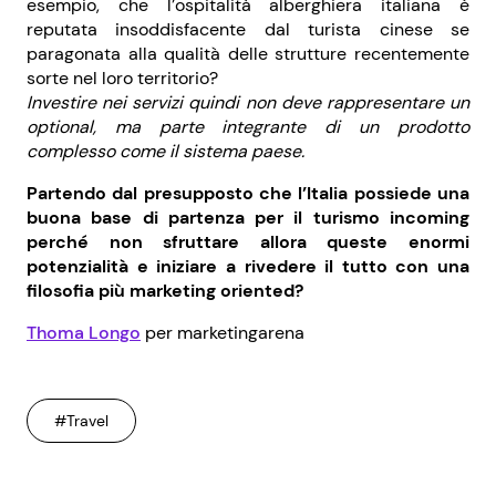
esempio, che l’ospitalità alberghiera italiana è
reputata insoddisfacente dal turista cinese se
paragonata alla qualità delle strutture recentemente
sorte nel loro territorio?
Investire nei servizi quindi non deve rappresentare un
optional, ma parte integrante di un prodotto
complesso come il sistema paese.
Partendo dal presupposto che l’Italia possiede una
buona base di partenza per il turismo incoming
perché non sfruttare allora queste enormi
potenzialità e iniziare a rivedere il tutto con una
filosofia più marketing oriented?
Thoma Longo
per marketingarena
#Travel