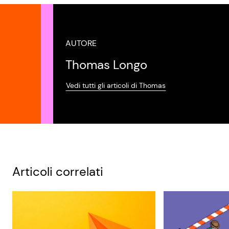
AUTORE
Thomas Longo
Vedi tutti gli articoli di Thomas
Articoli correlati