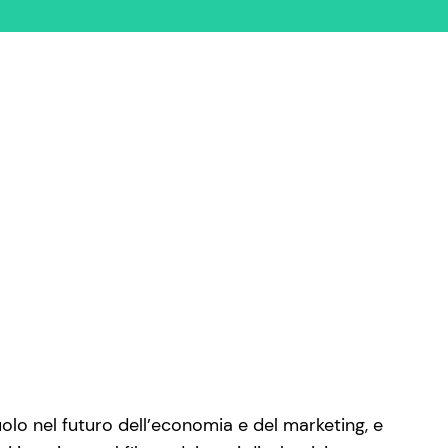
olo nel futuro dell’economia e del marketing, e