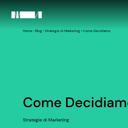
Home
‣
Blog
‣
Strategie di Marketing
‣
Come Decidiamo
Come Decidiam
Strategie di Marketing