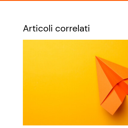
Articoli correlati