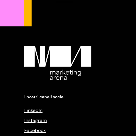
I nostri canali social
LinkedIn
Instagram
Facebook