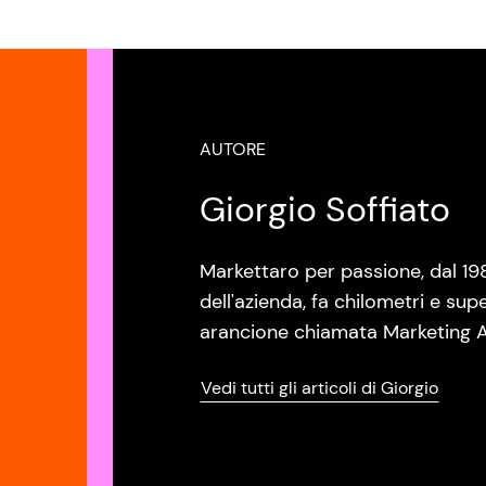
AUTORE
Giorgio Soffiato
Markettaro per passione, dal 19
dell'azienda, fa chilometri e sup
arancione chiamata Marketing A
Vedi tutti gli articoli di Giorgio