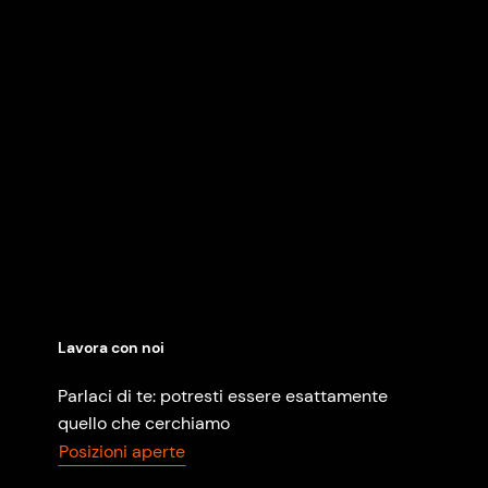
Lavora con noi
Parlaci di te: potresti essere esattamente
quello che cerchiamo
Posizioni aperte