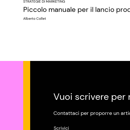
STRATEGIE DI MARKETING
Piccolo manuale per il lancio pro
Alberto Collet
Vuoi scrivere per 
Contattaci per proporre un arti
Scrivici