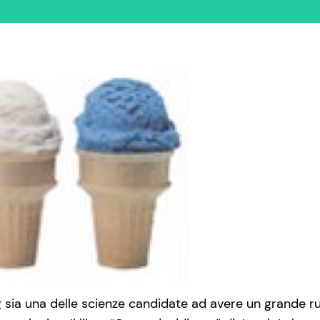
 sia una delle scienze candidate ad avere un grande ru