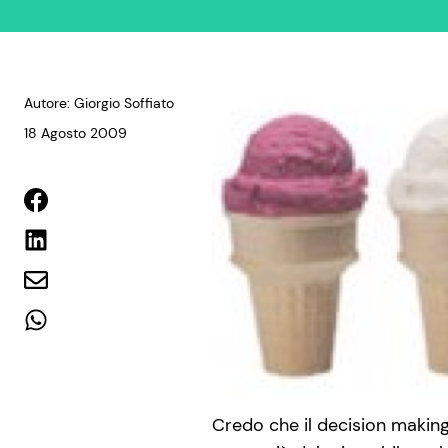
Autore: Giorgio Soffiato
18 Agosto 2009
Credo che il decision making