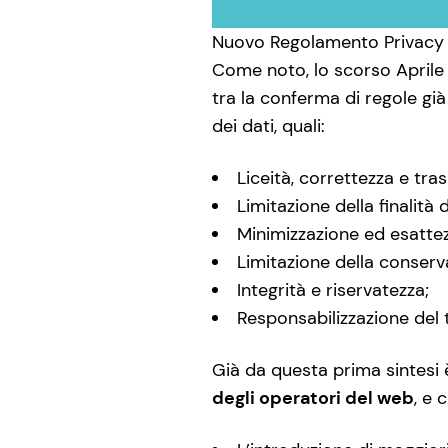
Nuovo Regolamento Privacy
Come noto, lo scorso Aprile
tra la conferma di regole già
dei dati, quali:
Liceità, correttezza e tr
Limitazione della finalità 
Minimizzazione ed esattezz
Limitazione della conserv
Integrità e riservatezza;
Responsabilizzazione del 
Già da questa prima sintesi 
degli operatori del web
, e 