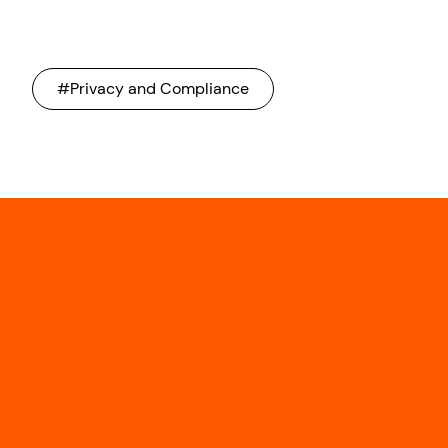
#Privacy and Compliance