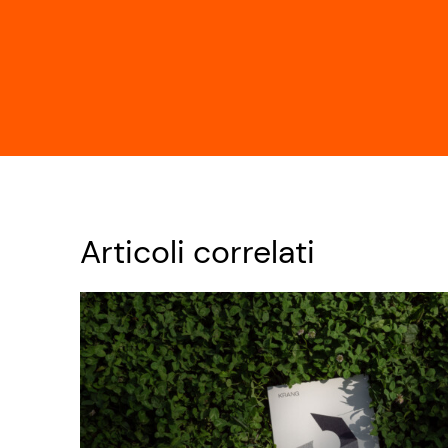
Articoli correlati