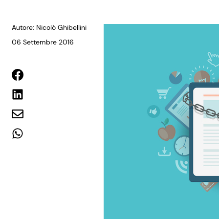
Autore: Nicolò Ghibellini
06 Settembre 2016