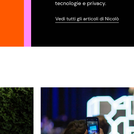
tecnologie e privacy.
Vedi tutti gli articoli di Nicolò