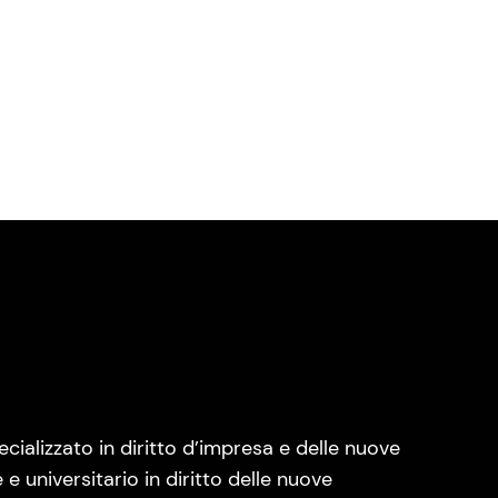
cializzato in diritto d’impresa e delle nuove
e universitario in diritto delle nuove