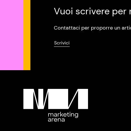
Vuoi scrivere per 
Contattaci per proporre un arti
Scrivici