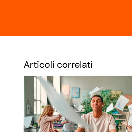
Articoli correlati