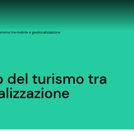
urismo tra mobile e geolocalizzazione
 del turismo tra
alizzazione