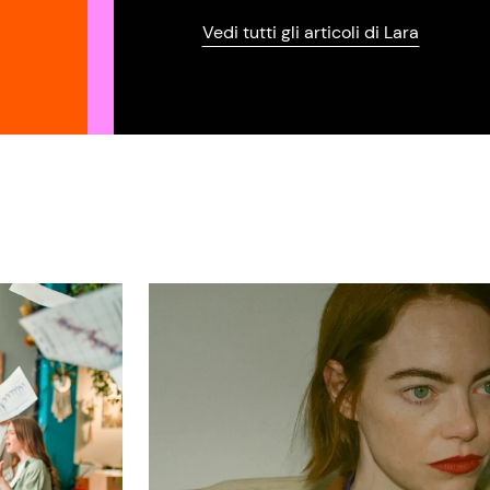
Vedi tutti gli articoli di Lara