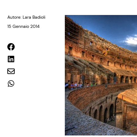
Autore: Lara Badioli
15 Gennaio 2014