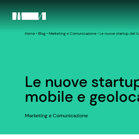
Home
‣
Blog
‣
Marketing e Comunicazione
‣
Le nuove startup del t
Le nuove startup
mobile e geoloc
Marketing e Comunicazione