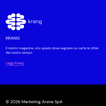
KRANG
Il nostro magazine, uno spazio dove segnare su carta le sfide
del nostro tempo.
Leggi Krang
© 2026 Marketing Arena SpA