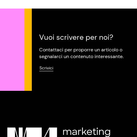
Vuoi scrivere per noi?
Contattaci per proporre un articolo o
segnalarci un contenuto interessante.
Scrivici