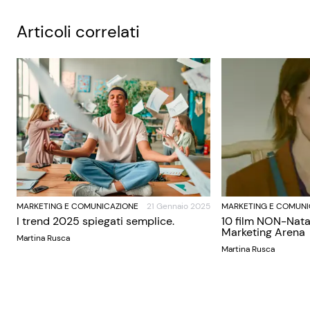
Articoli correlati
MARKETING E COMUNICAZIONE
21 Gennaio 2025
MARKETING E COMUNI
I trend 2025 spiegati semplice.
10 film NON-Nata
Marketing Arena
Martina Rusca
Martina Rusca