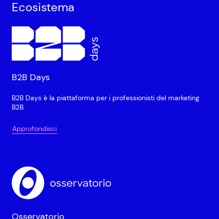
Ecosistema
B2B Days
B2B Days è la piattaforma per i professionisti del marketing
B2B.
Approfondisci
Osservatorio