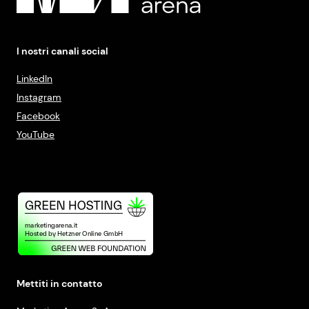
I nostri canali social
LinkedIn
Instagram
Facebook
YouTube
Mettiti in contatto