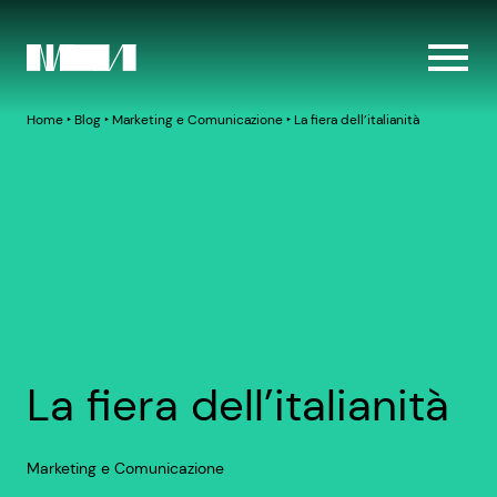
Home
‣
Blog
‣
Marketing e Comunicazione
‣
La fiera dell’italianità
La fiera dell’italianità
Marketing e Comunicazione