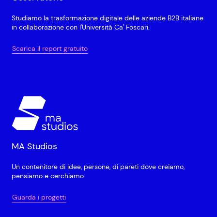
Studiamo la trasformazione digitale delle aziende B2B italiane
in collaborazione con l'Università Ca' Foscari.
Scarica il report gratuito
MA Studios
Un contenitore di idee, persone, di pareti dove creiamo,
pensiamo e cerchiamo.
Guarda i progetti