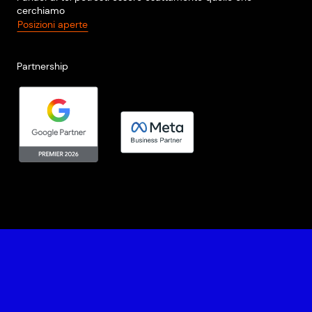
cerchiamo
Posizioni aperte
Partnership