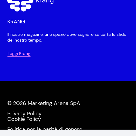
KRANG
Il nostro magazine, uno spazio dove segnare su carta le sfide
del nostro tempo.
Leggi Krang
© 2026 Marketing Arena SpA
Privacy Policy
Cookie Policy
Politica per la parità di genere