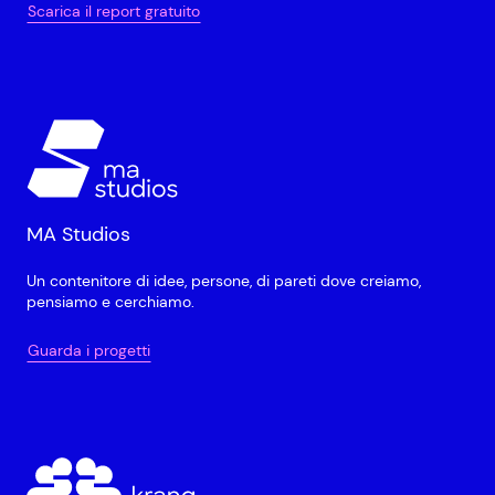
Scarica il report gratuito
MA Studios
Un contenitore di idee, persone, di pareti dove creiamo,
pensiamo e cerchiamo.
Guarda i progetti