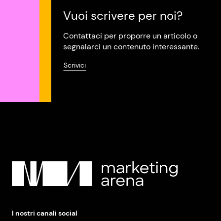
Vuoi scrivere per noi?
Contattaci per proporre un articolo o
segnalarci un contenuto interessante.
Scrivici
I nostri canali social