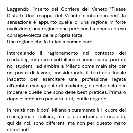
Leggendo l’inserto del Corriere del Veneto “Please
Disturb Una mappa del Veneto contemporaneo” la
sensazione è appunto quella di una regione in forte
evoluzione, una regione che però non ha ancora preso
consapevolezza della propria forza.
Una regione che fa fatica a comunicare.
Intercalando il ragionamento nel contesto del
marketing mi preme sottolineare come siamo portati,
noi studenti, ad ambire a Milano come main site per
un posto di lavoro, considerando il territorio locale
inadatto per esercitare una professione legata
all’ambito manageriale di marketing, o anche solo per
imparare quelle che sono delle best pratices. Prima o
dopo ci abbiamo pensato tutti, inutile negarlo.
In realtà non è così. Milano sicuramente è il cuore del
management italiano, ma le opportunità di crescita,
qui da noi, sono differenti ma non per questo meno
stimolanti.