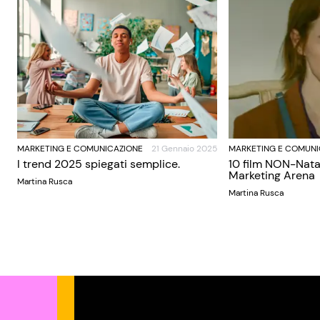
MARKETING E COMUNICAZIONE
21 Gennaio 2025
MARKETING E COMUNI
I trend 2025 spiegati semplice.
10 film NON-Nata
Marketing Arena
Martina Rusca
Martina Rusca