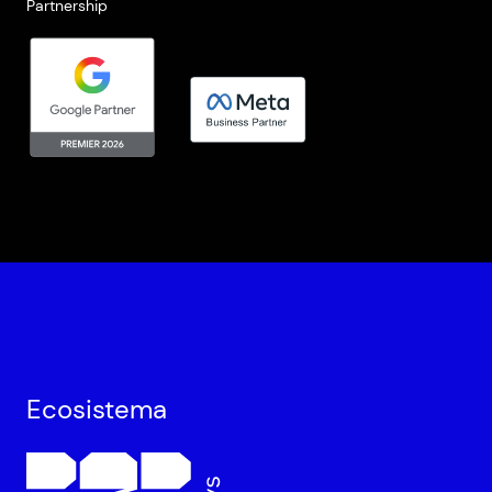
Partnership
Ecosistema