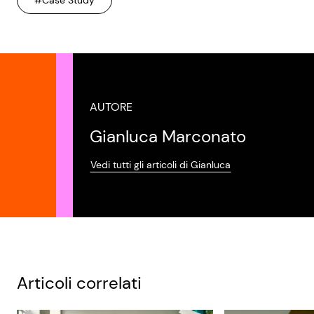
#Case Study
AUTORE
Gianluca Marconato
Vedi tutti gli articoli di Gianluca
Articoli correlati