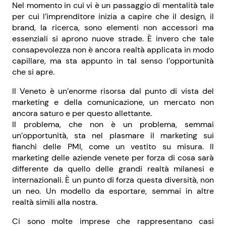
Nel momento in cui vi è un passaggio di mentalità tale
per cui l’imprenditore inizia a capire che il design, il
brand, la ricerca, sono elementi non accessori ma
essenziali si aprono nuove strade. È invero che tale
consapevolezza non è ancora realtà applicata in modo
capillare, ma sta appunto in tal senso l’opportunità
che si apre.
Il Veneto è un’enorme risorsa dal punto di vista del
marketing e della comunicazione, un mercato non
ancora saturo e per questo allettante.
Il problema, che non è un problema, semmai
un’opportunità, sta nel plasmare il marketing sui
fianchi delle PMI, come un vestito su misura. Il
marketing delle aziende venete per forza di cosa sarà
differente da quello delle grandi realtà milanesi e
internazionali. È un punto di forza questa diversità, non
un neo. Un modello da esportare, semmai in altre
realtà simili alla nostra.
Ci sono molte imprese che rappresentano casi