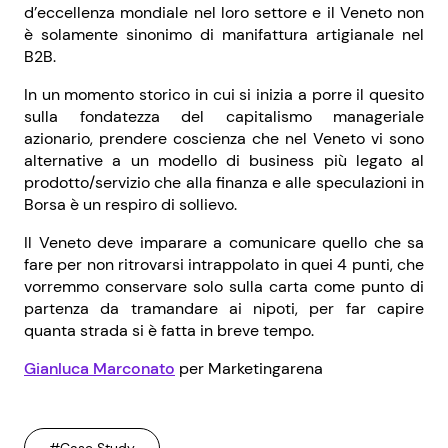
d’eccellenza mondiale nel loro settore e il Veneto non
è solamente sinonimo di manifattura artigianale nel
B2B.
In un momento storico in cui si inizia a porre il quesito
sulla fondatezza del capitalismo manageriale
azionario, prendere coscienza che nel Veneto vi sono
alternative a un modello di business più legato al
prodotto/servizio che alla finanza e alle speculazioni in
Borsa è un respiro di sollievo.
Il Veneto deve imparare a comunicare quello che sa
fare per non ritrovarsi intrappolato in quei 4 punti, che
vorremmo conservare solo sulla carta come punto di
partenza da tramandare ai nipoti, per far capire
quanta strada si è fatta in breve tempo.
Gianluca Marconato
per Marketingarena