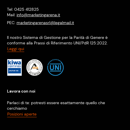
Tel: 0425 412825
Mail:
info@marketingarena.it
PEC:
marketingarenasrl@legalmail.it
Il nostro Sistema di Gestione per la Parità di Genere è
conforme alla Prassi di Riferimento UNI/PdR 125:2022.
Leggi qui
Lavora con noi
Parlaci di te: potresti essere esattamente quello che
cerchiamo
Posizioni aperte