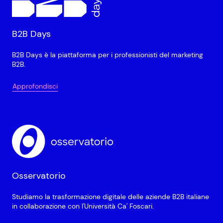
B2B Days
B2B Days è la piattaforma per i professionisti del marketing
B2B.
Approfondisci
Osservatorio
Studiamo la trasformazione digitale delle aziende B2B italiane
in collaborazione con l'Università Ca' Foscari.