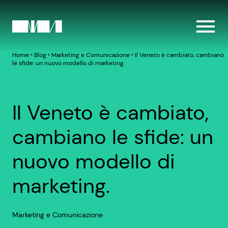
Home
‣
Blog
‣
Marketing e Comunicazione
‣
Il Veneto è cambiato, cambiano
le sfide: un nuovo modello di marketing.
Il Veneto è cambiato,
cambiano le sfide: un
nuovo modello di
marketing.
Marketing e Comunicazione