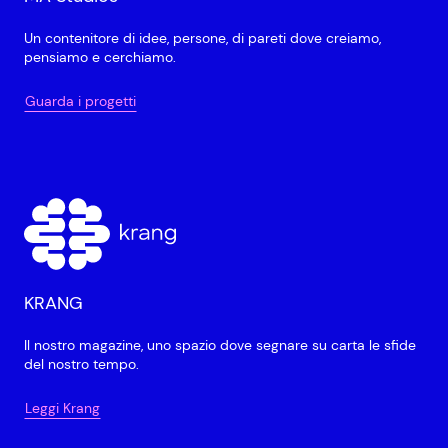
Un contenitore di idee, persone, di pareti dove creiamo,
pensiamo e cerchiamo.
Guarda i progetti
KRANG
Il nostro magazine, uno spazio dove segnare su carta le sfide
del nostro tempo.
Leggi Krang