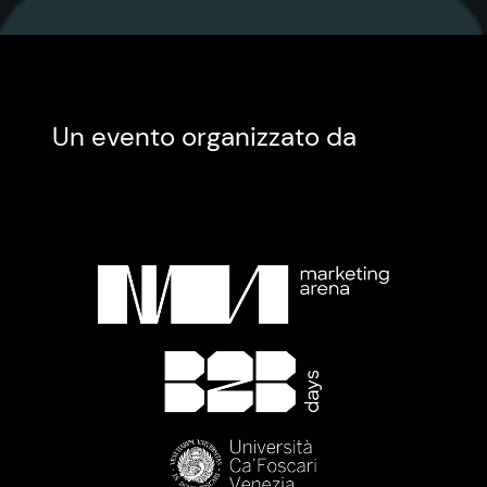
Un evento organizzato da