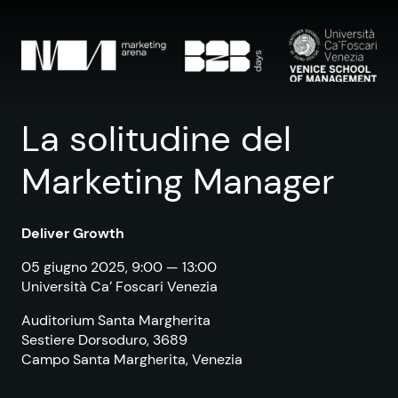
Vai al contenuto
La solitudine del
Marketing Manager
Deliver Growth
05 giugno 2025, 9:00 — 13:00
Università Ca’ Foscari Venezia
Auditorium Santa Margherita
Sestiere Dorsoduro, 3689
Campo Santa Margherita, Venezia