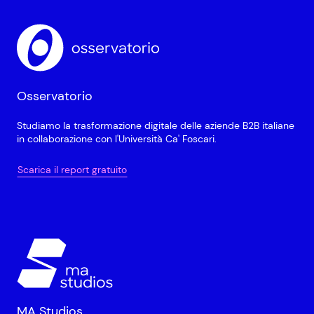
Osservatorio
Studiamo la trasformazione digitale delle aziende B2B italiane
in collaborazione con l'Università Ca' Foscari.
Scarica il report gratuito
MA Studios