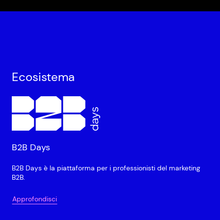
Ecosistema
B2B Days
B2B Days è la piattaforma per i professionisti del marketing
B2B.
Approfondisci