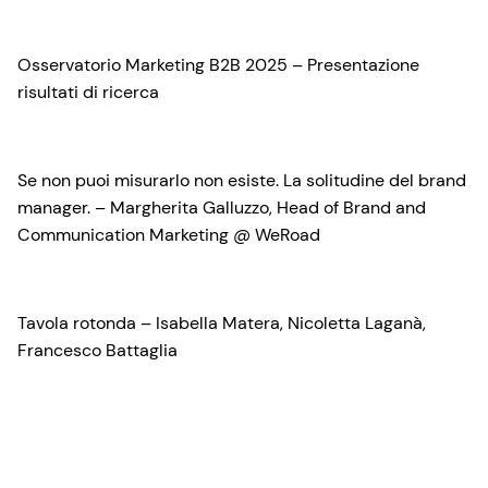
Osservatorio Marketing B2B 2025 – Presentazione
risultati di ricerca
Se non puoi misurarlo non esiste. La solitudine del brand
manager. – Margherita Galluzzo, Head of Brand and
Communication Marketing @ WeRoad
Tavola rotonda – Isabella Matera, Nicoletta Laganà,
Francesco Battaglia