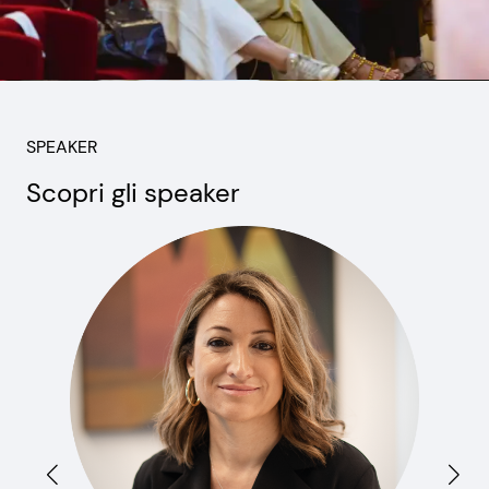
SPEAKER
Scopri gli speaker