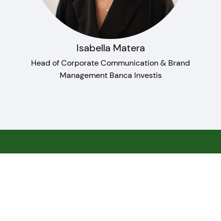
Isabella Matera
ng,
Head of Corporate Communication & Brand
Management Banca Investis