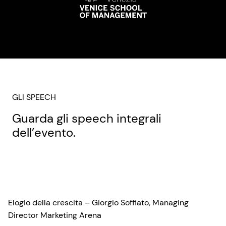
GLI SPEECH
Guarda gli speech integrali
dell’evento.
Elogio della crescita – Giorgio Soffiato, Managing
Director Marketing Arena