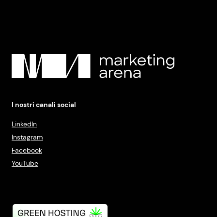
I nostri canali social
LinkedIn
Instagram
Facebook
YouTube