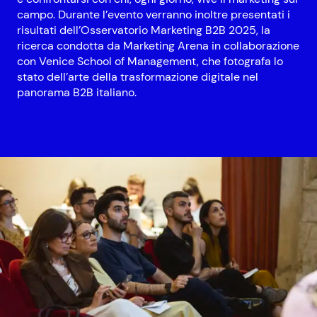
campo. Durante l’evento verranno inoltre presentati i
risultati dell’Osservatorio Marketing B2B 2025, la
ricerca condotta da Marketing Arena in collaborazione
con Venice School of Management, che fotografa lo
stato dell’arte della trasformazione digitale nel
panorama B2B italiano.