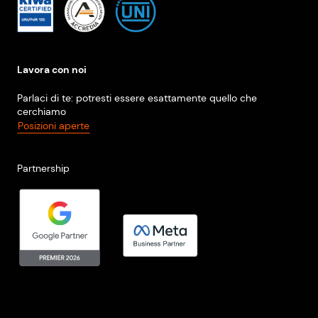
Lavora con noi
Parlaci di te: potresti essere esattamente quello che
cerchiamo
Posizioni aperte
Partnership