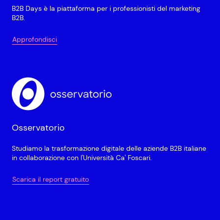
B2B Days è la piattaforma per i professionisti del marketing
B2B.
Approfondisci
Osservatorio
Studiamo la trasformazione digitale delle aziende B2B italiane
in collaborazione con l'Università Ca' Foscari.
Scarica il report gratuito