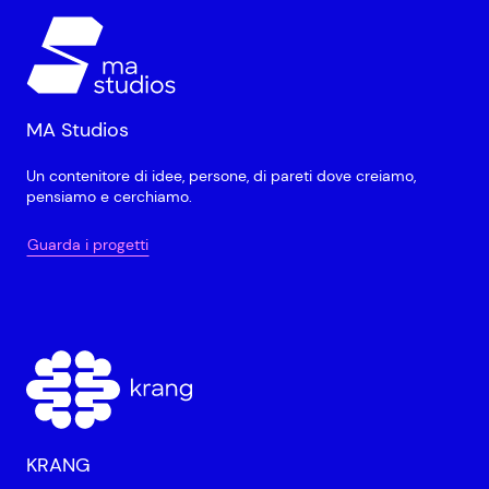
MA Studios
Un contenitore di idee, persone, di pareti dove creiamo,
pensiamo e cerchiamo.
Guarda i progetti
KRANG