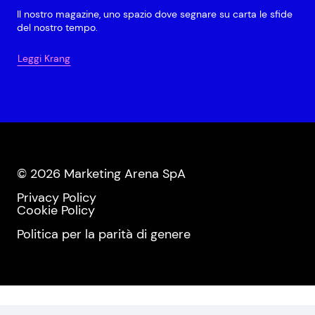
Il nostro magazine, uno spazio dove segnare su carta le sfide
del nostro tempo.
Leggi Krang
© 2026 Marketing Arena SpA
Privacy Policy
Cookie Policy
Politica per la parità di genere