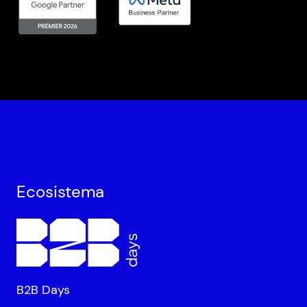
Ecosistema
B2B Days