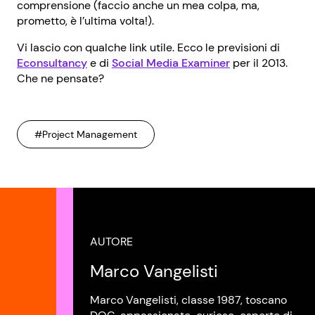
comprensione (faccio anche un mea colpa, ma,
prometto, è l’ultima volta!).
Vi lascio con qualche link utile. Ecco le previsioni di
Econsultancy
e di
Social Media Examiner
per il 2013.
Che ne pensate?
#Project Management
AUTORE
Marco Vangelisti
Marco Vangelisti, classe 1987, toscano