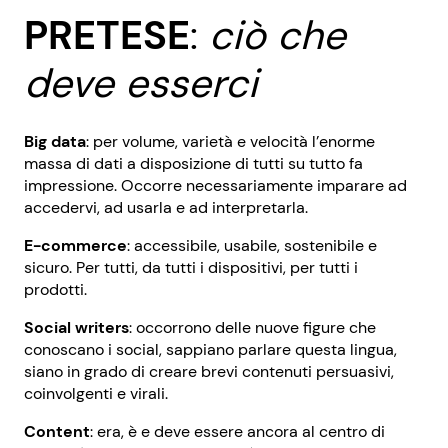
PRETESE
:
ciò che
deve esserci
Big data
: per volume, varietà e velocità l’enorme
massa di dati a disposizione di tutti su tutto fa
impressione. Occorre necessariamente imparare ad
accedervi, ad usarla e ad interpretarla.
E-commerce
: accessibile, usabile, sostenibile e
sicuro. Per tutti, da tutti i dispositivi, per tutti i
prodotti.
Social writers
: occorrono delle nuove figure che
conoscano i social, sappiano parlare questa lingua,
siano in grado di creare brevi contenuti persuasivi,
coinvolgenti e virali.
Content
: era, è e deve essere ancora al centro di