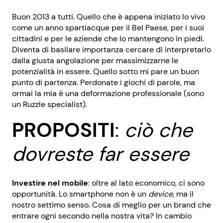
Buon 2013 a tutti. Quello che è appena iniziato lo vivo
come un anno spartiacque per il Bel Paese, per i suoi
cittadini e per le aziende che lo mantengono in piedi.
Diventa di basilare importanza cercare di interpretarlo
dalla giusta angolazione per massimizzarne le
potenzialità in essere. Quello sotto mi pare un buon
punto di partenza. Perdonate i giochi di parole, ma
ormai la mia è una deformazione professionale (sono
un Ruzzle specialist).
PROPOSITI
:
ciò che
dovreste far essere
Investire nel mobile
: oltre al lato economico, ci sono
opportunità. Lo smartphone non è un
device
, ma il
nostro settimo senso. Cosa di meglio per un brand che
entrare ogni secondo nella nostra vita? In cambio