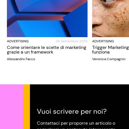
ADVERTISING
29 Settembre 2023
ADVERTISING
Come orientare le scelte di marketing
Trigger Marketing
grazie a un framework
funziona
Alessandro Facco
Veronica Compagnin
Vuoi scrivere per noi?
Contattaci per proporre un articolo o