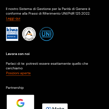
Il nostro Sistema di Gestione per la Parità di Genere è
conforme alla Prassi di Riferimento UNI/PdR 125:2022.
Leggi qui
Lavora con noi
Parlaci di te: potresti essere esattamente quello che
cerchiamo
Posizioni aperte
Partnership