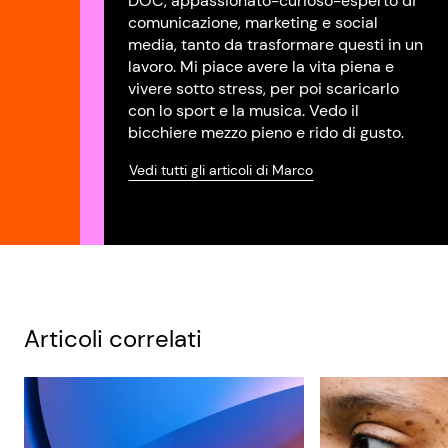
DOC, appassionato-curioso-esperto di
comunicazione, marketing e social
media, tanto da trasformare questi in un
lavoro. Mi piace avere la vita piena e
vivere sotto stress, per poi scaricarlo
con lo sport e la musica. Vedo il
bicchiere mezzo pieno e rido di gusto.
Vedi tutti gli articoli di Marco
Articoli correlati