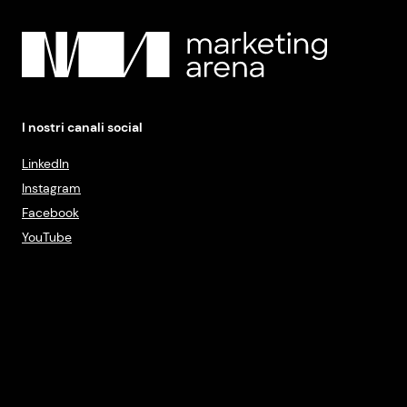
I nostri canali social
LinkedIn
Instagram
Facebook
YouTube