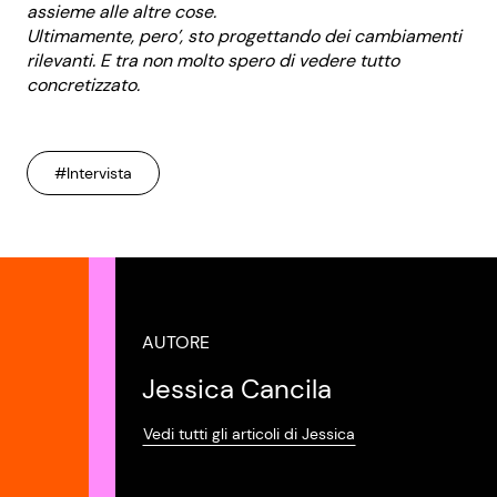
assieme alle altre cose.
Ultimamente, pero’, sto progettando dei cambiamenti
rilevanti. E tra non molto spero di vedere tutto
concretizzato.
#Intervista
AUTORE
Jessica Cancila
Vedi tutti gli articoli di Jessica