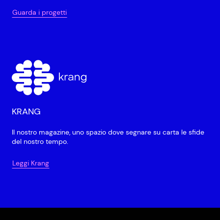
Guarda i progetti
KRANG
Il nostro magazine, uno spazio dove segnare su carta le sfide
del nostro tempo.
Leggi Krang