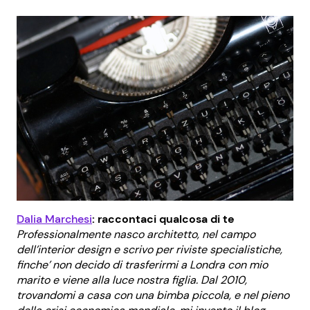
Dalia Marchesi
: raccontaci qualcosa di te
Professionalmente nasco architetto, nel campo
dell’interior design e scrivo per riviste specialistiche,
finche’ non decido di trasferirmi a Londra con mio
marito e viene alla luce nostra figlia. Dal 2010,
trovandomi a casa con una bimba piccola, e nel pieno