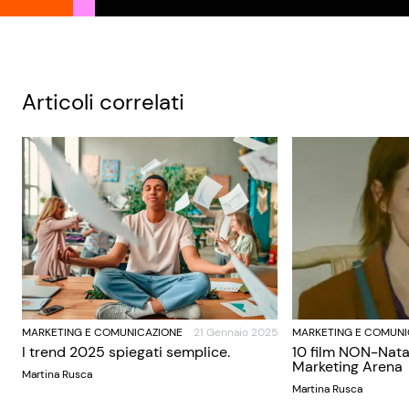
Articoli correlati
MARKETING E COMUNICAZIONE
21 Gennaio 2025
MARKETING E COMUNI
I trend 2025 spiegati semplice.
10 film NON-Nata
Marketing Arena
Martina Rusca
Martina Rusca