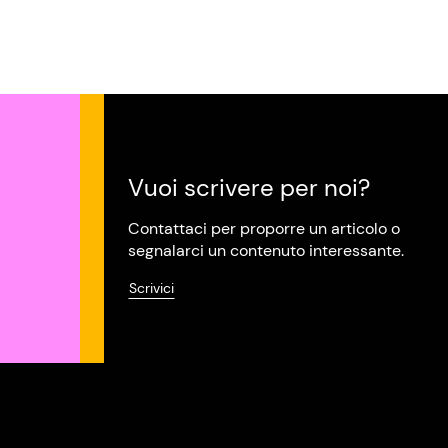
Vuoi scrivere per noi?
Contattaci per proporre un articolo o
segnalarci un contenuto interessante.
Scrivici