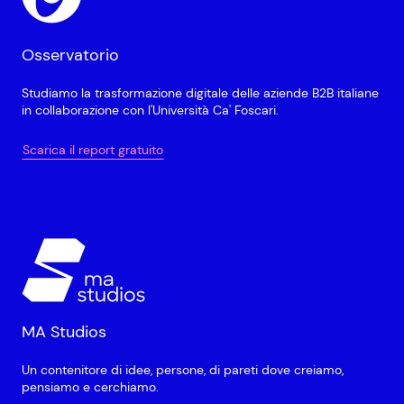
Osservatorio
Studiamo la trasformazione digitale delle aziende B2B italiane
in collaborazione con l'Università Ca' Foscari.
Scarica il report gratuito
MA Studios
Un contenitore di idee, persone, di pareti dove creiamo,
pensiamo e cerchiamo.