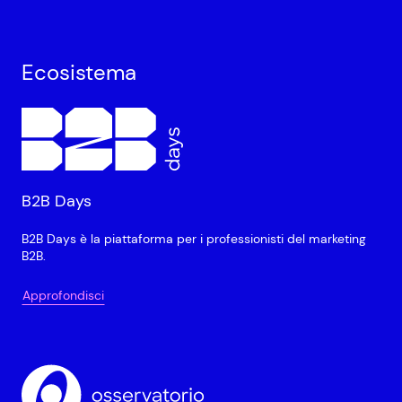
Ecosistema
B2B Days
B2B Days è la piattaforma per i professionisti del marketing
B2B.
Approfondisci