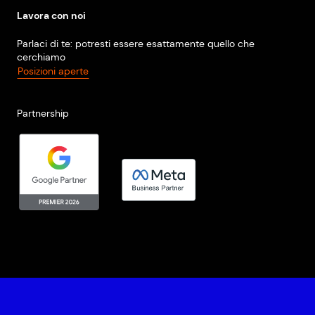
Lavora con noi
Parlaci di te: potresti essere esattamente quello che
cerchiamo
Posizioni aperte
Partnership